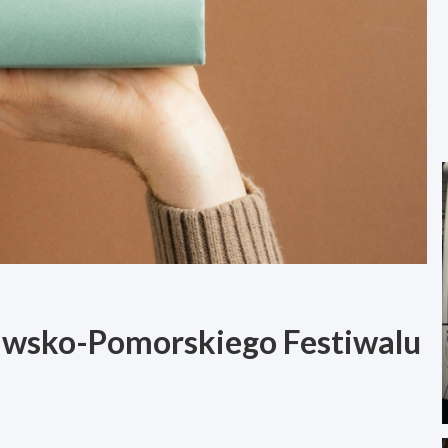
jawsko-Pomorskiego Festiwalu