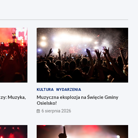
KULTURA
WYDARZENIA
czy: Muzyka,
Muzyczna eksplozja na Święcie Gminy
Osielsko!
6 sierpnia 2026