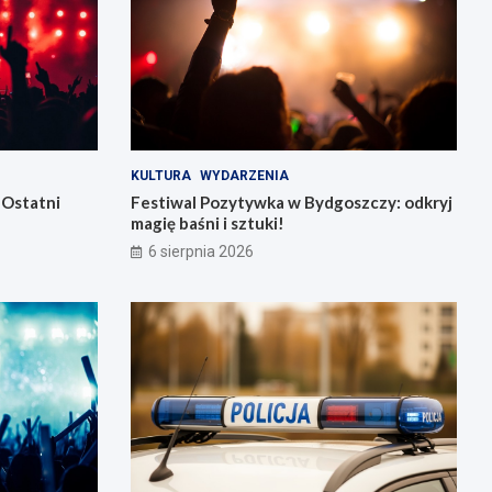
KULTURA
WYDARZENIA
 Ostatni
Festiwal Pozytywka w Bydgoszczy: odkryj
magię baśni i sztuki!
6 sierpnia 2026