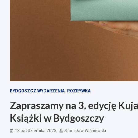
BYDGOSZCZ WYDARZENIA
ROZRYWKA
Zapraszamy na 3. edycję Ku
Książki w Bydgoszczy
13 października 2023
Stanisław Wiśniewski