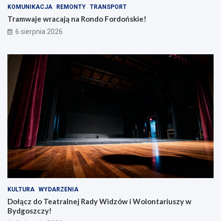
KOMUNIKACJA
REMONTY
TRANSPORT
Tramwaje wracają na Rondo Fordońskie!
6 sierpnia 2026
KULTURA
WYDARZENIA
Dołącz do Teatralnej Rady Widzów i Wolontariuszy w
Bydgoszczy!