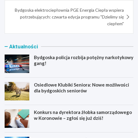
Bydgoska elektrociepłownia PGE Energia Ciepła wspiera
potrzebujących: czwarta edycja programu "Dzielimy się
ciepłem"
Aktualności
Bydgoska policja rozbija potężny narkotykowy
gang!
Osiedlowe Klubiki Seniora: Nowe możliwości
dla bydgoskich seniorów
Konkurs na dyrektora żłobka samorządowego
w Koronowie – zgłoś się już dziś!