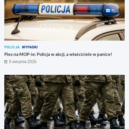
POLICJA
WYPADKI
Pies na MOP-ie: Policja w akcji, a właściciele w panice!
5 sierpnia 2026