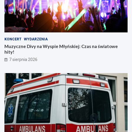
KONCERT
WYDARZENIA
Muzyczne Divy na Wyspie Młyńskiej: Czas na światowe
hity!
7 sierpnia 2026