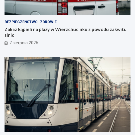
BEZPIECZEŃSTWO
ZDROWIE
Zakaz kąpieli na plaży w Wierzchucinku z powodu zakwitu
sinic
7 sierpnia 2026