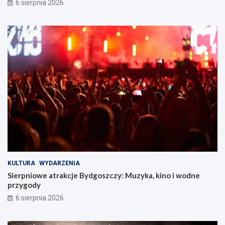
6 sierpnia 2026
KULTURA
WYDARZENIA
Sierpniowe atrakcje Bydgoszczy: Muzyka, kino i wodne
przygody
6 sierpnia 2026