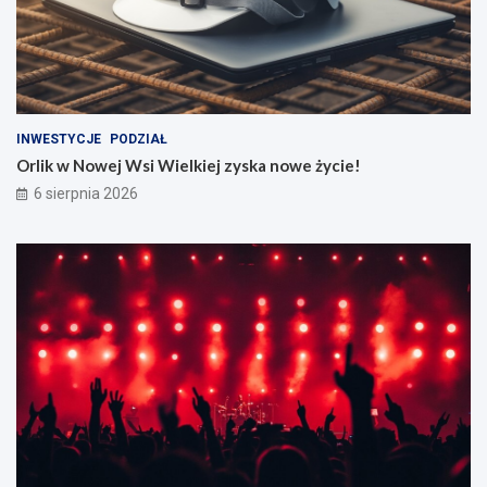
INWESTYCJE
PODZIAŁ
Orlik w Nowej Wsi Wielkiej zyska nowe życie!
6 sierpnia 2026