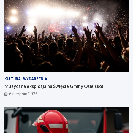
KULTURA
WYDARZENIA
Muzyczna eksplozja na Święcie Gminy Osielsko!
6 sierpnia 2026