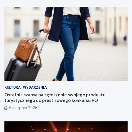
KULTURA
WYDARZENIA
Ostatnia szansa na zgłoszenie swojego produktu
turystycznego do prestiżowego konkursu POT
5 sierpnia 2026