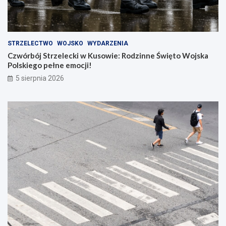
STRZELECTWO
WOJSKO
WYDARZENIA
Czwórbój Strzelecki w Kusowie: Rodzinne Święto Wojska
Polskiego pełne emocji!
5 sierpnia 2026