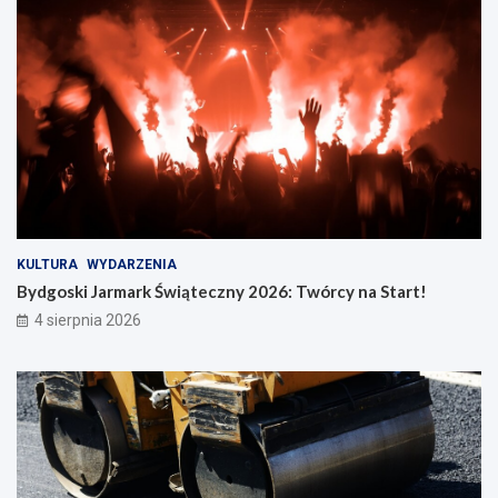
KULTURA
WYDARZENIA
Bydgoski Jarmark Świąteczny 2026: Twórcy na Start!
4 sierpnia 2026