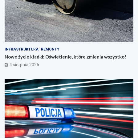
INFRASTRUKTURA
REMONTY
Nowe życie kładki: Oświetlenie, które zmienia wszystko!
4 sierpnia 2026