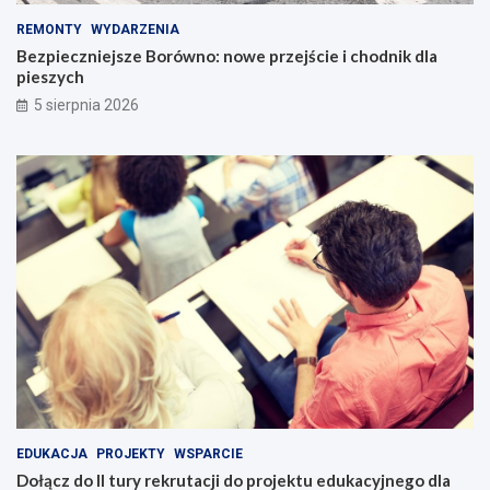
REMONTY
WYDARZENIA
Bezpieczniejsze Borówno: nowe przejście i chodnik dla
pieszych
5 sierpnia 2026
EDUKACJA
PROJEKTY
WSPARCIE
Dołącz do II tury rekrutacji do projektu edukacyjnego dla