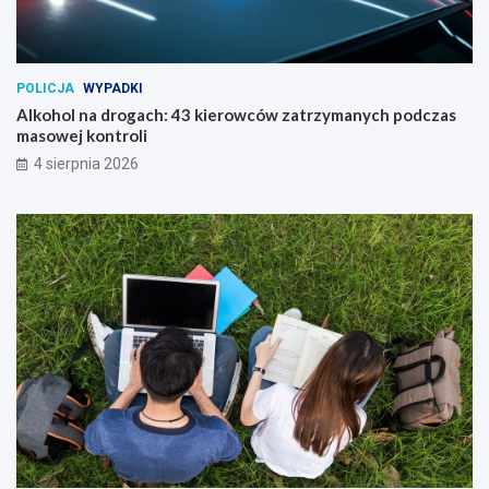
POLICJA
WYPADKI
Alkohol na drogach: 43 kierowców zatrzymanych podczas
masowej kontroli
4 sierpnia 2026