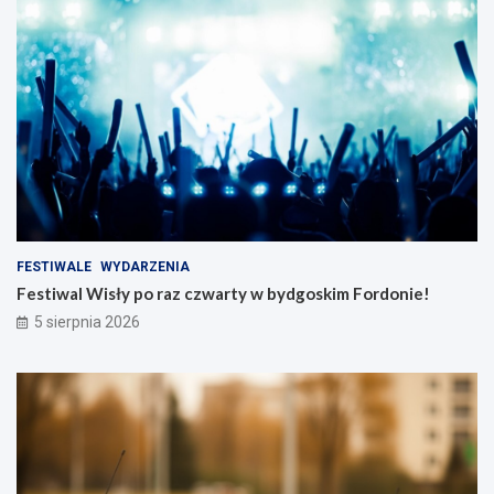
FESTIWALE
WYDARZENIA
Festiwal Wisły po raz czwarty w bydgoskim Fordonie!
5 sierpnia 2026