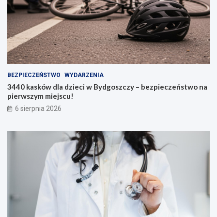
BEZPIECZEŃSTWO
WYDARZENIA
3440 kasków dla dzieci w Bydgoszczy – bezpieczeństwo na
pierwszym miejscu!
6 sierpnia 2026