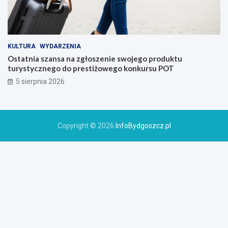
KULTURA
WYDARZENIA
Ostatnia szansa na zgłoszenie swojego produktu
turystycznego do prestiżowego konkursu POT
5 sierpnia 2026
Copyright © 2026
InfoBydgoszcz.pl