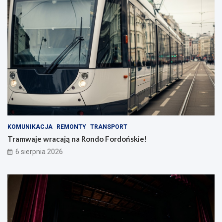
KOMUNIKACJA
REMONTY
TRANSPORT
Tramwaje wracają na Rondo Fordońskie!
6 sierpnia 2026