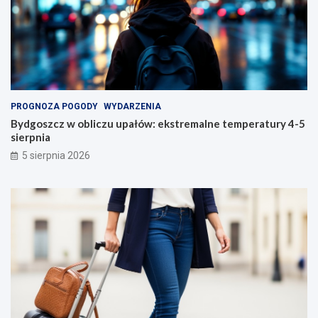
PROGNOZA POGODY
WYDARZENIA
Bydgoszcz w obliczu upałów: ekstremalne temperatury 4-5
sierpnia
5 sierpnia 2026