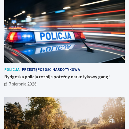
POLICJA
PRZESTĘPCZOŚĆ NARKOTYKOWA
Bydgoska policja rozbija potężny narkotykowy gang!
7 sierpnia 2026