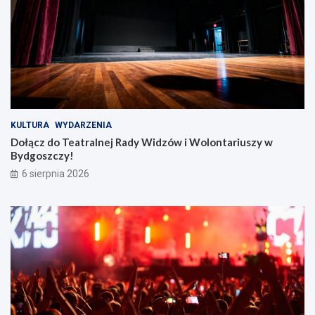
KULTURA
WYDARZENIA
Dołącz do Teatralnej Rady Widzów i Wolontariuszy w
Bydgoszczy!
6 sierpnia 2026