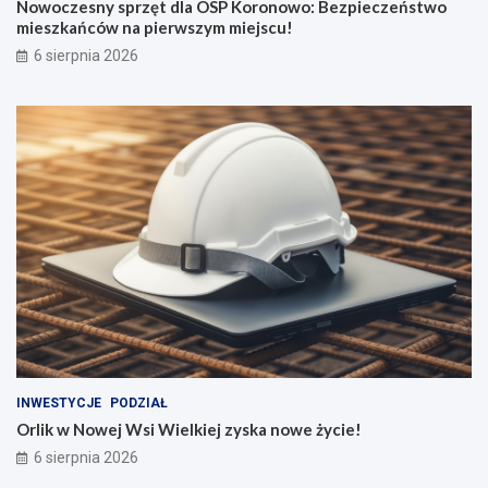
Nowoczesny sprzęt dla OSP Koronowo: Bezpieczeństwo
mieszkańców na pierwszym miejscu!
6 sierpnia 2026
INWESTYCJE
PODZIAŁ
Orlik w Nowej Wsi Wielkiej zyska nowe życie!
6 sierpnia 2026