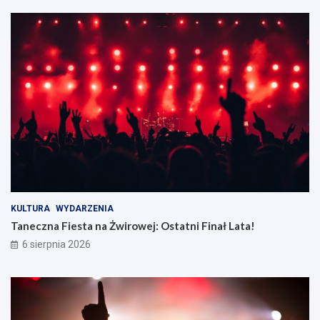
KULTURA
WYDARZENIA
Taneczna Fiesta na Żwirowej: Ostatni Finał Lata!
6 sierpnia 2026