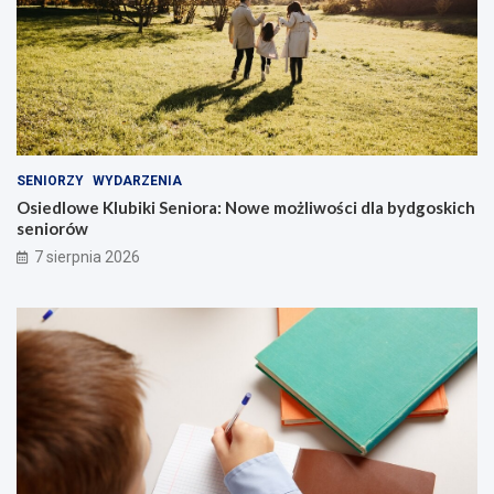
SENIORZY
WYDARZENIA
Osiedlowe Klubiki Seniora: Nowe możliwości dla bydgoskich
seniorów
7 sierpnia 2026