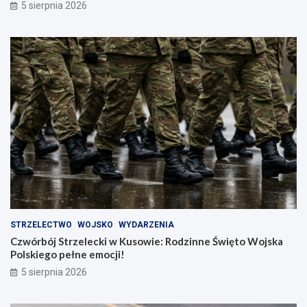
5 sierpnia 2026
STRZELECTWO
WOJSKO
WYDARZENIA
Czwórbój Strzelecki w Kusowie: Rodzinne Święto Wojska
Polskiego pełne emocji!
5 sierpnia 2026