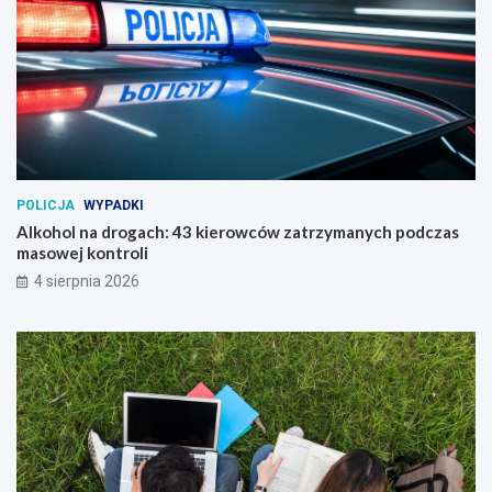
POLICJA
WYPADKI
Alkohol na drogach: 43 kierowców zatrzymanych podczas
masowej kontroli
4 sierpnia 2026