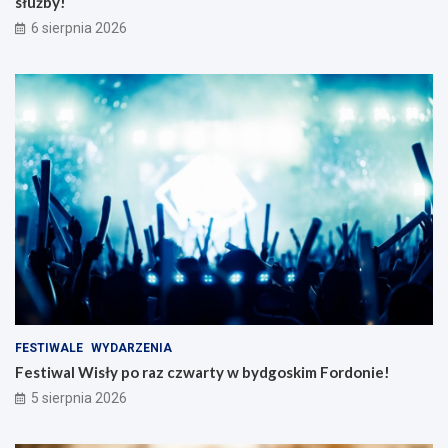
służby!
6 sierpnia 2026
FESTIWALE
WYDARZENIA
Festiwal Wisły po raz czwarty w bydgoskim Fordonie!
5 sierpnia 2026