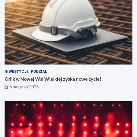
INWESTYCJE
PODZIAŁ
Orlik w Nowej Wsi Wielkiej zyska nowe życie!
6 sierpnia 2026