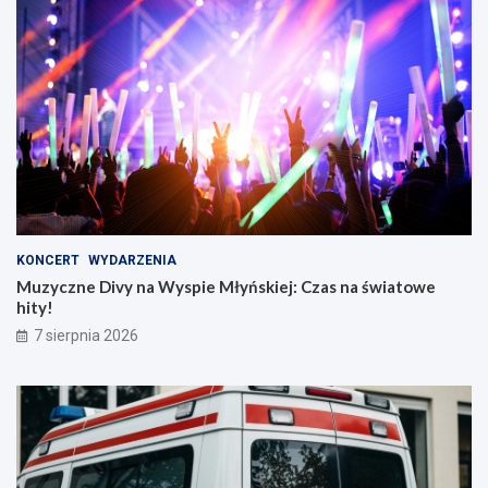
KONCERT
WYDARZENIA
Muzyczne Divy na Wyspie Młyńskiej: Czas na światowe
hity!
7 sierpnia 2026