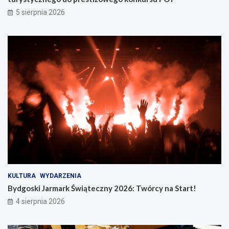
5 sierpnia 2026
KULTURA
WYDARZENIA
Bydgoski Jarmark Świąteczny 2026: Twórcy na Start!
4 sierpnia 2026