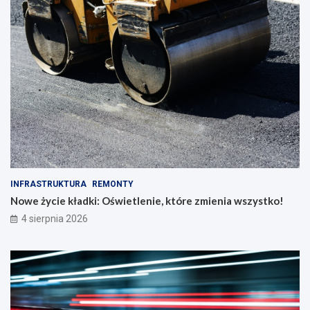
INFRASTRUKTURA
REMONTY
Nowe życie kładki: Oświetlenie, które zmienia wszystko!
4 sierpnia 2026