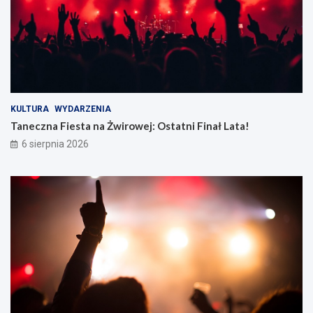
KULTURA
WYDARZENIA
Taneczna Fiesta na Żwirowej: Ostatni Finał Lata!
6 sierpnia 2026