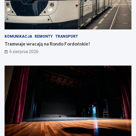
KOMUNIKACJA
REMONTY
TRANSPORT
Tramwaje wracają na Rondo Fordońskie!
6 sierpnia 2026