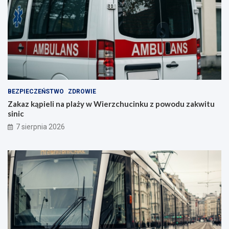
BEZPIECZEŃSTWO
ZDROWIE
Zakaz kąpieli na plaży w Wierzchucinku z powodu zakwitu
sinic
7 sierpnia 2026