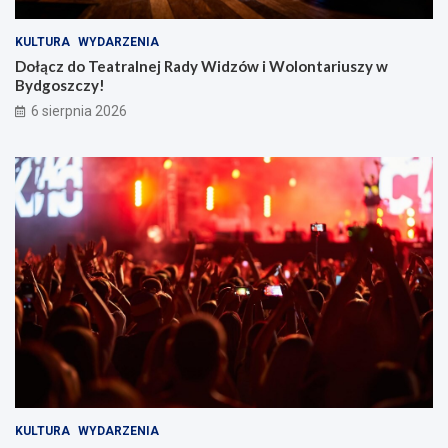
KULTURA
WYDARZENIA
Dołącz do Teatralnej Rady Widzów i Wolontariuszy w
Bydgoszczy!
6 sierpnia 2026
KULTURA
WYDARZENIA