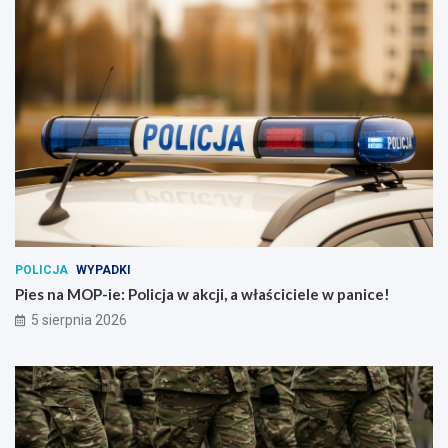
POLICJA
WYPADKI
Pies na MOP-ie: Policja w akcji, a właściciele w panice!
5 sierpnia 2026