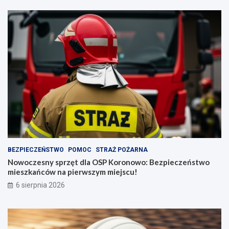
BEZPIECZEŃSTWO
POMOC
STRAŻ POŻARNA
Nowoczesny sprzęt dla OSP Koronowo: Bezpieczeństwo
mieszkańców na pierwszym miejscu!
6 sierpnia 2026