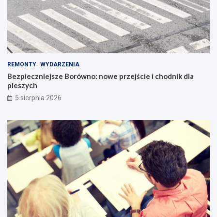
REMONTY
WYDARZENIA
Bezpieczniejsze Borówno: nowe przejście i chodnik dla
pieszych
5 sierpnia 2026