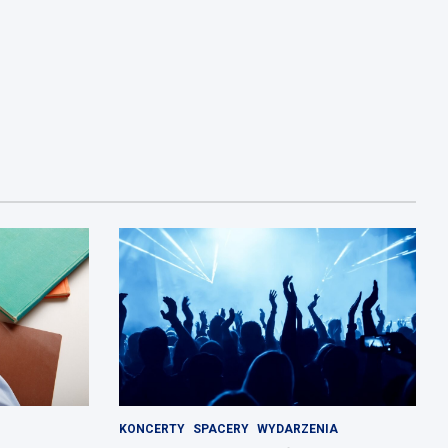
KONCERTY
SPACERY
WYDARZENIA