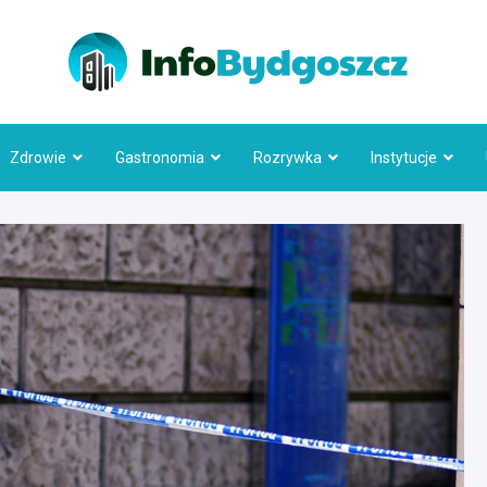
Info
Zdrowie
Gastronomia
Rozrywka
Instytucje