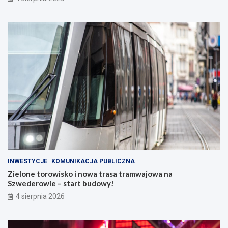
INWESTYCJE
KOMUNIKACJA PUBLICZNA
Zielone torowisko i nowa trasa tramwajowa na
Szwederowie – start budowy!
4 sierpnia 2026