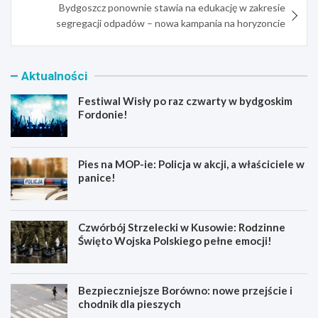
Bydgoszcz ponownie stawia na edukację w zakresie
segregacji odpadów – nowa kampania na horyzoncie
Aktualności
Festiwal Wisły po raz czwarty w bydgoskim
Fordonie!
Pies na MOP-ie: Policja w akcji, a właściciele w
panice!
Czwórbój Strzelecki w Kusowie: Rodzinne
Święto Wojska Polskiego pełne emocji!
Bezpieczniejsze Borówno: nowe przejście i
chodnik dla pieszych