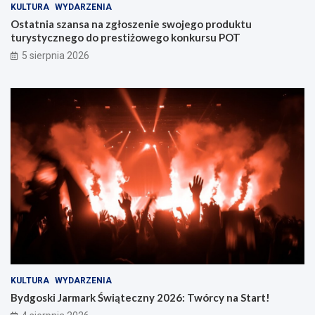
KULTURA
WYDARZENIA
Ostatnia szansa na zgłoszenie swojego produktu
turystycznego do prestiżowego konkursu POT
5 sierpnia 2026
KULTURA
WYDARZENIA
Bydgoski Jarmark Świąteczny 2026: Twórcy na Start!