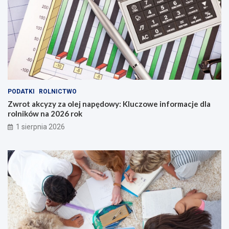
PODATKI
ROLNICTWO
Zwrot akcyzy za olej napędowy: Kluczowe informacje dla
rolników na 2026 rok
1 sierpnia 2026