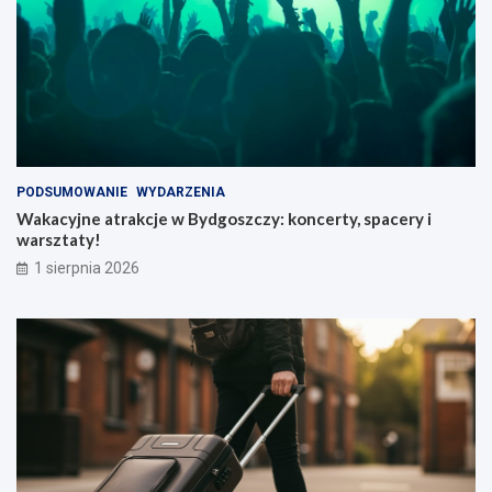
PODSUMOWANIE
WYDARZENIA
Wakacyjne atrakcje w Bydgoszczy: koncerty, spacery i
warsztaty!
1 sierpnia 2026