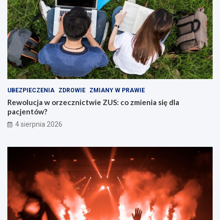
UBEZPIECZENIA
ZDROWIE
ZMIANY W PRAWIE
Rewolucja w orzecznictwie ZUS: co zmienia się dla
pacjentów?
4 sierpnia 2026