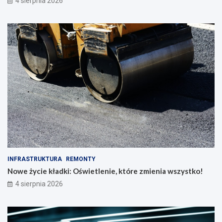
4 sierpnia 2026
INFRASTRUKTURA
REMONTY
Nowe życie kładki: Oświetlenie, które zmienia wszystko!
4 sierpnia 2026