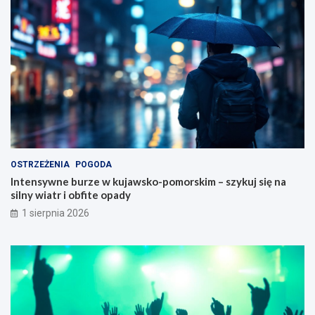
OSTRZEŻENIA
POGODA
Intensywne burze w kujawsko-pomorskim – szykuj się na
silny wiatr i obfite opady
1 sierpnia 2026