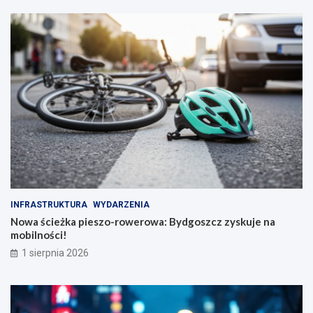
INFRASTRUKTURA
WYDARZENIA
Nowa ścieżka pieszo-rowerowa: Bydgoszcz zyskuje na
mobilności!
1 sierpnia 2026