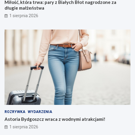
Miłość, która trwa: pary z Białych Błot nagrodzone za
długie małżeństwa
1 sierpnia 2026
ROZRYWKA
WYDARZENIA
Astoria Bydgoszcz wraca z wodnymi atrakcjami!
1 sierpnia 2026