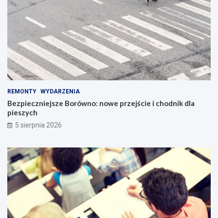
REMONTY
WYDARZENIA
Bezpieczniejsze Borówno: nowe przejście i chodnik dla
pieszych
5 sierpnia 2026