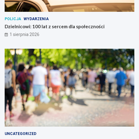
POLICJA
WYDARZENIA
Dzielnicowi: 100 lat z sercem dla społeczności
1 sierpnia 2026
UNCATEGORIZED