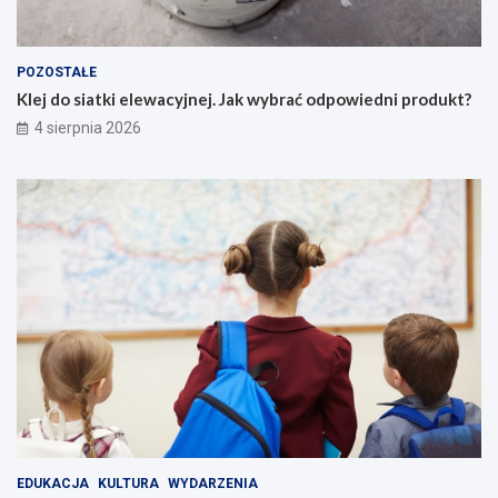
POZOSTAŁE
Klej do siatki elewacyjnej. Jak wybrać odpowiedni produkt?
4 sierpnia 2026
EDUKACJA
KULTURA
WYDARZENIA