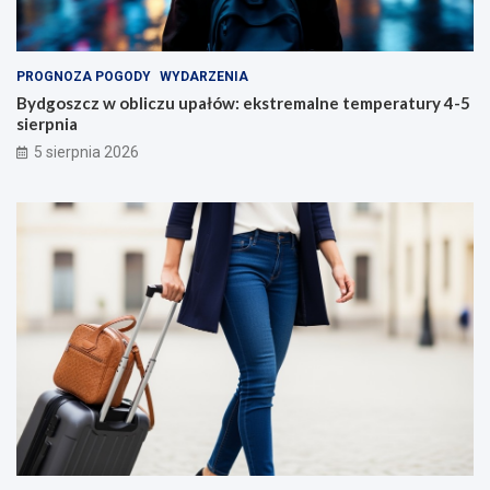
PROGNOZA POGODY
WYDARZENIA
Bydgoszcz w obliczu upałów: ekstremalne temperatury 4-5
sierpnia
5 sierpnia 2026