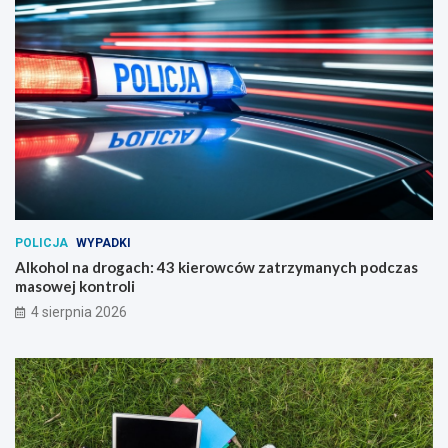
POLICJA
WYPADKI
Alkohol na drogach: 43 kierowców zatrzymanych podczas
masowej kontroli
4 sierpnia 2026