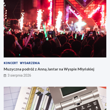
KONCERT
WYDARZENIA
Muzyczna podróż z Anną Jantar na Wyspie Młyńskiej
3 sierpnia 2026