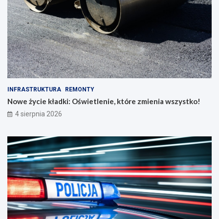
INFRASTRUKTURA
REMONTY
Nowe życie kładki: Oświetlenie, które zmienia wszystko!
4 sierpnia 2026