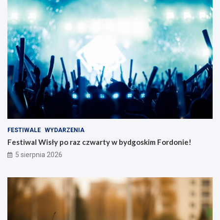
FESTIWALE
WYDARZENIA
Festiwal Wisły po raz czwarty w bydgoskim Fordonie!
5 sierpnia 2026