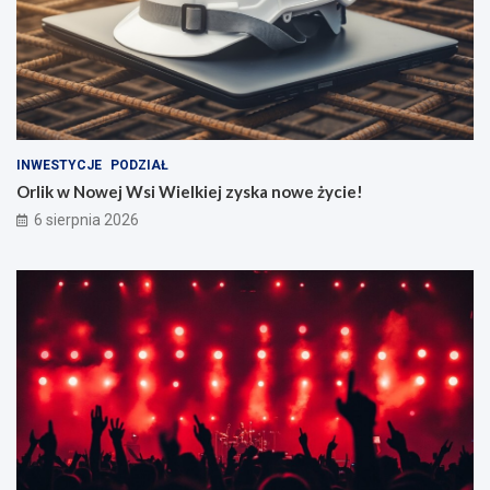
INWESTYCJE
PODZIAŁ
Orlik w Nowej Wsi Wielkiej zyska nowe życie!
6 sierpnia 2026