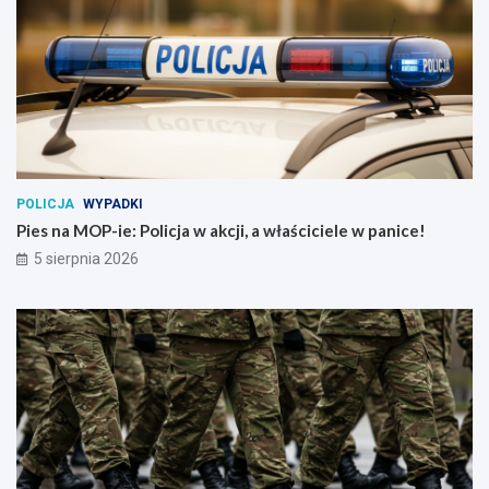
POLICJA
WYPADKI
Pies na MOP-ie: Policja w akcji, a właściciele w panice!
5 sierpnia 2026