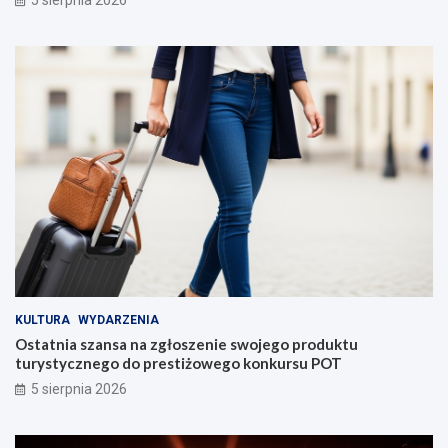
5 sierpnia 2026
KULTURA
WYDARZENIA
Ostatnia szansa na zgłoszenie swojego produktu
turystycznego do prestiżowego konkursu POT
5 sierpnia 2026