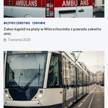
BEZPIECZEŃSTWO
ZDROWIE
Zakaz kąpieli na plaży w Wierzchucinku z powodu zakwitu
sinic
7 sierpnia 2026