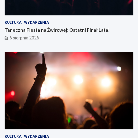
KULTURA
WYDARZENIA
Taneczna Fiesta na Żwirowej: Ostatni Finał Lata!
6 sierpnia 2026
KULTURA
WYDARZENIA