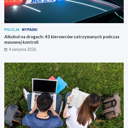
POLICJA
WYPADKI
Alkohol na drogach: 43 kierowców zatrzymanych podczas
masowej kontroli
4 sierpnia 2026