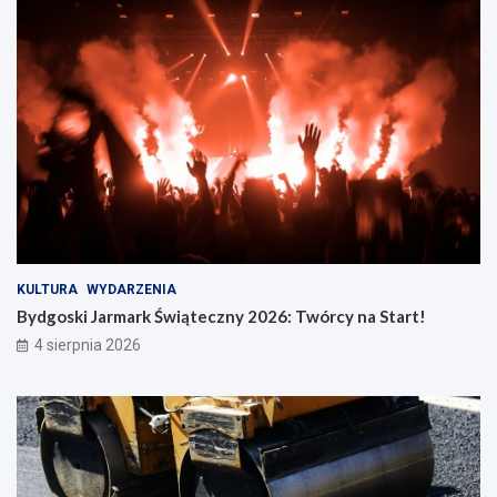
KULTURA
WYDARZENIA
Bydgoski Jarmark Świąteczny 2026: Twórcy na Start!
4 sierpnia 2026