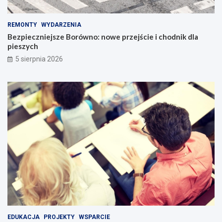
REMONTY
WYDARZENIA
Bezpieczniejsze Borówno: nowe przejście i chodnik dla
pieszych
5 sierpnia 2026
EDUKACJA
PROJEKTY
WSPARCIE