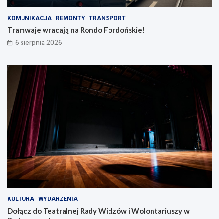
KOMUNIKACJA
REMONTY
TRANSPORT
Tramwaje wracają na Rondo Fordońskie!
6 sierpnia 2026
KULTURA
WYDARZENIA
Dołącz do Teatralnej Rady Widzów i Wolontariuszy w