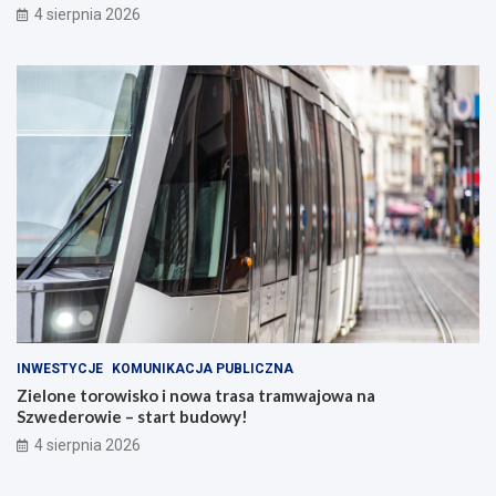
4 sierpnia 2026
INWESTYCJE
KOMUNIKACJA PUBLICZNA
Zielone torowisko i nowa trasa tramwajowa na
Szwederowie – start budowy!
4 sierpnia 2026