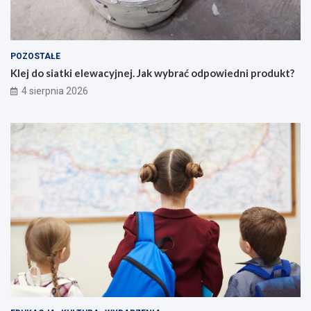
POZOSTAŁE
Klej do siatki elewacyjnej. Jak wybrać odpowiedni produkt?
4 sierpnia 2026