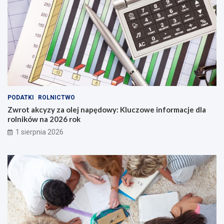
PODATKI
ROLNICTWO
Zwrot akcyzy za olej napędowy: Kluczowe informacje dla
rolników na 2026 rok
1 sierpnia 2026