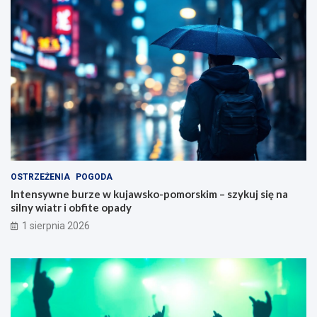
OSTRZEŻENIA
POGODA
Intensywne burze w kujawsko-pomorskim – szykuj się na
silny wiatr i obfite opady
1 sierpnia 2026