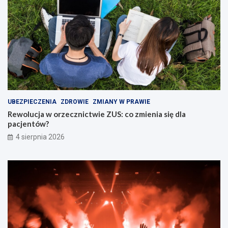
UBEZPIECZENIA
ZDROWIE
ZMIANY W PRAWIE
Rewolucja w orzecznictwie ZUS: co zmienia się dla
pacjentów?
4 sierpnia 2026