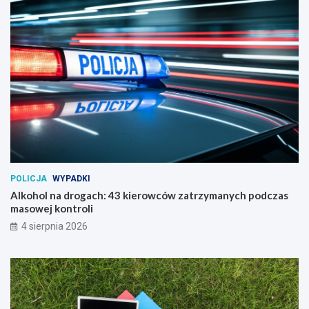
POLICJA
WYPADKI
Alkohol na drogach: 43 kierowców zatrzymanych podczas
masowej kontroli
4 sierpnia 2026