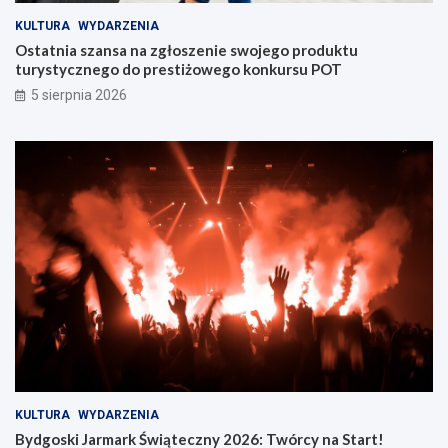
KULTURA
WYDARZENIA
Ostatnia szansa na zgłoszenie swojego produktu
turystycznego do prestiżowego konkursu POT
5 sierpnia 2026
KULTURA
WYDARZENIA
Bydgoski Jarmark Świąteczny 2026: Twórcy na Start!