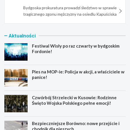
Bydgoska prokuratura prowadzi śledztwo w sprawie
tragicznego zgonu mężczyzny na osiedlu Kapuściska
Aktualności
Festiwal Wisły po raz czwarty w bydgoskim
Fordonie!
Pies na MOP-ie: Policja w akcji, a właściciele w
panice!
Czwórbój Strzelecki w Kusowie: Rodzinne
Święto Wojska Polskiego pełne emocji!
Bezpieczniejsze Borówno: nowe przejście i
chodnik dla pieszych