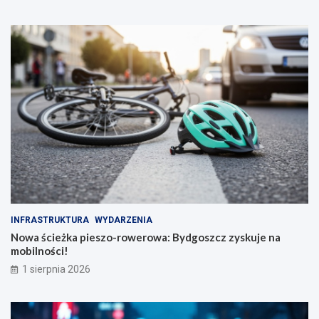
INFRASTRUKTURA
WYDARZENIA
Nowa ścieżka pieszo-rowerowa: Bydgoszcz zyskuje na
mobilności!
1 sierpnia 2026