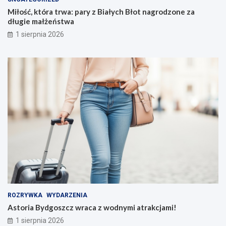
Miłość, która trwa: pary z Białych Błot nagrodzone za
długie małżeństwa
1 sierpnia 2026
ROZRYWKA
WYDARZENIA
Astoria Bydgoszcz wraca z wodnymi atrakcjami!
1 sierpnia 2026