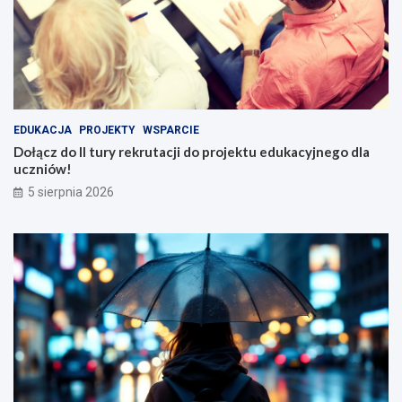
EDUKACJA
PROJEKTY
WSPARCIE
Dołącz do II tury rekrutacji do projektu edukacyjnego dla
uczniów!
5 sierpnia 2026