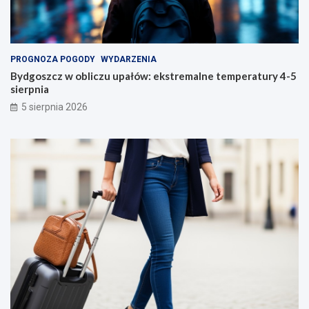
PROGNOZA POGODY
WYDARZENIA
Bydgoszcz w obliczu upałów: ekstremalne temperatury 4-5
sierpnia
5 sierpnia 2026