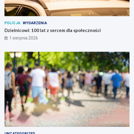
POLICJA
WYDARZENIA
Dzielnicowi: 100 lat z sercem dla społeczności
1 sierpnia 2026
UNCATEGORIZED