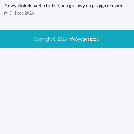
Nowy żłobek na Bartodziejach gotowy na przyjęcie dzieci
31 lipca 2026
Copyright © 2026
InfoBydgoszcz.pl