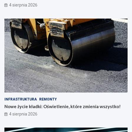
4 sierpnia 2026
INFRASTRUKTURA
REMONTY
Nowe życie kładki: Oświetlenie, które zmienia wszystko!
4 sierpnia 2026