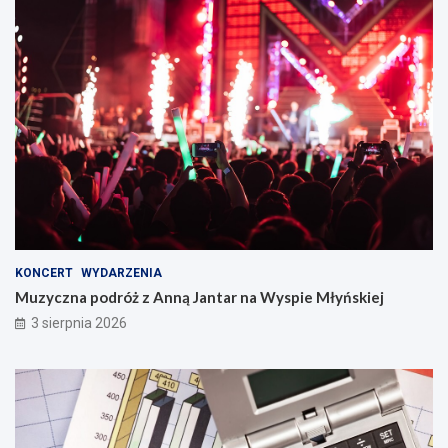
KONCERT
WYDARZENIA
Muzyczna podróż z Anną Jantar na Wyspie Młyńskiej
3 sierpnia 2026