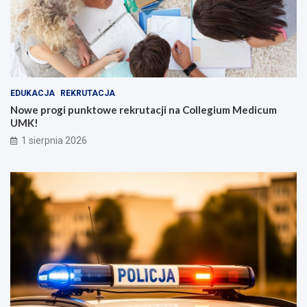
EDUKACJA
REKRUTACJA
Nowe progi punktowe rekrutacji na Collegium Medicum
UMK!
1 sierpnia 2026