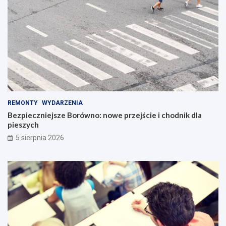
REMONTY
WYDARZENIA
Bezpieczniejsze Borówno: nowe przejście i chodnik dla
pieszych
5 sierpnia 2026