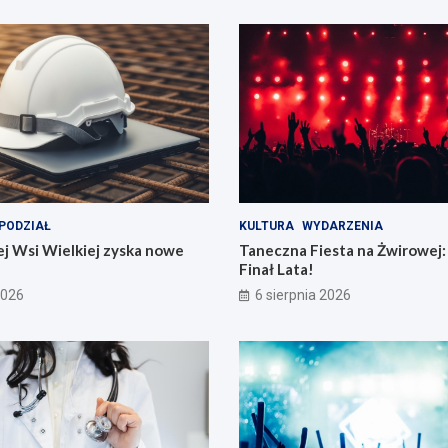
PODZIAŁ
KULTURA
WYDARZENIA
j Wsi Wielkiej zyska nowe
Taneczna Fiesta na Żwirowej:
Finał Lata!
2026
6 sierpnia 2026