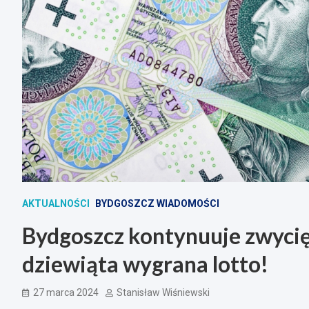
AKTUALNOŚCI
BYDGOSZCZ WIADOMOŚCI
Bydgoszcz kontynuuje zwycię
dziewiąta wygrana lotto!
27 marca 2024
Stanisław Wiśniewski