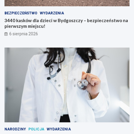
BEZPIECZEŃSTWO
WYDARZENIA
3440 kasków dla dzieci w Bydgoszczy – bezpieczeństwo na
pierwszym miejscu!
6 sierpnia 2026
NARODZINY
POLICJA
WYDARZENIA