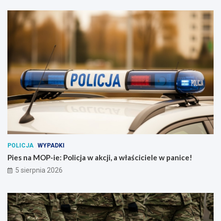
POLICJA
WYPADKI
Pies na MOP-ie: Policja w akcji, a właściciele w panice!
5 sierpnia 2026