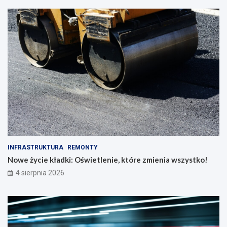
INFRASTRUKTURA
REMONTY
Nowe życie kładki: Oświetlenie, które zmienia wszystko!
4 sierpnia 2026