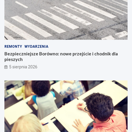
REMONTY
WYDARZENIA
Bezpieczniejsze Borówno: nowe przejście i chodnik dla
pieszych
5 sierpnia 2026