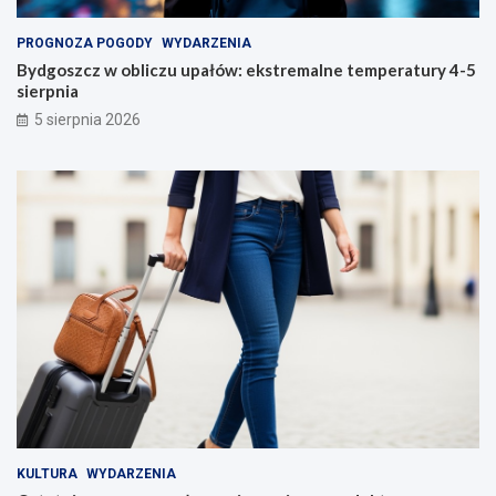
PROGNOZA POGODY
WYDARZENIA
Bydgoszcz w obliczu upałów: ekstremalne temperatury 4-5
sierpnia
5 sierpnia 2026
KULTURA
WYDARZENIA