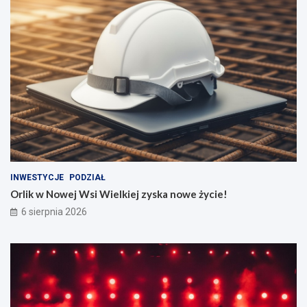
INWESTYCJE
PODZIAŁ
Orlik w Nowej Wsi Wielkiej zyska nowe życie!
6 sierpnia 2026