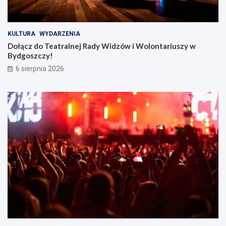
KULTURA
WYDARZENIA
Dołącz do Teatralnej Rady Widzów i Wolontariuszy w
Bydgoszczy!
6 sierpnia 2026