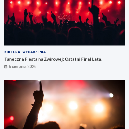
KULTURA
WYDARZENIA
Taneczna Fiesta na Żwirowej: Ostatni Finał Lata!
6 sierpnia 2026