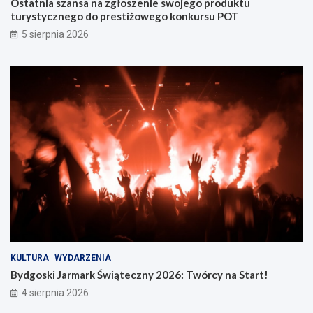
Ostatnia szansa na zgłoszenie swojego produktu
turystycznego do prestiżowego konkursu POT
5 sierpnia 2026
KULTURA
WYDARZENIA
Bydgoski Jarmark Świąteczny 2026: Twórcy na Start!
4 sierpnia 2026