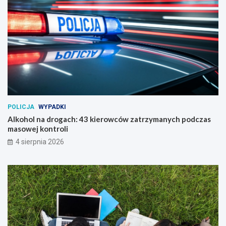
POLICJA
WYPADKI
Alkohol na drogach: 43 kierowców zatrzymanych podczas
masowej kontroli
4 sierpnia 2026