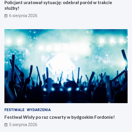
Policjant uratował sytuację: odebrał poród w trakcie
służby!
6 sierpnia 2026
FESTIWALE
WYDARZENIA
Festiwal Wisły po raz czwarty w bydgoskim Fordonie!
5 sierpnia 2026