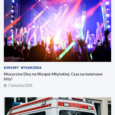
KONCERT
WYDARZENIA
Muzyczne Divy na Wyspie Młyńskiej: Czas na światowe
hity!
7 sierpnia 2026