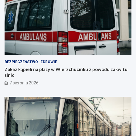
BEZPIECZEŃSTWO
ZDROWIE
Zakaz kąpieli na plaży w Wierzchucinku z powodu zakwitu
sinic
7 sierpnia 2026