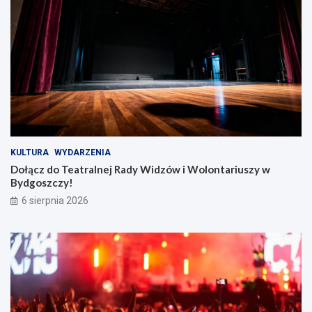
KULTURA
WYDARZENIA
Dołącz do Teatralnej Rady Widzów i Wolontariuszy w
Bydgoszczy!
6 sierpnia 2026