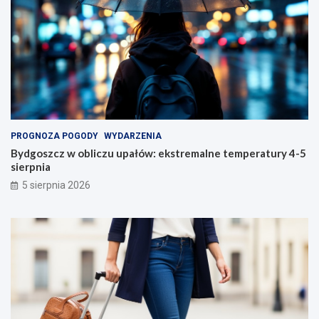
PROGNOZA POGODY
WYDARZENIA
Bydgoszcz w obliczu upałów: ekstremalne temperatury 4-5
sierpnia
5 sierpnia 2026