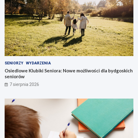
SENIORZY
WYDARZENIA
Osiedlowe Klubiki Seniora: Nowe możliwości dla bydgoskich
seniorów
7 sierpnia 2026