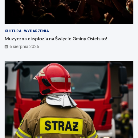
KULTURA
WYDARZENIA
Muzyczna eksplozja na Święcie Gminy Osielsko!
6 sierpnia 2026