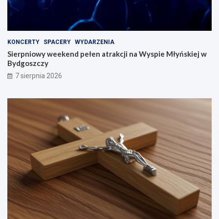
KONCERTY
SPACERY
WYDARZENIA
Sierpniowy weekend pełen atrakcji na Wyspie Młyńskiej w
Bydgoszczy
7 sierpnia 2026