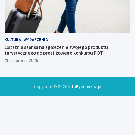
KULTURA
WYDARZENIA
Ostatnia szansa na zgłoszenie swojego produktu
turystycznego do prestiżowego konkursu POT
5 sierpnia 2026
Copyright © 2026
InfoBydgoszcz.pl