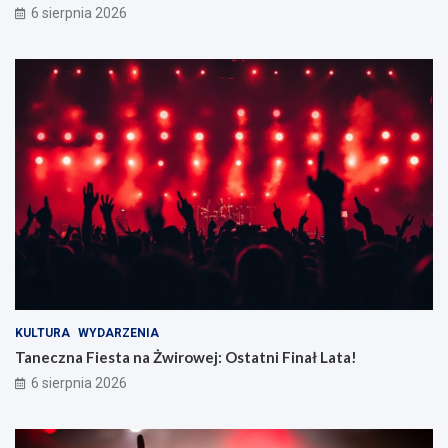
6 sierpnia 2026
KULTURA
WYDARZENIA
Taneczna Fiesta na Żwirowej: Ostatni Finał Lata!
6 sierpnia 2026