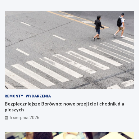
REMONTY
WYDARZENIA
Bezpieczniejsze Borówno: nowe przejście i chodnik dla
pieszych
5 sierpnia 2026