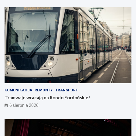
KOMUNIKACJA
REMONTY
TRANSPORT
Tramwaje wracają na Rondo Fordońskie!
6 sierpnia 2026