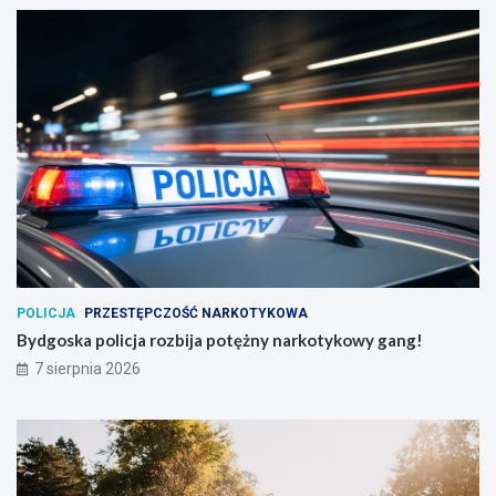
POLICJA
PRZESTĘPCZOŚĆ NARKOTYKOWA
Bydgoska policja rozbija potężny narkotykowy gang!
7 sierpnia 2026