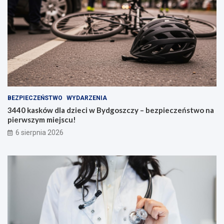
BEZPIECZEŃSTWO
WYDARZENIA
3440 kasków dla dzieci w Bydgoszczy – bezpieczeństwo na
pierwszym miejscu!
6 sierpnia 2026