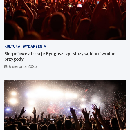
KULTURA
WYDARZENIA
Sierpniowe atrakcje Bydgoszczy: Muzyka, kino i wodne
przygody
6 sierpnia 2026