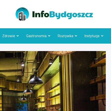
Info
Zdrowie
Gastronomia
Rozrywka
Instytucje