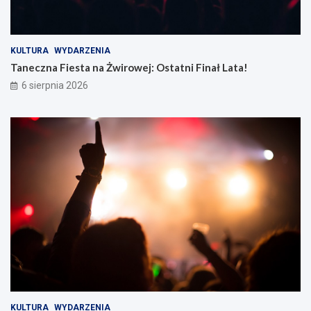
KULTURA
WYDARZENIA
Taneczna Fiesta na Żwirowej: Ostatni Finał Lata!
6 sierpnia 2026
KULTURA
WYDARZENIA