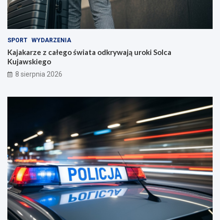
SPORT
WYDARZENIA
Kajakarze z całego świata odkrywają uroki Solca
Kujawskiego
8 sierpnia 2026