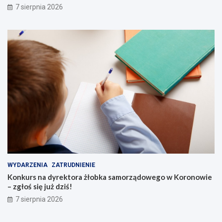
7 sierpnia 2026
WYDARZENIA
ZATRUDNIENIE
Konkurs na dyrektora żłobka samorządowego w Koronowie
– zgłoś się już dziś!
7 sierpnia 2026