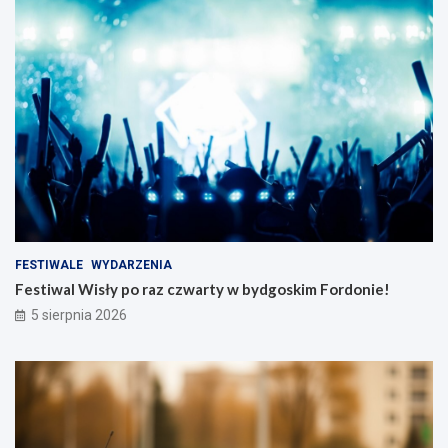
FESTIWALE
WYDARZENIA
Festiwal Wisły po raz czwarty w bydgoskim Fordonie!
5 sierpnia 2026