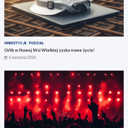
INWESTYCJE
PODZIAŁ
Orlik w Nowej Wsi Wielkiej zyska nowe życie!
6 sierpnia 2026