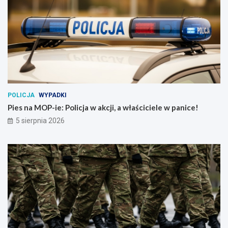
POLICJA
WYPADKI
Pies na MOP-ie: Policja w akcji, a właściciele w panice!
5 sierpnia 2026