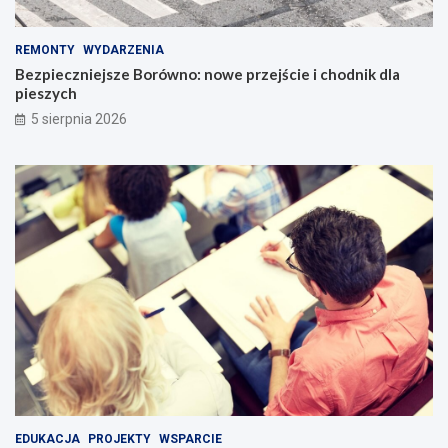
REMONTY
WYDARZENIA
Bezpieczniejsze Borówno: nowe przejście i chodnik dla
pieszych
5 sierpnia 2026
EDUKACJA
PROJEKTY
WSPARCIE