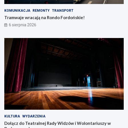
KOMUNIKACJA
REMONTY
TRANSPORT
Tramwaje wracają na Rondo Fordońskie!
6 sierpnia 2026
KULTURA
WYDARZENIA
Dołącz do Teatralnej Rady Widzów i Wolontariuszy w