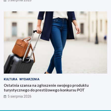
5 sierpnia 2026
KULTURA
WYDARZENIA
Ostatnia szansa na zgłoszenie swojego produktu
turystycznego do prestiżowego konkursu POT
5 sierpnia 2026