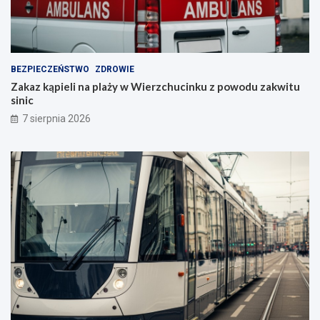
BEZPIECZEŃSTWO
ZDROWIE
Zakaz kąpieli na plaży w Wierzchucinku z powodu zakwitu
sinic
7 sierpnia 2026