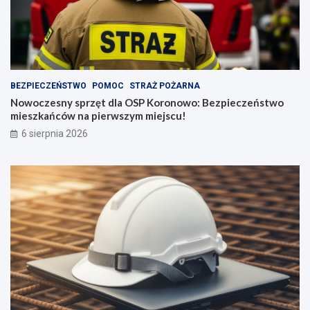
BEZPIECZEŃSTWO
POMOC
STRAŻ POŻARNA
Nowoczesny sprzęt dla OSP Koronowo: Bezpieczeństwo
mieszkańców na pierwszym miejscu!
6 sierpnia 2026