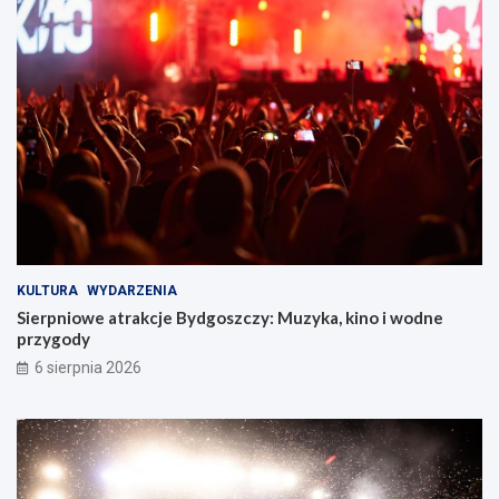
KULTURA
WYDARZENIA
Sierpniowe atrakcje Bydgoszczy: Muzyka, kino i wodne
przygody
6 sierpnia 2026