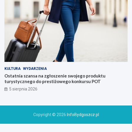
KULTURA
WYDARZENIA
Ostatnia szansa na zgłoszenie swojego produktu
turystycznego do prestiżowego konkursu POT
5 sierpnia 2026
Copyright © 2026
InfoBydgoszcz.pl