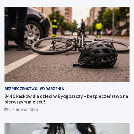
BEZPIECZEŃSTWO
WYDARZENIA
3440 kasków dla dzieci w Bydgoszczy – bezpieczeństwo na
pierwszym miejscu!
6 sierpnia 2026