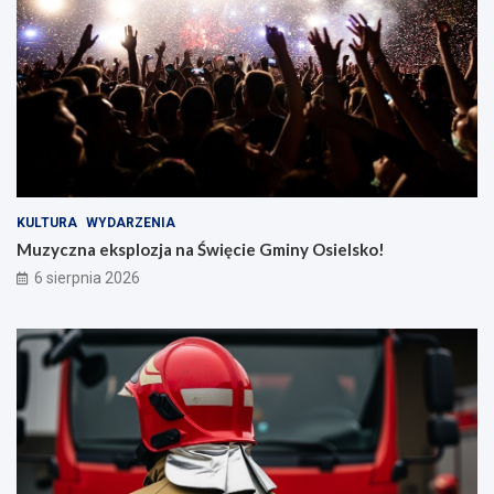
KULTURA
WYDARZENIA
Muzyczna eksplozja na Święcie Gminy Osielsko!
6 sierpnia 2026