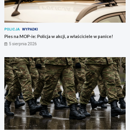
POLICJA
WYPADKI
Pies na MOP-ie: Policja w akcji, a właściciele w panice!
5 sierpnia 2026