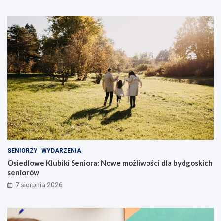
SENIORZY
WYDARZENIA
Osiedlowe Klubiki Seniora: Nowe możliwości dla bydgoskich
seniorów
7 sierpnia 2026