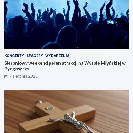
KONCERTY
SPACERY
WYDARZENIA
Sierpniowy weekend pełen atrakcji na Wyspie Młyńskiej w
Bydgoszczy
7 sierpnia 2026