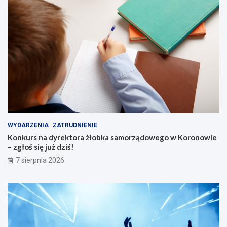
WYDARZENIA
ZATRUDNIENIE
Konkurs na dyrektora żłobka samorządowego w Koronowie
– zgłoś się już dziś!
7 sierpnia 2026