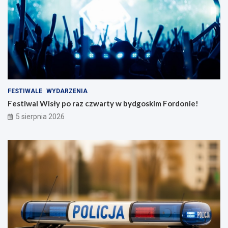
FESTIWALE
WYDARZENIA
Festiwal Wisły po raz czwarty w bydgoskim Fordonie!
5 sierpnia 2026