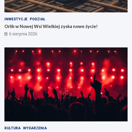
INWESTYCJE
PODZIAŁ
Orlik w Nowej Wsi Wielkiej zyska nowe życie!
6 sierpnia 2026
KULTURA
WYDARZENIA