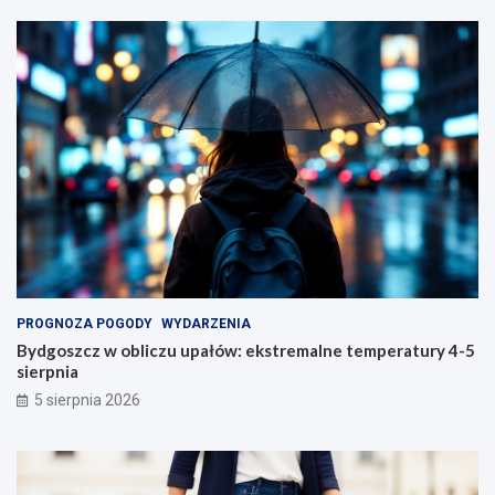
PROGNOZA POGODY
WYDARZENIA
Bydgoszcz w obliczu upałów: ekstremalne temperatury 4-5
sierpnia
5 sierpnia 2026