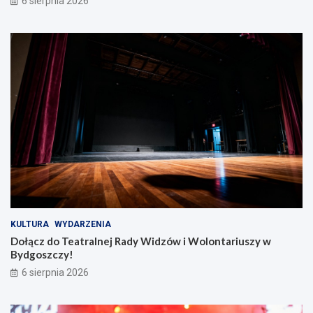
6 sierpnia 2026
KULTURA
WYDARZENIA
Dołącz do Teatralnej Rady Widzów i Wolontariuszy w
Bydgoszczy!
6 sierpnia 2026