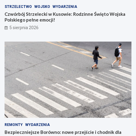
STRZELECTWO
WOJSKO
WYDARZENIA
Czwórbój Strzelecki w Kusowie: Rodzinne Święto Wojska
Polskiego pełne emocji!
5 sierpnia 2026
REMONTY
WYDARZENIA
Bezpieczniejsze Borówno: nowe przejście i chodnik dla