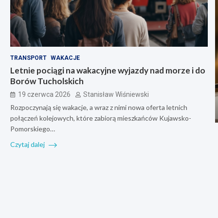
TRANSPORT
WAKACJE
Letnie pociągi na wakacyjne wyjazdy nad morze i do
Borów Tucholskich
19 czerwca 2026
Stanisław Wiśniewski
Rozpoczynają się wakacje, a wraz z nimi nowa oferta letnich
połączeń kolejowych, które zabiorą mieszkańców Kujawsko-
Pomorskiego…
Czytaj dalej