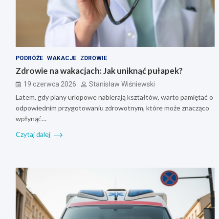
PODRÓŻE
WAKACJE
ZDROWIE
Zdrowie na wakacjach: Jak uniknąć pułapek?
19 czerwca 2026
Stanisław Wiśniewski
Latem, gdy plany urlopowe nabierają kształtów, warto pamiętać o
odpowiednim przygotowaniu zdrowotnym, które może znacząco
wpłynąć…
Czytaj dalej