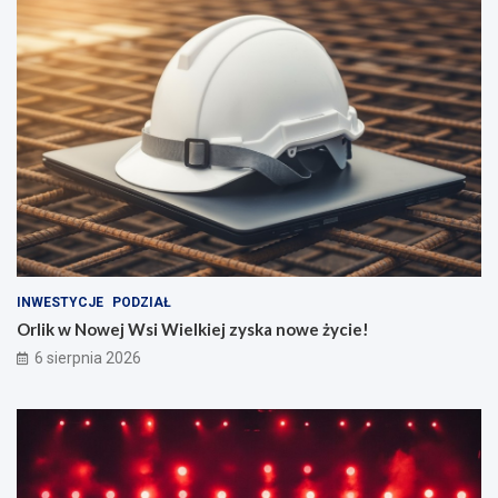
INWESTYCJE
PODZIAŁ
Orlik w Nowej Wsi Wielkiej zyska nowe życie!
6 sierpnia 2026