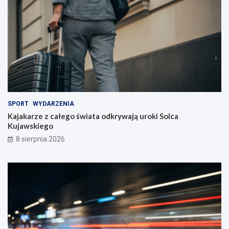
SPORT
WYDARZENIA
Kajakarze z całego świata odkrywają uroki Solca
Kujawskiego
8 sierpnia 2026