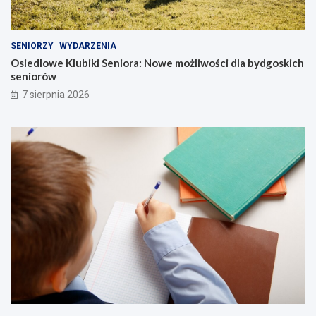
SENIORZY
WYDARZENIA
Osiedlowe Klubiki Seniora: Nowe możliwości dla bydgoskich
seniorów
7 sierpnia 2026