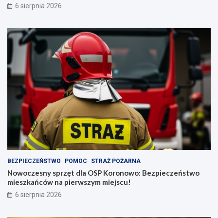
6 sierpnia 2026
BEZPIECZEŃSTWO
POMOC
STRAŻ POŻARNA
Nowoczesny sprzęt dla OSP Koronowo: Bezpieczeństwo
mieszkańców na pierwszym miejscu!
6 sierpnia 2026