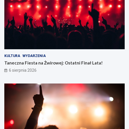
KULTURA
WYDARZENIA
Taneczna Fiesta na Żwirowej: Ostatni Finał Lata!
6 sierpnia 2026