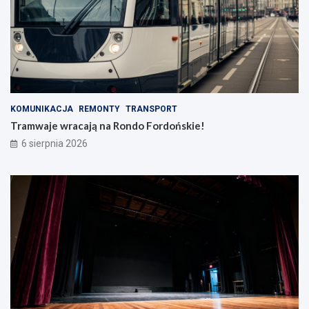
KOMUNIKACJA
REMONTY
TRANSPORT
Tramwaje wracają na Rondo Fordońskie!
6 sierpnia 2026