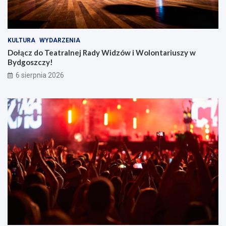
KULTURA
WYDARZENIA
Dołącz do Teatralnej Rady Widzów i Wolontariuszy w
Bydgoszczy!
6 sierpnia 2026