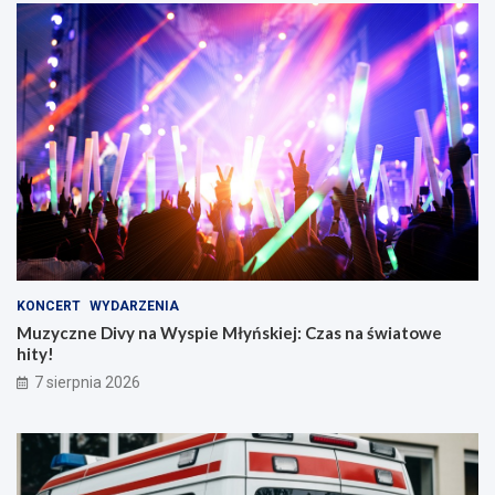
KONCERT
WYDARZENIA
Muzyczne Divy na Wyspie Młyńskiej: Czas na światowe
hity!
7 sierpnia 2026