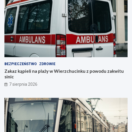
BEZPIECZEŃSTWO
ZDROWIE
Zakaz kąpieli na plaży w Wierzchucinku z powodu zakwitu
sinic
7 sierpnia 2026