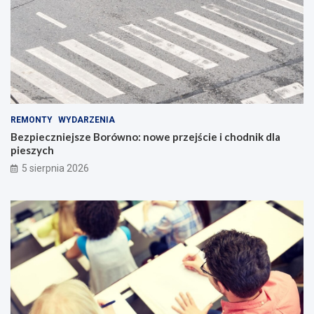
REMONTY
WYDARZENIA
Bezpieczniejsze Borówno: nowe przejście i chodnik dla
pieszych
5 sierpnia 2026