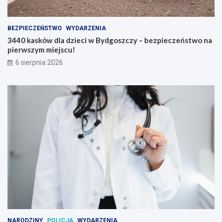
BEZPIECZEŃSTWO
WYDARZENIA
3440 kasków dla dzieci w Bydgoszczy – bezpieczeństwo na
pierwszym miejscu!
6 sierpnia 2026
NARODZINY
POLICJA
WYDARZENIA