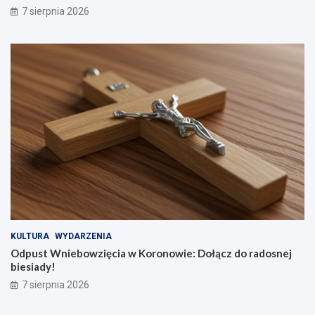
7 sierpnia 2026
KULTURA
WYDARZENIA
Odpust Wniebowzięcia w Koronowie: Dołącz do radosnej
biesiady!
7 sierpnia 2026