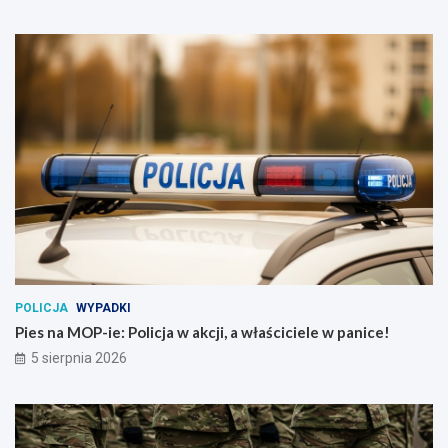
POLICJA
WYPADKI
Pies na MOP-ie: Policja w akcji, a właściciele w panice!
5 sierpnia 2026