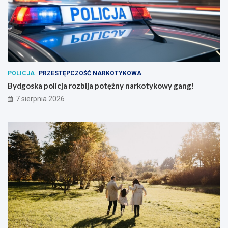
POLICJA
PRZESTĘPCZOŚĆ NARKOTYKOWA
Bydgoska policja rozbija potężny narkotykowy gang!
7 sierpnia 2026