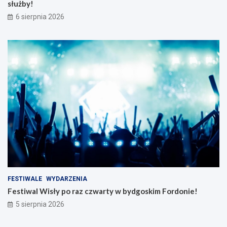
służby!
6 sierpnia 2026
FESTIWALE
WYDARZENIA
Festiwal Wisły po raz czwarty w bydgoskim Fordonie!
5 sierpnia 2026