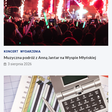
KONCERT
WYDARZENIA
Muzyczna podróż z Anną Jantar na Wyspie Młyńskiej
3 sierpnia 2026