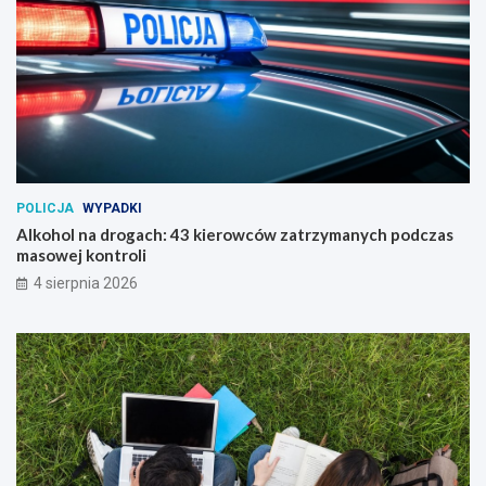
POLICJA
WYPADKI
Alkohol na drogach: 43 kierowców zatrzymanych podczas
masowej kontroli
4 sierpnia 2026