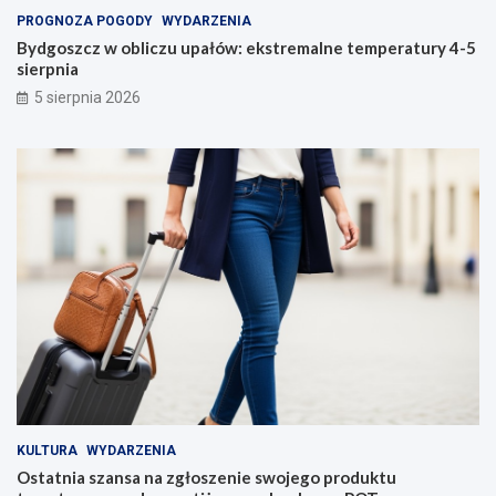
PROGNOZA POGODY
WYDARZENIA
Bydgoszcz w obliczu upałów: ekstremalne temperatury 4-5
sierpnia
5 sierpnia 2026
KULTURA
WYDARZENIA
Ostatnia szansa na zgłoszenie swojego produktu