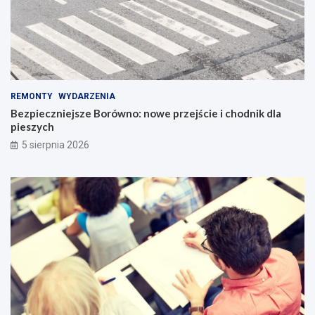
REMONTY
WYDARZENIA
Bezpieczniejsze Borówno: nowe przejście i chodnik dla
pieszych
5 sierpnia 2026