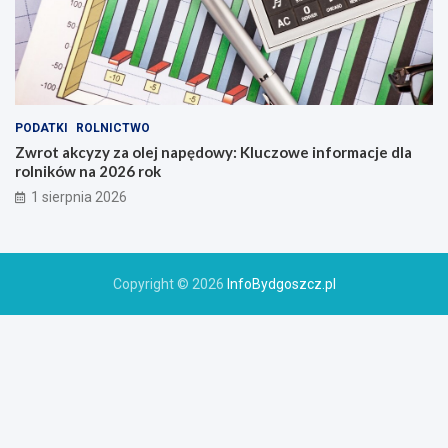
PODATKI
ROLNICTWO
Zwrot akcyzy za olej napędowy: Kluczowe informacje dla
rolników na 2026 rok
1 sierpnia 2026
Copyright © 2026
InfoBydgoszcz.pl