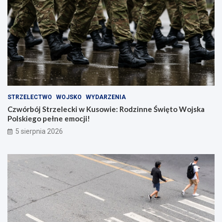
STRZELECTWO
WOJSKO
WYDARZENIA
Czwórbój Strzelecki w Kusowie: Rodzinne Święto Wojska
Polskiego pełne emocji!
5 sierpnia 2026