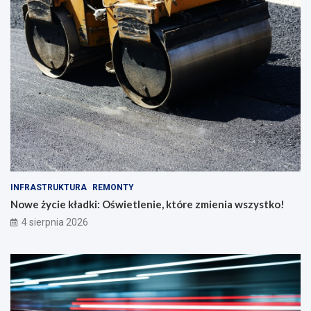
INFRASTRUKTURA
REMONTY
Nowe życie kładki: Oświetlenie, które zmienia wszystko!
4 sierpnia 2026