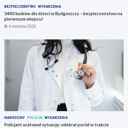
BEZPIECZEŃSTWO
WYDARZENIA
3440 kasków dla dzieci w Bydgoszczy – bezpieczeństwo na
pierwszym miejscu!
6 sierpnia 2026
NARODZINY
POLICJA
WYDARZENIA
Policjant uratował sytuację: odebrał poród w trakcie