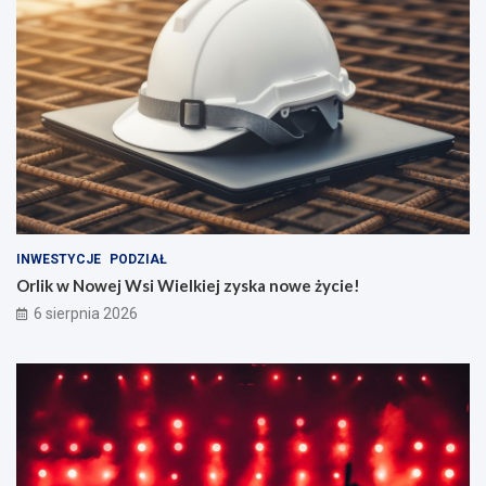
INWESTYCJE
PODZIAŁ
Orlik w Nowej Wsi Wielkiej zyska nowe życie!
6 sierpnia 2026