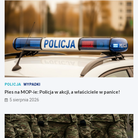
POLICJA
WYPADKI
Pies na MOP-ie: Policja w akcji, a właściciele w panice!
5 sierpnia 2026