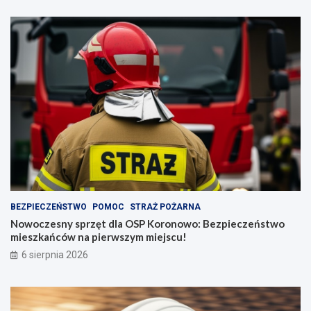
BEZPIECZEŃSTWO
POMOC
STRAŻ POŻARNA
Nowoczesny sprzęt dla OSP Koronowo: Bezpieczeństwo
mieszkańców na pierwszym miejscu!
6 sierpnia 2026