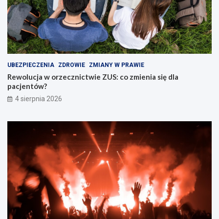
UBEZPIECZENIA
ZDROWIE
ZMIANY W PRAWIE
Rewolucja w orzecznictwie ZUS: co zmienia się dla
pacjentów?
4 sierpnia 2026