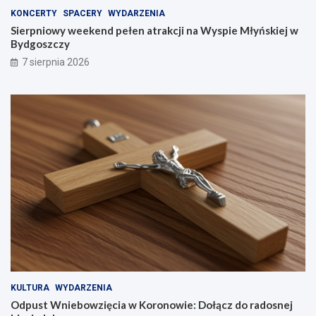
KONCERTY
SPACERY
WYDARZENIA
Sierpniowy weekend pełen atrakcji na Wyspie Młyńskiej w
Bydgoszczy
7 sierpnia 2026
KULTURA
WYDARZENIA
Odpust Wniebowzięcia w Koronowie: Dołącz do radosnej