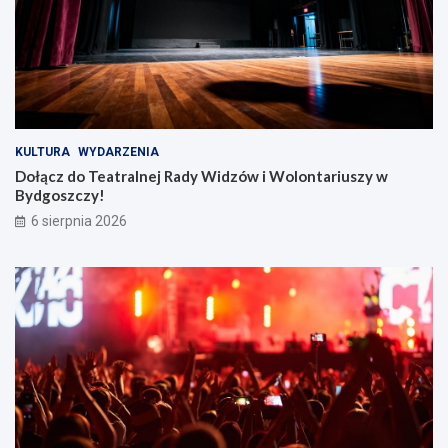
KULTURA
WYDARZENIA
Dołącz do Teatralnej Rady Widzów i Wolontariuszy w
Bydgoszczy!
6 sierpnia 2026