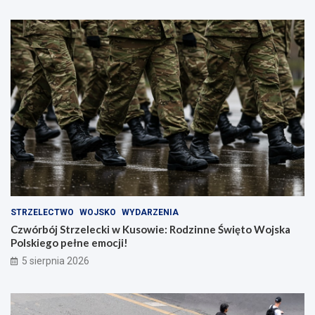
STRZELECTWO
WOJSKO
WYDARZENIA
Czwórbój Strzelecki w Kusowie: Rodzinne Święto Wojska
Polskiego pełne emocji!
5 sierpnia 2026