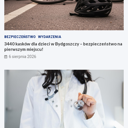
BEZPIECZEŃSTWO
WYDARZENIA
3440 kasków dla dzieci w Bydgoszczy – bezpieczeństwo na
pierwszym miejscu!
6 sierpnia 2026