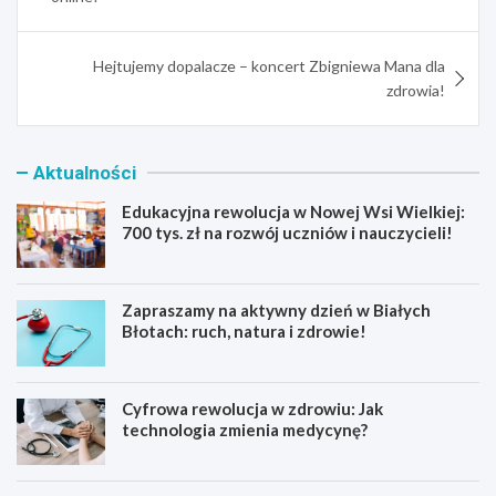
Hejtujemy dopalacze – koncert Zbigniewa Mana dla
zdrowia!
Aktualności
Edukacyjna rewolucja w Nowej Wsi Wielkiej:
700 tys. zł na rozwój uczniów i nauczycieli!
Zapraszamy na aktywny dzień w Białych
Błotach: ruch, natura i zdrowie!
Cyfrowa rewolucja w zdrowiu: Jak
technologia zmienia medycynę?