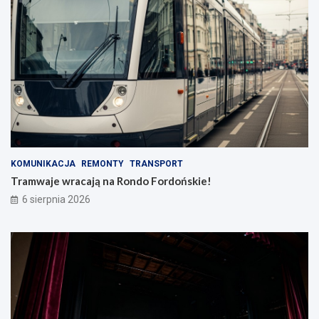
KOMUNIKACJA
REMONTY
TRANSPORT
Tramwaje wracają na Rondo Fordońskie!
6 sierpnia 2026