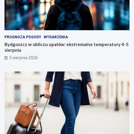
PROGNOZA POGODY
WYDARZENIA
Bydgoszcz w obliczu upałów: ekstremalne temperatury 4-5
sierpnia
5 sierpnia 2026