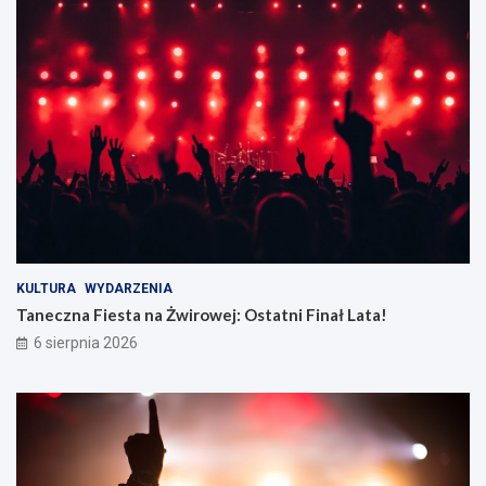
KULTURA
WYDARZENIA
Taneczna Fiesta na Żwirowej: Ostatni Finał Lata!
6 sierpnia 2026