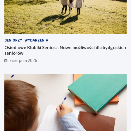
SENIORZY
WYDARZENIA
Osiedlowe Klubiki Seniora: Nowe możliwości dla bydgoskich
seniorów
7 sierpnia 2026