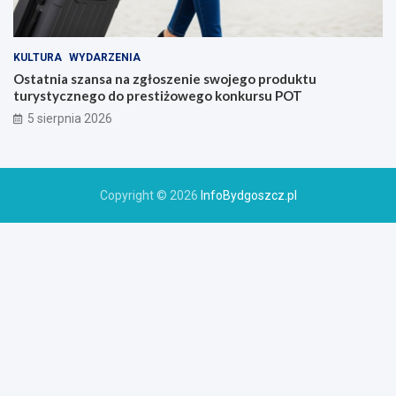
KULTURA
WYDARZENIA
Ostatnia szansa na zgłoszenie swojego produktu
turystycznego do prestiżowego konkursu POT
5 sierpnia 2026
Copyright © 2026
InfoBydgoszcz.pl