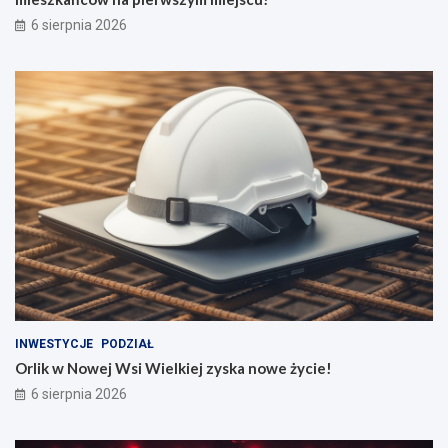
6 sierpnia 2026
INWESTYCJE
PODZIAŁ
Orlik w Nowej Wsi Wielkiej zyska nowe życie!
6 sierpnia 2026