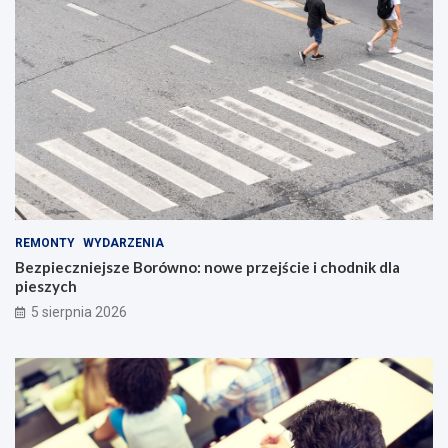
REMONTY
WYDARZENIA
Bezpieczniejsze Borówno: nowe przejście i chodnik dla
pieszych
5 sierpnia 2026