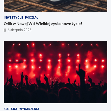
INWESTYCJE
PODZIAŁ
Orlik w Nowej Wsi Wielkiej zyska nowe życie!
6 sierpnia 2026
KULTURA
WYDARZENIA