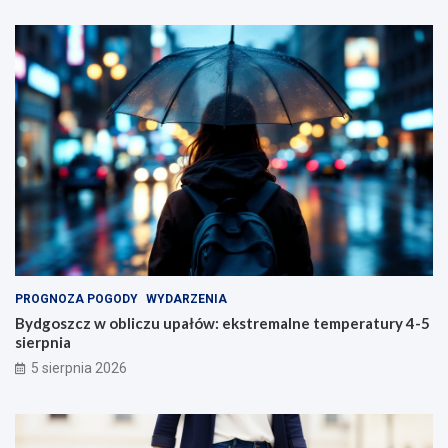
PROGNOZA POGODY
WYDARZENIA
Bydgoszcz w obliczu upałów: ekstremalne temperatury 4-5
sierpnia
5 sierpnia 2026