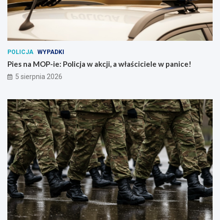
POLICJA
WYPADKI
Pies na MOP-ie: Policja w akcji, a właściciele w panice!
5 sierpnia 2026