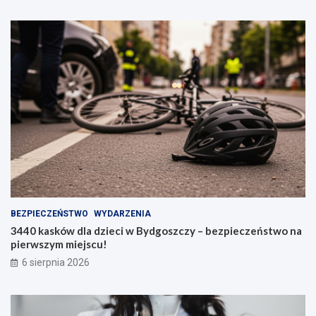
BEZPIECZEŃSTWO
WYDARZENIA
3440 kasków dla dzieci w Bydgoszczy – bezpieczeństwo na
pierwszym miejscu!
6 sierpnia 2026