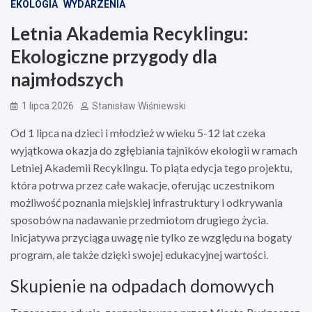
EKOLOGIA
WYDARZENIA
Letnia Akademia Recyklingu:
Ekologiczne przygody dla
najmłodszych
1 lipca 2026
Stanisław Wiśniewski
Od 1 lipca na dzieci i młodzież w wieku 5-12 lat czeka
wyjątkowa okazja do zgłębiania tajników ekologii w ramach
Letniej Akademii Recyklingu. To piąta edycja tego projektu,
która potrwa przez całe wakacje, oferując uczestnikom
możliwość poznania miejskiej infrastruktury i odkrywania
sposobów na nadawanie przedmiotom drugiego życia.
Inicjatywa przyciąga uwagę nie tylko ze względu na bogaty
program, ale także dzięki swojej edukacyjnej wartości.
Skupienie na odpadach domowych