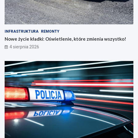
INFRASTRUKTURA
REMONTY
Nowe życie kładki: Oświetlenie, które zmienia wszystko!
4 sierpnia 2026