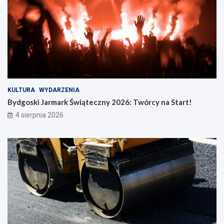
KULTURA
WYDARZENIA
Bydgoski Jarmark Świąteczny 2026: Twórcy na Start!
4 sierpnia 2026