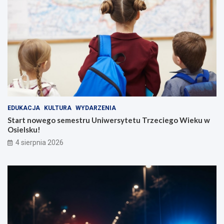
EDUKACJA
KULTURA
WYDARZENIA
Start nowego semestru Uniwersytetu Trzeciego Wieku w
Osielsku!
4 sierpnia 2026