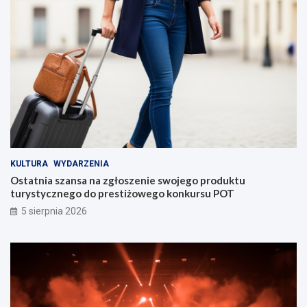
KULTURA
WYDARZENIA
Ostatnia szansa na zgłoszenie swojego produktu
turystycznego do prestiżowego konkursu POT
5 sierpnia 2026