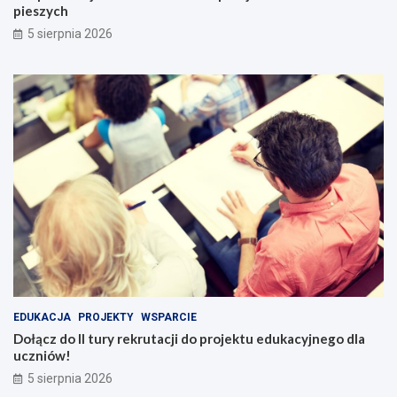
pieszych
5 sierpnia 2026
EDUKACJA
PROJEKTY
WSPARCIE
Dołącz do II tury rekrutacji do projektu edukacyjnego dla
uczniów!
5 sierpnia 2026