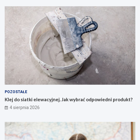
POZOSTAŁE
Klej do siatki elewacyjnej. Jak wybrać odpowiedni produkt?
4 sierpnia 2026