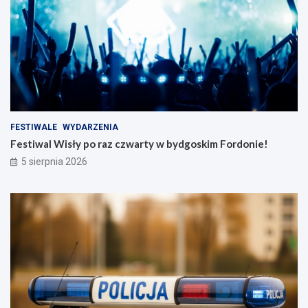
FESTIWALE
WYDARZENIA
Festiwal Wisły po raz czwarty w bydgoskim Fordonie!
5 sierpnia 2026