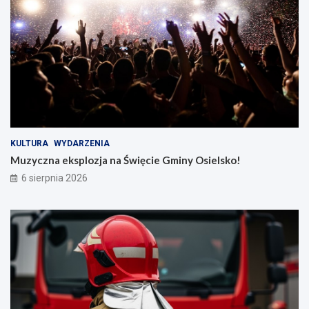
KULTURA
WYDARZENIA
Muzyczna eksplozja na Święcie Gminy Osielsko!
6 sierpnia 2026