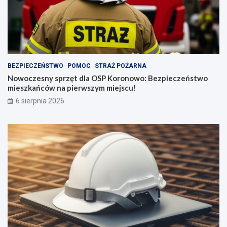
BEZPIECZEŃSTWO
POMOC
STRAŻ POŻARNA
Nowoczesny sprzęt dla OSP Koronowo: Bezpieczeństwo
mieszkańców na pierwszym miejscu!
6 sierpnia 2026