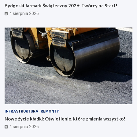
Bydgoski Jarmark Świąteczny 2026: Twórcy na Start!
4 sierpnia 2026
INFRASTRUKTURA
REMONTY
Nowe życie kładki: Oświetlenie, które zmienia wszystko!
4 sierpnia 2026