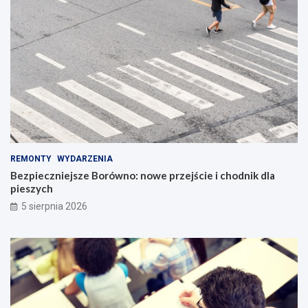
REMONTY
WYDARZENIA
Bezpieczniejsze Borówno: nowe przejście i chodnik dla
pieszych
5 sierpnia 2026