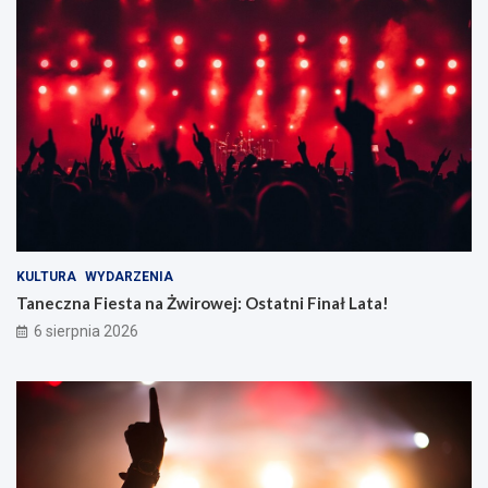
KULTURA
WYDARZENIA
Taneczna Fiesta na Żwirowej: Ostatni Finał Lata!
6 sierpnia 2026