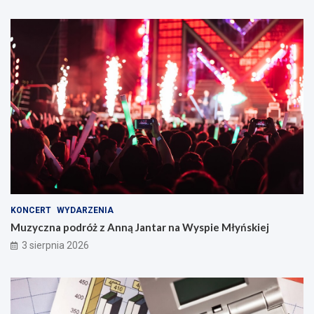
KONCERT
WYDARZENIA
Muzyczna podróż z Anną Jantar na Wyspie Młyńskiej
3 sierpnia 2026