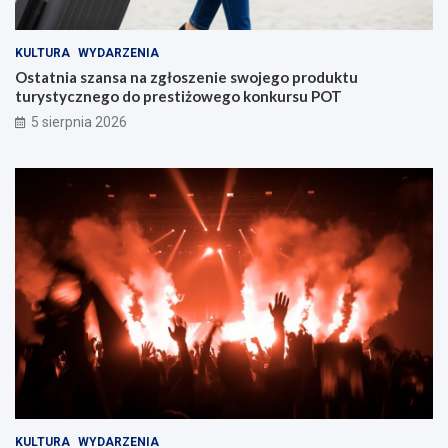
KULTURA
WYDARZENIA
Ostatnia szansa na zgłoszenie swojego produktu
turystycznego do prestiżowego konkursu POT
5 sierpnia 2026
KULTURA
WYDARZENIA