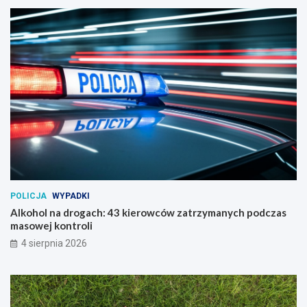
POLICJA
WYPADKI
Alkohol na drogach: 43 kierowców zatrzymanych podczas
masowej kontroli
4 sierpnia 2026