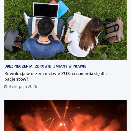
UBEZPIECZENIA
ZDROWIE
ZMIANY W PRAWIE
Rewolucja w orzecznictwie ZUS: co zmienia się dla
pacjentów?
4 sierpnia 2026