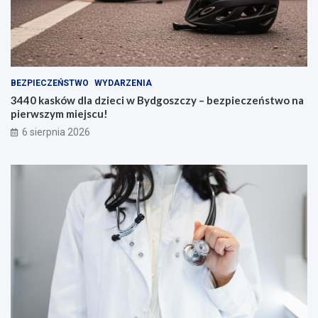
BEZPIECZEŃSTWO
WYDARZENIA
3440 kasków dla dzieci w Bydgoszczy – bezpieczeństwo na
pierwszym miejscu!
6 sierpnia 2026