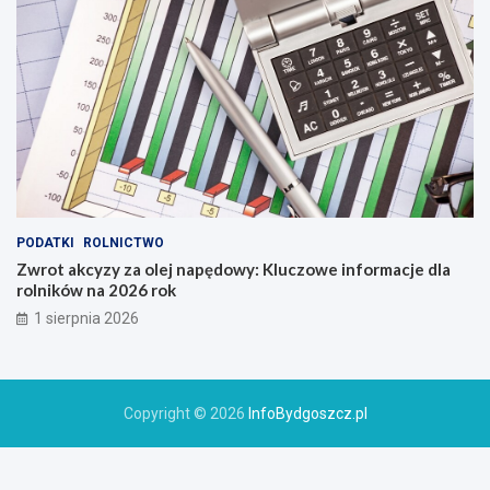
PODATKI
ROLNICTWO
Zwrot akcyzy za olej napędowy: Kluczowe informacje dla
rolników na 2026 rok
1 sierpnia 2026
Copyright © 2026
InfoBydgoszcz.pl