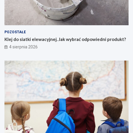
POZOSTAŁE
Klej do siatki elewacyjnej. Jak wybrać odpowiedni produkt?
4 sierpnia 2026