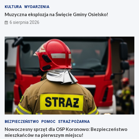
KULTURA
WYDARZENIA
Muzyczna eksplozja na Święcie Gminy Osielsko!
6 sierpnia 2026
BEZPIECZEŃSTWO
POMOC
STRAŻ POŻARNA
Nowoczesny sprzęt dla OSP Koronowo: Bezpieczeństwo
mieszkańców na pierwszym miejscu!