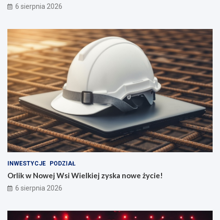
6 sierpnia 2026
INWESTYCJE
PODZIAŁ
Orlik w Nowej Wsi Wielkiej zyska nowe życie!
6 sierpnia 2026