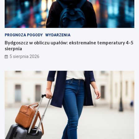
PROGNOZA POGODY
WYDARZENIA
Bydgoszcz w obliczu upałów: ekstremalne temperatury 4-5
sierpnia
5 sierpnia 2026