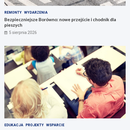
REMONTY
WYDARZENIA
Bezpieczniejsze Borówno: nowe przejście i chodnik dla
pieszych
5 sierpnia 2026
EDUKACJA
PROJEKTY
WSPARCIE