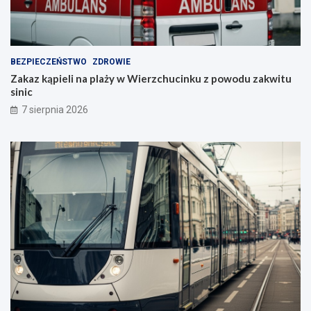
BEZPIECZEŃSTWO
ZDROWIE
Zakaz kąpieli na plaży w Wierzchucinku z powodu zakwitu
sinic
7 sierpnia 2026