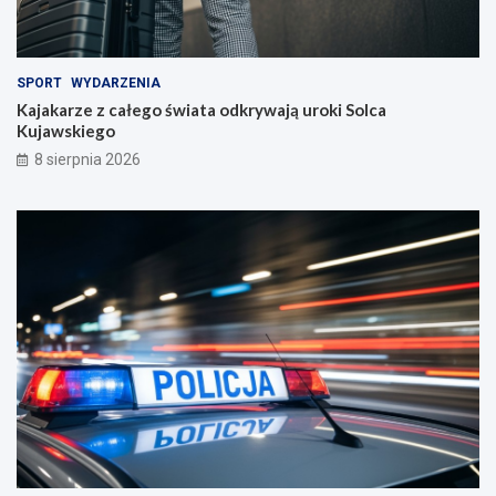
SPORT
WYDARZENIA
Kajakarze z całego świata odkrywają uroki Solca
Kujawskiego
8 sierpnia 2026