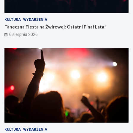
KULTURA
WYDARZENIA
Taneczna Fiesta na Żwirowej: Ostatni Finał Lata!
6 sierpnia 2026
KULTURA
WYDARZENIA