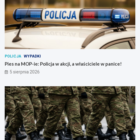
POLICJA
WYPADKI
Pies na MOP-ie: Policja w akcji, a właściciele w panice!
5 sierpnia 2026