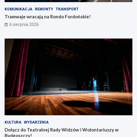
KOMUNIKACJA
REMONTY
TRANSPORT
Tramwaje wracają na Rondo Fordońskie!
6 sierpnia 2026
KULTURA
WYDARZENIA
Dołącz do Teatralnej Rady Widzów i Wolontariuszy w
Bydgoszczy!