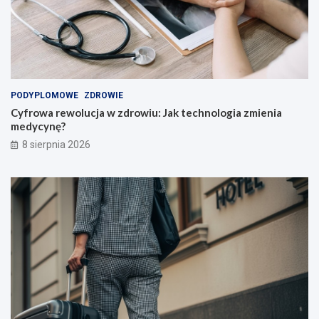
PODYPLOMOWE
ZDROWIE
Cyfrowa rewolucja w zdrowiu: Jak technologia zmienia
medycynę?
8 sierpnia 2026