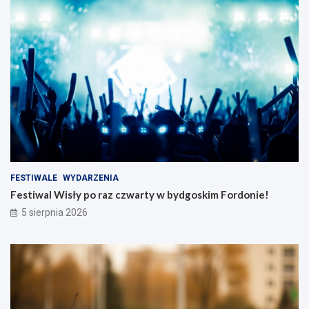
FESTIWALE
WYDARZENIA
Festiwal Wisły po raz czwarty w bydgoskim Fordonie!
5 sierpnia 2026