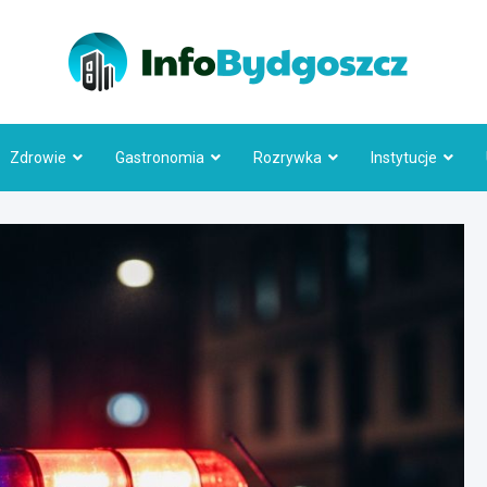
Info
Zdrowie
Gastronomia
Rozrywka
Instytucje