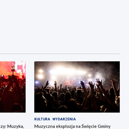
KULTURA
WYDARZENIA
czy: Muzyka,
Muzyczna eksplozja na Święcie Gminy