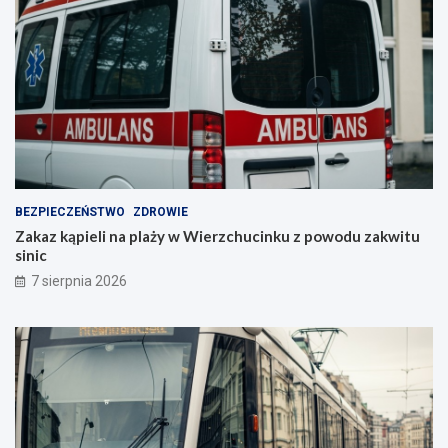
BEZPIECZEŃSTWO
ZDROWIE
Zakaz kąpieli na plaży w Wierzchucinku z powodu zakwitu
sinic
7 sierpnia 2026