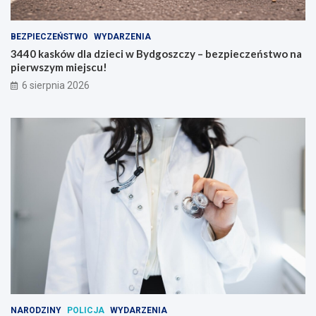
BEZPIECZEŃSTWO
WYDARZENIA
3440 kasków dla dzieci w Bydgoszczy – bezpieczeństwo na
pierwszym miejscu!
6 sierpnia 2026
NARODZINY
POLICJA
WYDARZENIA