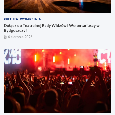
KULTURA
WYDARZENIA
Dołącz do Teatralnej Rady Widzów i Wolontariuszy w
Bydgoszczy!
6 sierpnia 2026