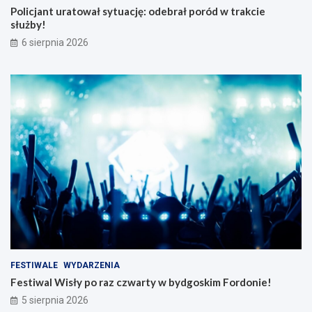
Policjant uratował sytuację: odebrał poród w trakcie
służby!
6 sierpnia 2026
FESTIWALE
WYDARZENIA
Festiwal Wisły po raz czwarty w bydgoskim Fordonie!
5 sierpnia 2026