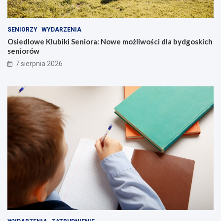
SENIORZY
WYDARZENIA
Osiedlowe Klubiki Seniora: Nowe możliwości dla bydgoskich
seniorów
7 sierpnia 2026