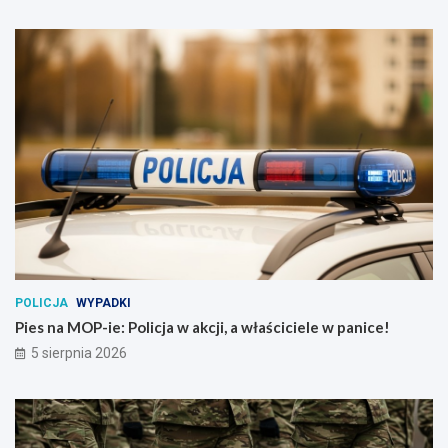
POLICJA
WYPADKI
Pies na MOP-ie: Policja w akcji, a właściciele w panice!
5 sierpnia 2026