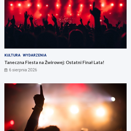
KULTURA
WYDARZENIA
Taneczna Fiesta na Żwirowej: Ostatni Finał Lata!
6 sierpnia 2026