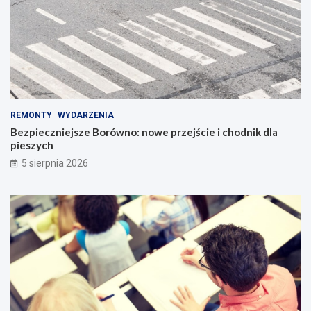
REMONTY
WYDARZENIA
Bezpieczniejsze Borówno: nowe przejście i chodnik dla
pieszych
5 sierpnia 2026