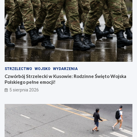
STRZELECTWO
WOJSKO
WYDARZENIA
Czwórbój Strzelecki w Kusowie: Rodzinne Święto Wojska
Polskiego pełne emocji!
5 sierpnia 2026