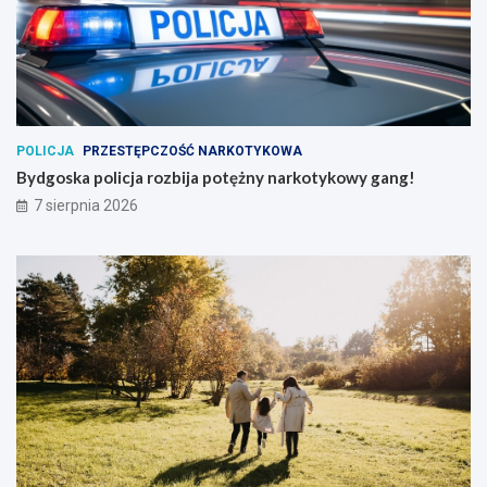
POLICJA
PRZESTĘPCZOŚĆ NARKOTYKOWA
Bydgoska policja rozbija potężny narkotykowy gang!
7 sierpnia 2026