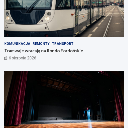
KOMUNIKACJA
REMONTY
TRANSPORT
Tramwaje wracają na Rondo Fordońskie!
6 sierpnia 2026