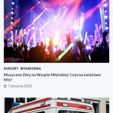
KONCERT
WYDARZENIA
Muzyczne Divy na Wyspie Młyńskiej: Czas na światowe
hity!
7 sierpnia 2026