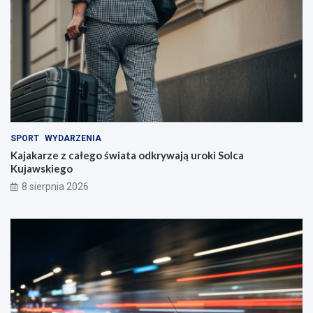
SPORT
WYDARZENIA
Kajakarze z całego świata odkrywają uroki Solca
Kujawskiego
8 sierpnia 2026