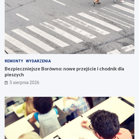
REMONTY
WYDARZENIA
Bezpieczniejsze Borówno: nowe przejście i chodnik dla
pieszych
5 sierpnia 2026