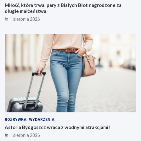
Miłość, która trwa: pary z Białych Błot nagrodzone za
długie małżeństwa
1 sierpnia 2026
ROZRYWKA
WYDARZENIA
Astoria Bydgoszcz wraca z wodnymi atrakcjami!
1 sierpnia 2026