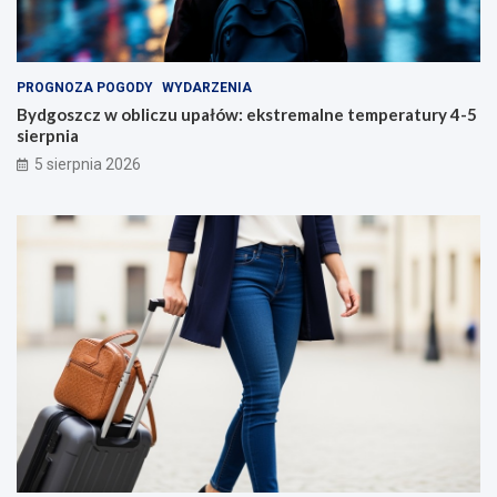
PROGNOZA POGODY
WYDARZENIA
Bydgoszcz w obliczu upałów: ekstremalne temperatury 4-5
sierpnia
5 sierpnia 2026