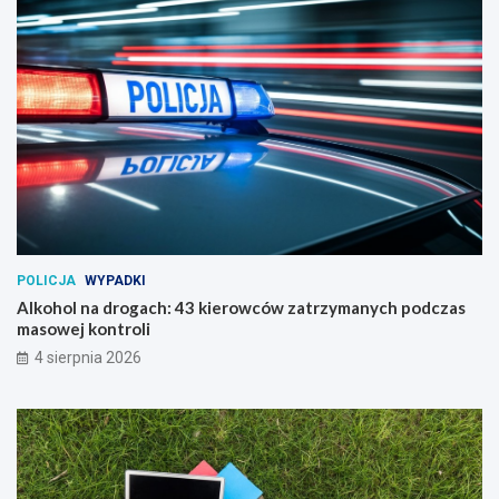
POLICJA
WYPADKI
Alkohol na drogach: 43 kierowców zatrzymanych podczas
masowej kontroli
4 sierpnia 2026