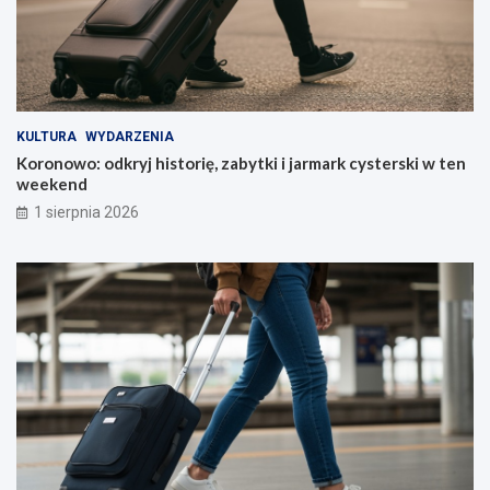
KULTURA
WYDARZENIA
Koronowo: odkryj historię, zabytki i jarmark cysterski w ten
weekend
1 sierpnia 2026