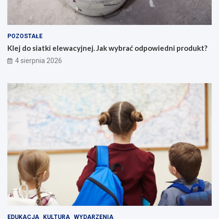
POZOSTAŁE
Klej do siatki elewacyjnej. Jak wybrać odpowiedni produkt?
4 sierpnia 2026
EDUKACJA
KULTURA
WYDARZENIA