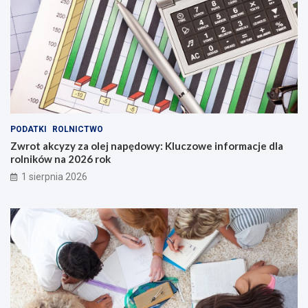
PODATKI
ROLNICTWO
Zwrot akcyzy za olej napędowy: Kluczowe informacje dla
rolników na 2026 rok
1 sierpnia 2026