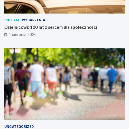
POLICJA
WYDARZENIA
Dzielnicowi: 100 lat z sercem dla społeczności
1 sierpnia 2026
UNCATEGORIZED