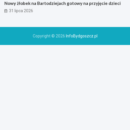
Nowy żłobek na Bartodziejach gotowy na przyjęcie dzieci
31 lipca 2026
Copyright © 2026
InfoBydgoszcz.pl