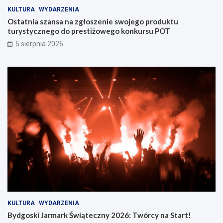
KULTURA
WYDARZENIA
Ostatnia szansa na zgłoszenie swojego produktu
turystycznego do prestiżowego konkursu POT
5 sierpnia 2026
KULTURA
WYDARZENIA
Bydgoski Jarmark Świąteczny 2026: Twórcy na Start!