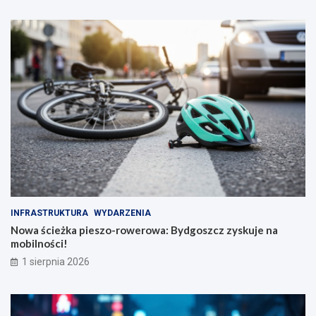
INFRASTRUKTURA
WYDARZENIA
Nowa ścieżka pieszo-rowerowa: Bydgoszcz zyskuje na
mobilności!
1 sierpnia 2026