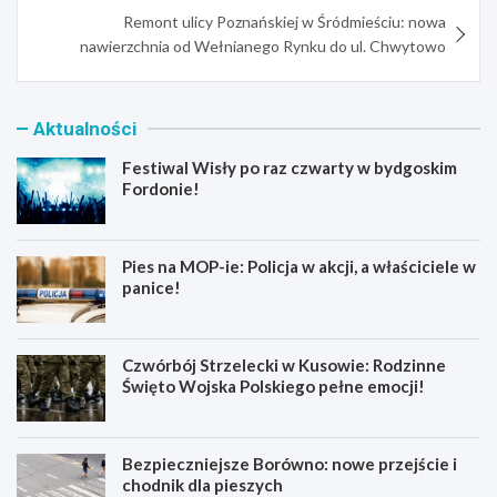
Remont ulicy Poznańskiej w Śródmieściu: nowa
nawierzchnia od Wełnianego Rynku do ul. Chwytowo
Aktualności
Festiwal Wisły po raz czwarty w bydgoskim
Fordonie!
Pies na MOP-ie: Policja w akcji, a właściciele w
panice!
Czwórbój Strzelecki w Kusowie: Rodzinne
Święto Wojska Polskiego pełne emocji!
Bezpieczniejsze Borówno: nowe przejście i
chodnik dla pieszych