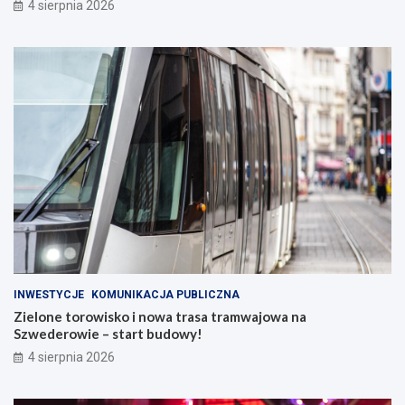
4 sierpnia 2026
INWESTYCJE
KOMUNIKACJA PUBLICZNA
Zielone torowisko i nowa trasa tramwajowa na
Szwederowie – start budowy!
4 sierpnia 2026