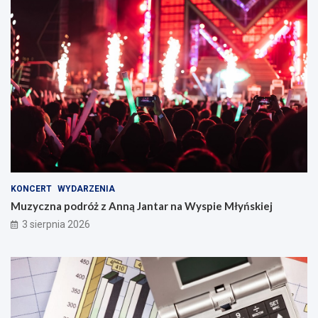
KONCERT
WYDARZENIA
Muzyczna podróż z Anną Jantar na Wyspie Młyńskiej
3 sierpnia 2026