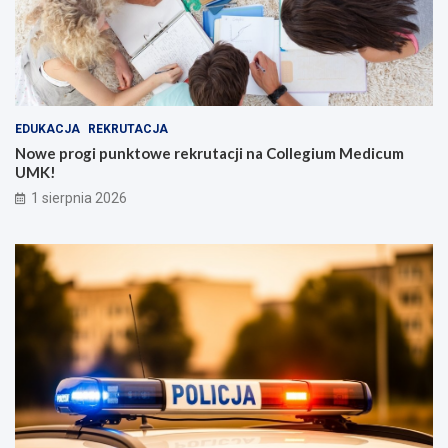
EDUKACJA
REKRUTACJA
Nowe progi punktowe rekrutacji na Collegium Medicum
UMK!
1 sierpnia 2026