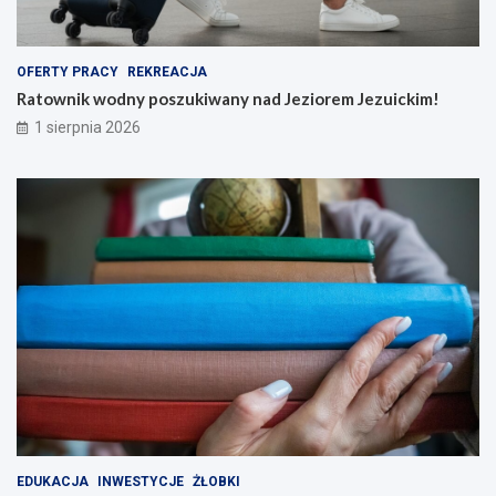
OFERTY PRACY
REKREACJA
Ratownik wodny poszukiwany nad Jeziorem Jezuickim!
1 sierpnia 2026
EDUKACJA
INWESTYCJE
ŻŁOBKI