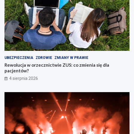
UBEZPIECZENIA
ZDROWIE
ZMIANY W PRAWIE
Rewolucja w orzecznictwie ZUS: co zmienia się dla
pacjentów?
4 sierpnia 2026