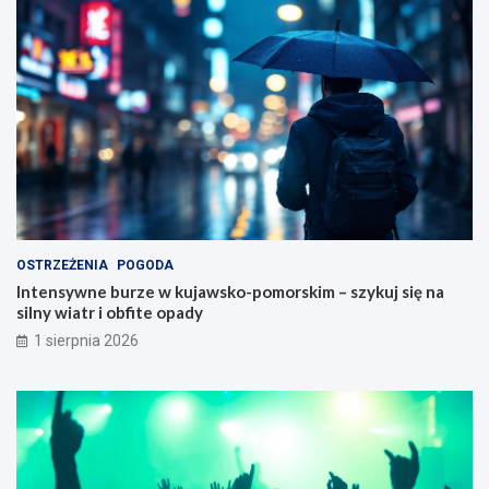
OSTRZEŻENIA
POGODA
Intensywne burze w kujawsko-pomorskim – szykuj się na
silny wiatr i obfite opady
1 sierpnia 2026