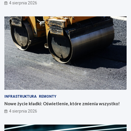
4 sierpnia 2026
INFRASTRUKTURA
REMONTY
Nowe życie kładki: Oświetlenie, które zmienia wszystko!
4 sierpnia 2026