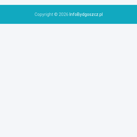
Copyright © 2026
InfoBydgoszcz.pl