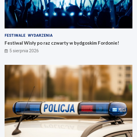
FESTIWALE
WYDARZENIA
Festiwal Wisły po raz czwarty w bydgoskim Fordonie!
5 sierpnia 2026