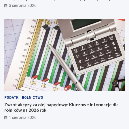
3 sierpnia 2026
PODATKI
ROLNICTWO
Zwrot akcyzy za olej napędowy: Kluczowe informacje dla
rolników na 2026 rok
1 sierpnia 2026