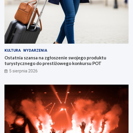
KULTURA
WYDARZENIA
Ostatnia szansa na zgłoszenie swojego produktu
turystycznego do prestiżowego konkursu POT
5 sierpnia 2026