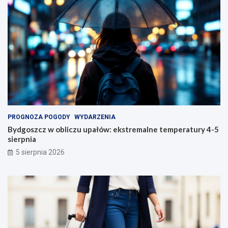
PROGNOZA POGODY
WYDARZENIA
Bydgoszcz w obliczu upałów: ekstremalne temperatury 4-5
sierpnia
5 sierpnia 2026