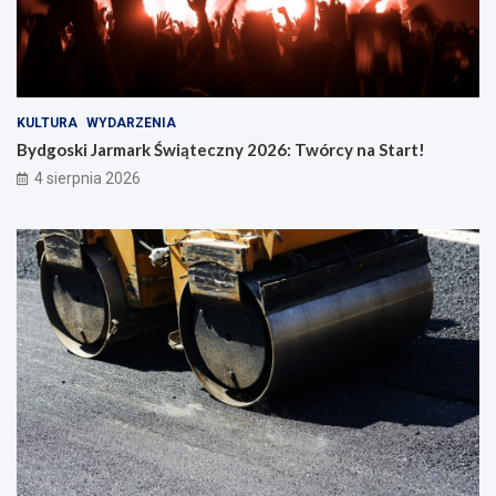
KULTURA
WYDARZENIA
Bydgoski Jarmark Świąteczny 2026: Twórcy na Start!
4 sierpnia 2026