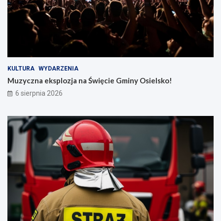
KULTURA
WYDARZENIA
Muzyczna eksplozja na Święcie Gminy Osielsko!
6 sierpnia 2026