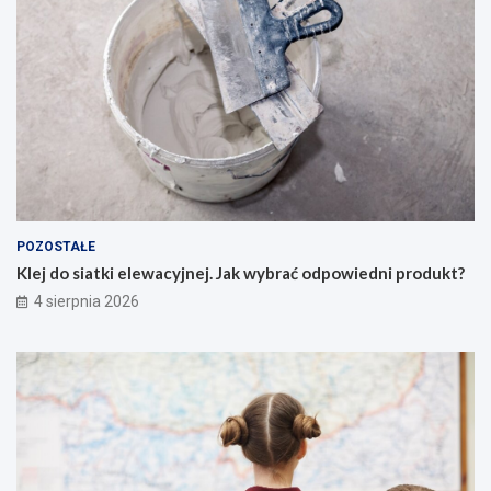
POZOSTAŁE
Klej do siatki elewacyjnej. Jak wybrać odpowiedni produkt?
4 sierpnia 2026