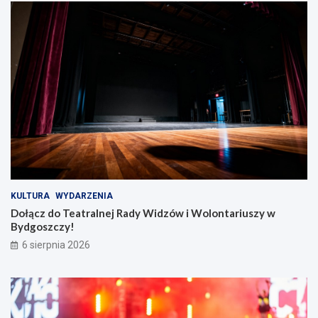
KULTURA
WYDARZENIA
Dołącz do Teatralnej Rady Widzów i Wolontariuszy w
Bydgoszczy!
6 sierpnia 2026