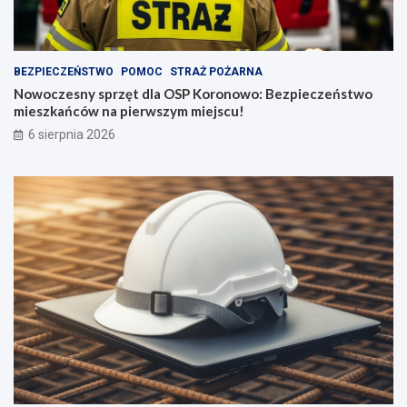
BEZPIECZEŃSTWO
POMOC
STRAŻ POŻARNA
Nowoczesny sprzęt dla OSP Koronowo: Bezpieczeństwo
mieszkańców na pierwszym miejscu!
6 sierpnia 2026