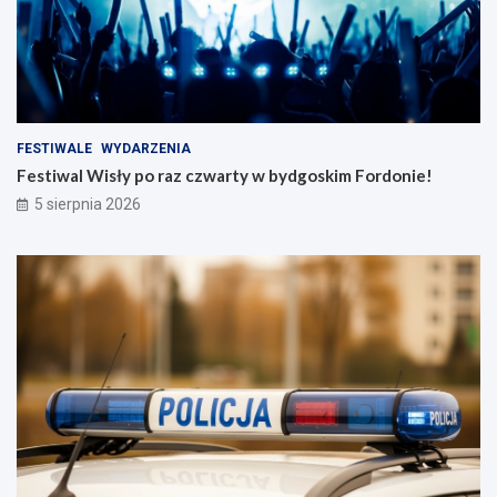
FESTIWALE
WYDARZENIA
Festiwal Wisły po raz czwarty w bydgoskim Fordonie!
5 sierpnia 2026