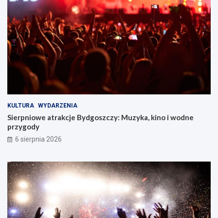
KULTURA
WYDARZENIA
Sierpniowe atrakcje Bydgoszczy: Muzyka, kino i wodne
przygody
6 sierpnia 2026