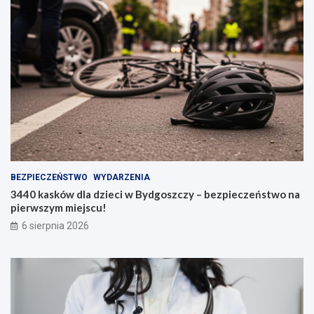
BEZPIECZEŃSTWO
WYDARZENIA
3440 kasków dla dzieci w Bydgoszczy – bezpieczeństwo na
pierwszym miejscu!
6 sierpnia 2026