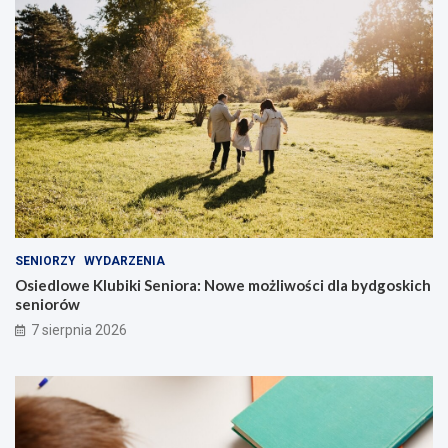
SENIORZY
WYDARZENIA
Osiedlowe Klubiki Seniora: Nowe możliwości dla bydgoskich
seniorów
7 sierpnia 2026