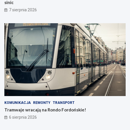
sinic
7 sierpnia 2026
KOMUNIKACJA
REMONTY
TRANSPORT
Tramwaje wracają na Rondo Fordońskie!
6 sierpnia 2026