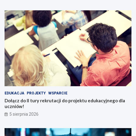
EDUKACJA
PROJEKTY
WSPARCIE
Dołącz do II tury rekrutacji do projektu edukacyjnego dla
uczniów!
5 sierpnia 2026