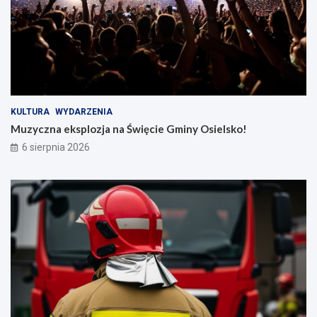
KULTURA
WYDARZENIA
Muzyczna eksplozja na Święcie Gminy Osielsko!
6 sierpnia 2026