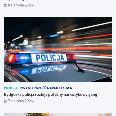
8 sierpnia 2026
POLICJA
PRZESTĘPCZOŚĆ NARKOTYKOWA
Bydgoska policja rozbija potężny narkotykowy gang!
7 sierpnia 2026