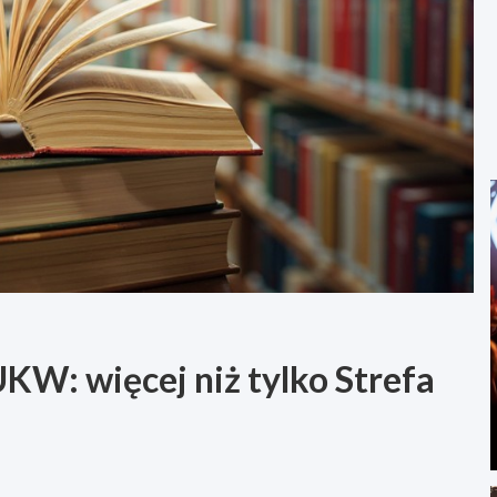
UKW: więcej niż tylko Strefa