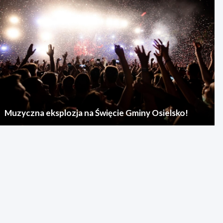
Muzyczna eksplozja na Święcie Gminy Osielsko!