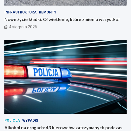
INFRASTRUKTURA
REMONTY
Nowe życie kładki: Oświetlenie, które zmienia wszystko!
4 sierpnia 2026
POLICJA
WYPADKI
Alkohol na drogach: 43 kierowców zatrzymanych podczas