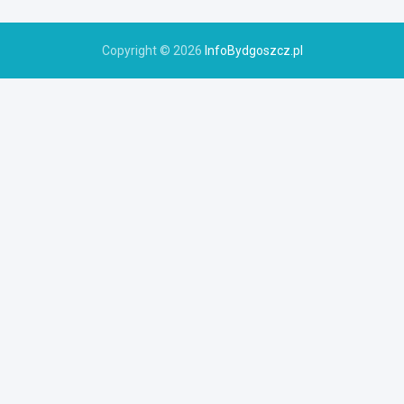
Copyright © 2026
InfoBydgoszcz.pl