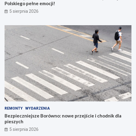
Polskiego pełne emocji!
5 sierpnia 2026
REMONTY
WYDARZENIA
Bezpieczniejsze Borówno: nowe przejście i chodnik dla
pieszych
5 sierpnia 2026