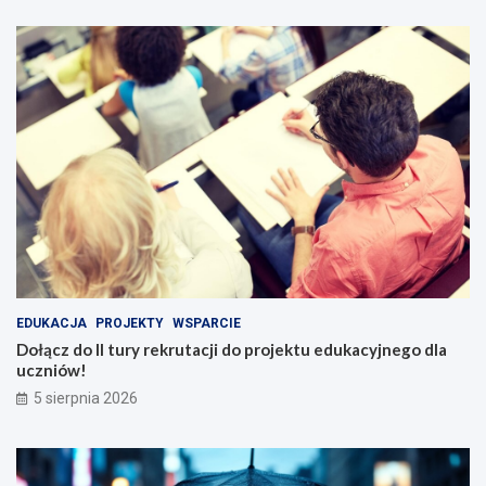
EDUKACJA
PROJEKTY
WSPARCIE
Dołącz do II tury rekrutacji do projektu edukacyjnego dla
uczniów!
5 sierpnia 2026