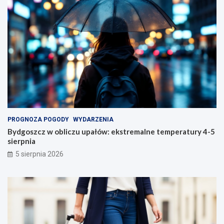
PROGNOZA POGODY
WYDARZENIA
Bydgoszcz w obliczu upałów: ekstremalne temperatury 4-5
sierpnia
5 sierpnia 2026