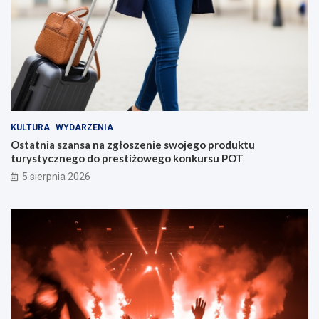
KULTURA
WYDARZENIA
Ostatnia szansa na zgłoszenie swojego produktu
turystycznego do prestiżowego konkursu POT
5 sierpnia 2026