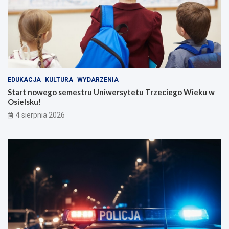
EDUKACJA
KULTURA
WYDARZENIA
Start nowego semestru Uniwersytetu Trzeciego Wieku w
Osielsku!
4 sierpnia 2026