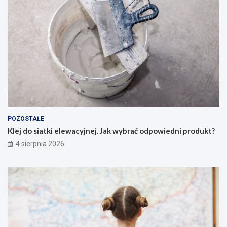
POZOSTAŁE
Klej do siatki elewacyjnej. Jak wybrać odpowiedni produkt?
4 sierpnia 2026