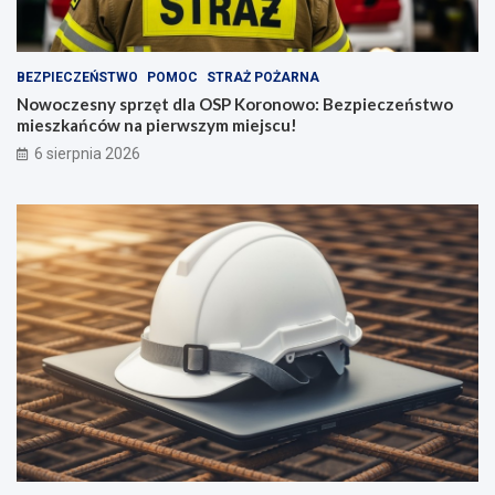
BEZPIECZEŃSTWO
POMOC
STRAŻ POŻARNA
Nowoczesny sprzęt dla OSP Koronowo: Bezpieczeństwo
mieszkańców na pierwszym miejscu!
6 sierpnia 2026