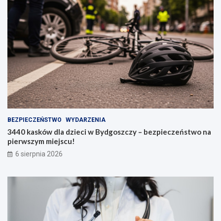
BEZPIECZEŃSTWO
WYDARZENIA
3440 kasków dla dzieci w Bydgoszczy – bezpieczeństwo na
pierwszym miejscu!
6 sierpnia 2026