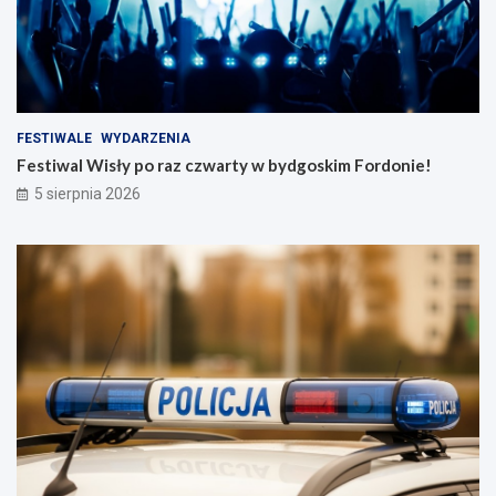
FESTIWALE
WYDARZENIA
Festiwal Wisły po raz czwarty w bydgoskim Fordonie!
5 sierpnia 2026