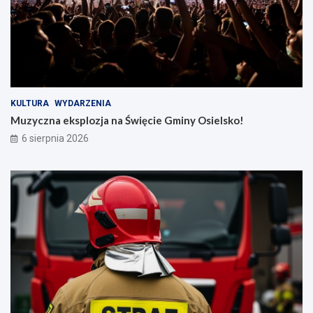
KULTURA
WYDARZENIA
Muzyczna eksplozja na Święcie Gminy Osielsko!
6 sierpnia 2026