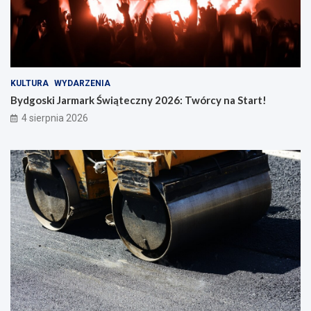
KULTURA
WYDARZENIA
Bydgoski Jarmark Świąteczny 2026: Twórcy na Start!
4 sierpnia 2026