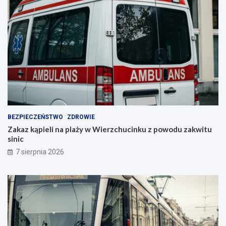
BEZPIECZEŃSTWO
ZDROWIE
Zakaz kąpieli na plaży w Wierzchucinku z powodu zakwitu
sinic
7 sierpnia 2026