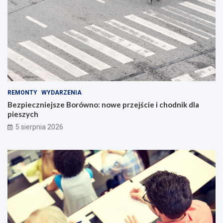
REMONTY
WYDARZENIA
Bezpieczniejsze Borówno: nowe przejście i chodnik dla
pieszych
5 sierpnia 2026