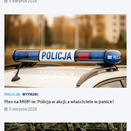
5 sierpnia 2026
POLICJA
WYPADKI
Pies na MOP-ie: Policja w akcji, a właściciele w panice!
5 sierpnia 2026