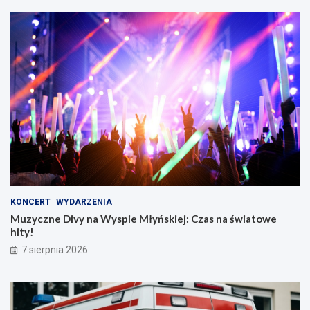
KONCERT
WYDARZENIA
Muzyczne Divy na Wyspie Młyńskiej: Czas na światowe
hity!
7 sierpnia 2026