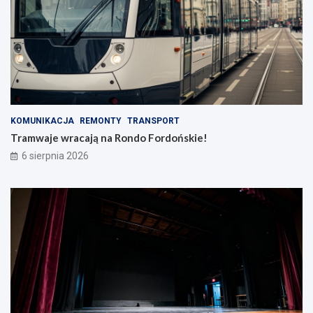
KOMUNIKACJA
REMONTY
TRANSPORT
Tramwaje wracają na Rondo Fordońskie!
6 sierpnia 2026