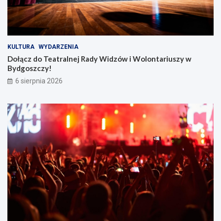
KULTURA
WYDARZENIA
Dołącz do Teatralnej Rady Widzów i Wolontariuszy w
Bydgoszczy!
6 sierpnia 2026