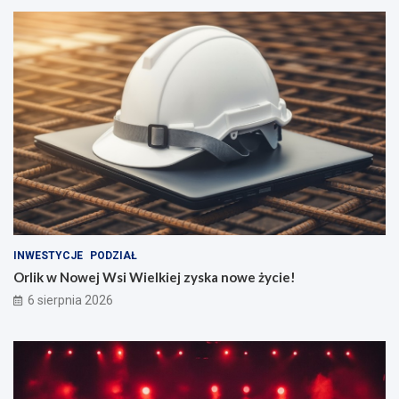
INWESTYCJE
PODZIAŁ
Orlik w Nowej Wsi Wielkiej zyska nowe życie!
6 sierpnia 2026