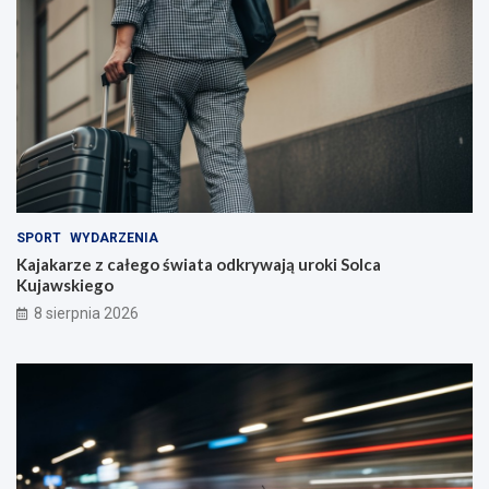
SPORT
WYDARZENIA
Kajakarze z całego świata odkrywają uroki Solca
Kujawskiego
8 sierpnia 2026