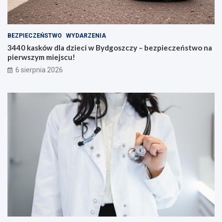
BEZPIECZEŃSTWO
WYDARZENIA
3440 kasków dla dzieci w Bydgoszczy – bezpieczeństwo na
pierwszym miejscu!
6 sierpnia 2026