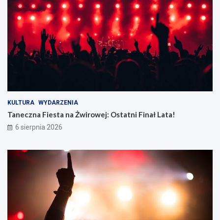
KULTURA
WYDARZENIA
Taneczna Fiesta na Żwirowej: Ostatni Finał Lata!
6 sierpnia 2026