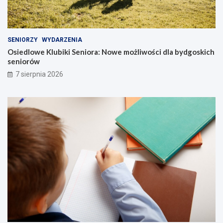
SENIORZY
WYDARZENIA
Osiedlowe Klubiki Seniora: Nowe możliwości dla bydgoskich
seniorów
7 sierpnia 2026