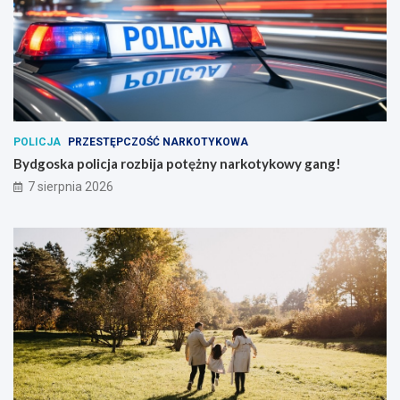
POLICJA
PRZESTĘPCZOŚĆ NARKOTYKOWA
Bydgoska policja rozbija potężny narkotykowy gang!
7 sierpnia 2026