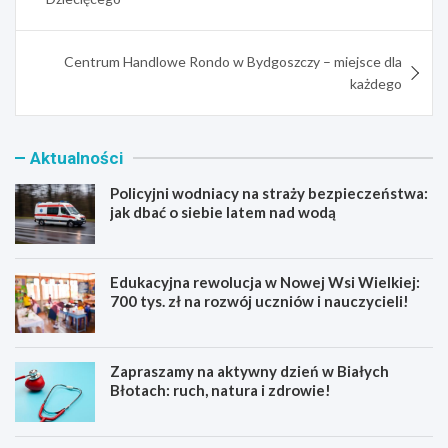
Centrum Handlowe Rondo w Bydgoszczy – miejsce dla
każdego
Aktualności
Policyjni wodniacy na straży bezpieczeństwa:
jak dbać o siebie latem nad wodą
Edukacyjna rewolucja w Nowej Wsi Wielkiej:
700 tys. zł na rozwój uczniów i nauczycieli!
Zapraszamy na aktywny dzień w Białych
Błotach: ruch, natura i zdrowie!