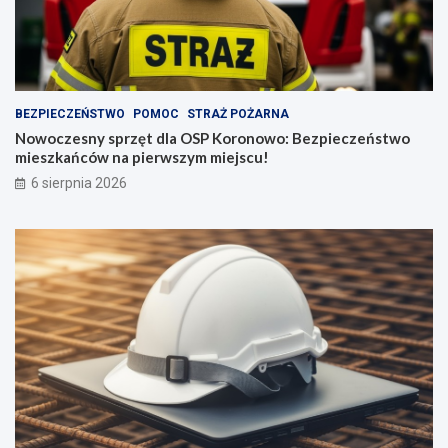
BEZPIECZEŃSTWO
POMOC
STRAŻ POŻARNA
Nowoczesny sprzęt dla OSP Koronowo: Bezpieczeństwo
mieszkańców na pierwszym miejscu!
6 sierpnia 2026