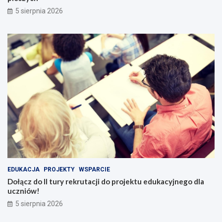
5 sierpnia 2026
EDUKACJA
PROJEKTY
WSPARCIE
Dołącz do II tury rekrutacji do projektu edukacyjnego dla
uczniów!
5 sierpnia 2026