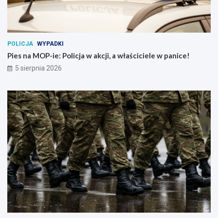
POLICJA
WYPADKI
Pies na MOP-ie: Policja w akcji, a właściciele w panice!
5 sierpnia 2026