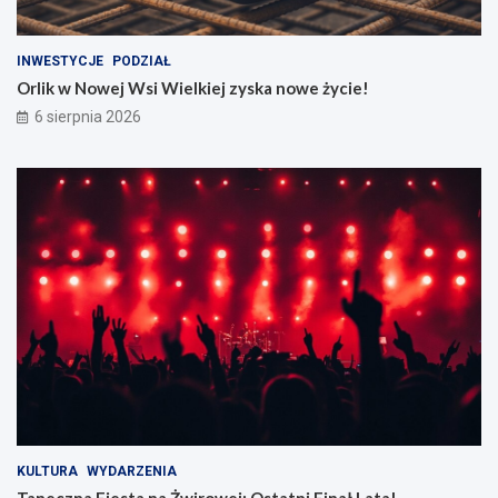
INWESTYCJE
PODZIAŁ
Orlik w Nowej Wsi Wielkiej zyska nowe życie!
6 sierpnia 2026
KULTURA
WYDARZENIA