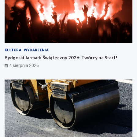
KULTURA
WYDARZENIA
Bydgoski Jarmark Świąteczny 2026: Twórcy na Start!
4 sierpnia 2026