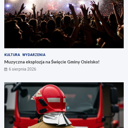
KULTURA
WYDARZENIA
Muzyczna eksplozja na Święcie Gminy Osielsko!
6 sierpnia 2026