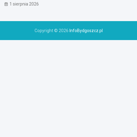
1 sierpnia 2026
Copyright © 2026
InfoBydgoszcz.pl