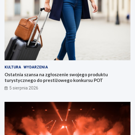
KULTURA
WYDARZENIA
Ostatnia szansa na zgłoszenie swojego produktu
turystycznego do prestiżowego konkursu POT
5 sierpnia 2026