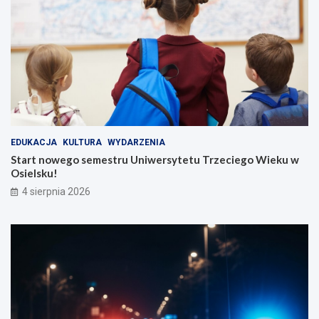
EDUKACJA
KULTURA
WYDARZENIA
Start nowego semestru Uniwersytetu Trzeciego Wieku w
Osielsku!
4 sierpnia 2026