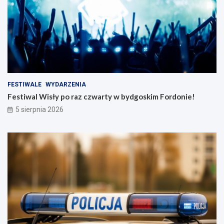
FESTIWALE
WYDARZENIA
Festiwal Wisły po raz czwarty w bydgoskim Fordonie!
5 sierpnia 2026