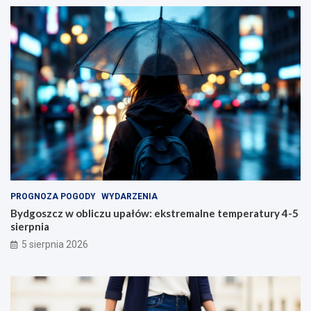
PROGNOZA POGODY
WYDARZENIA
Bydgoszcz w obliczu upałów: ekstremalne temperatury 4-5
sierpnia
5 sierpnia 2026