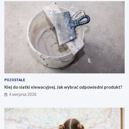
POZOSTAŁE
Klej do siatki elewacyjnej. Jak wybrać odpowiedni produkt?
4 sierpnia 2026