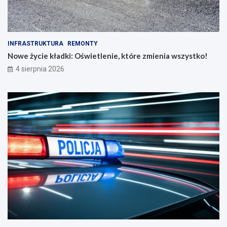
INFRASTRUKTURA
REMONTY
Nowe życie kładki: Oświetlenie, które zmienia wszystko!
4 sierpnia 2026