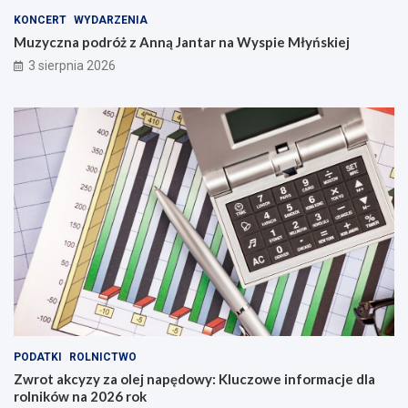
KONCERT
WYDARZENIA
Muzyczna podróż z Anną Jantar na Wyspie Młyńskiej
3 sierpnia 2026
PODATKI
ROLNICTWO
Zwrot akcyzy za olej napędowy: Kluczowe informacje dla
rolników na 2026 rok