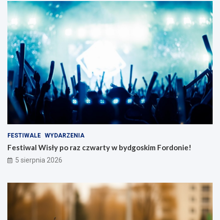
FESTIWALE
WYDARZENIA
Festiwal Wisły po raz czwarty w bydgoskim Fordonie!
5 sierpnia 2026