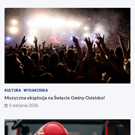
KULTURA
WYDARZENIA
Muzyczna eksplozja na Święcie Gminy Osielsko!
6 sierpnia 2026