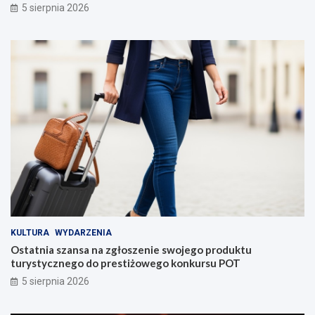
5 sierpnia 2026
KULTURA
WYDARZENIA
Ostatnia szansa na zgłoszenie swojego produktu
turystycznego do prestiżowego konkursu POT
5 sierpnia 2026