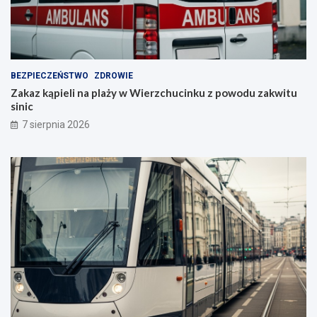
BEZPIECZEŃSTWO
ZDROWIE
Zakaz kąpieli na plaży w Wierzchucinku z powodu zakwitu
sinic
7 sierpnia 2026