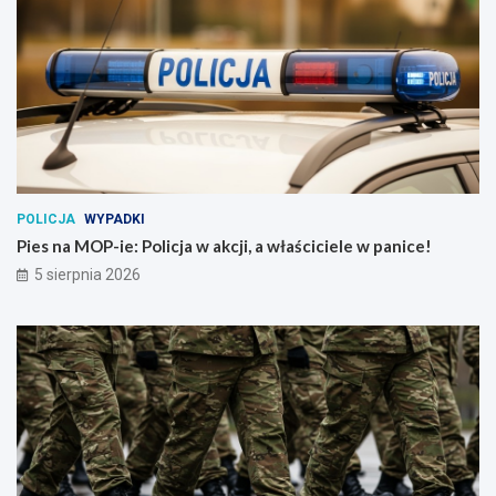
POLICJA
WYPADKI
Pies na MOP-ie: Policja w akcji, a właściciele w panice!
5 sierpnia 2026