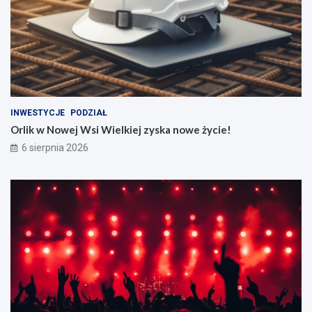
INWESTYCJE
PODZIAŁ
Orlik w Nowej Wsi Wielkiej zyska nowe życie!
6 sierpnia 2026