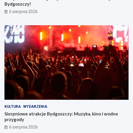
Bydgoszczy!
6 sierpnia 2026
KULTURA
WYDARZENIA
Sierpniowe atrakcje Bydgoszczy: Muzyka, kino i wodne
przygody
6 sierpnia 2026