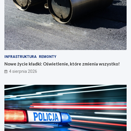
INFRASTRUKTURA
REMONTY
Nowe życie kładki: Oświetlenie, które zmienia wszystko!
4 sierpnia 2026