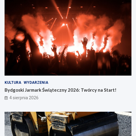
KULTURA
WYDARZENIA
Bydgoski Jarmark Świąteczny 2026: Twórcy na Start!
4 sierpnia 2026