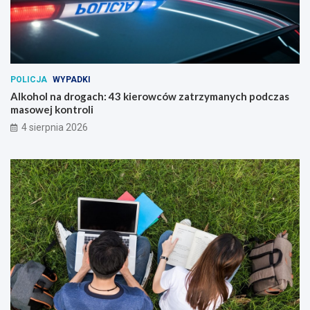
POLICJA
WYPADKI
Alkohol na drogach: 43 kierowców zatrzymanych podczas
masowej kontroli
4 sierpnia 2026