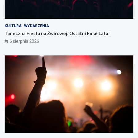
KULTURA
WYDARZENIA
Taneczna Fiesta na Żwirowej: Ostatni Finał Lata!
6 sierpnia 2026