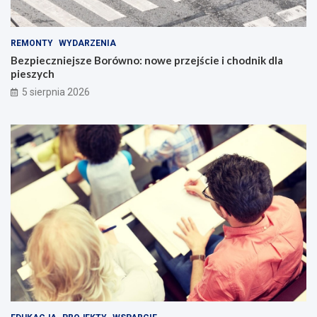
REMONTY
WYDARZENIA
Bezpieczniejsze Borówno: nowe przejście i chodnik dla
pieszych
5 sierpnia 2026