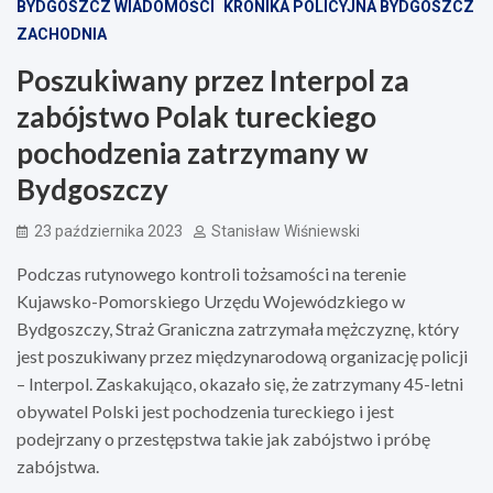
BYDGOSZCZ WIADOMOŚCI
KRONIKA POLICYJNA BYDGOSZCZ
ZACHODNIA
Poszukiwany przez Interpol za
zabójstwo Polak tureckiego
pochodzenia zatrzymany w
Bydgoszczy
23 października 2023
Stanisław Wiśniewski
Podczas rutynowego kontroli tożsamości na terenie
Kujawsko-Pomorskiego Urzędu Wojewódzkiego w
Bydgoszczy, Straż Graniczna zatrzymała mężczyznę, który
jest poszukiwany przez międzynarodową organizację policji
– Interpol. Zaskakująco, okazało się, że zatrzymany 45-letni
obywatel Polski jest pochodzenia tureckiego i jest
podejrzany o przestępstwa takie jak zabójstwo i próbę
zabójstwa.