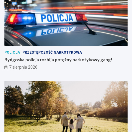
POLICJA
PRZESTĘPCZOŚĆ NARKOTYKOWA
Bydgoska policja rozbija potężny narkotykowy gang!
7 sierpnia 2026