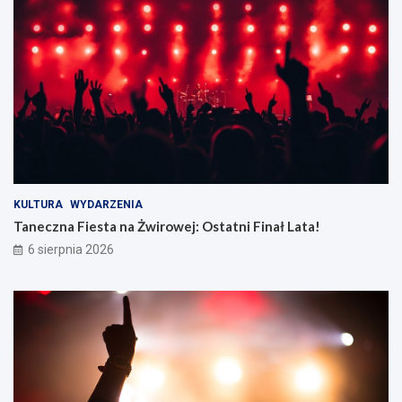
KULTURA
WYDARZENIA
Taneczna Fiesta na Żwirowej: Ostatni Finał Lata!
6 sierpnia 2026