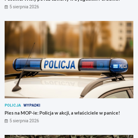
5 sierpnia 2026
POLICJA
WYPADKI
Pies na MOP-ie: Policja w akcji, a właściciele w panice!
5 sierpnia 2026