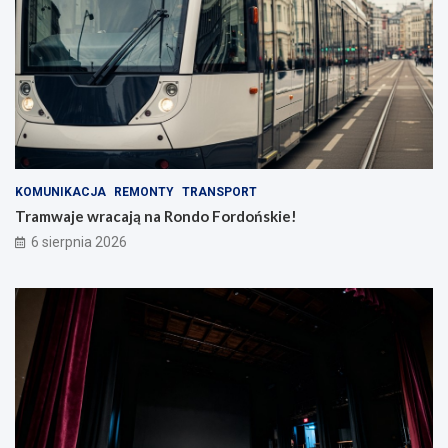
KOMUNIKACJA
REMONTY
TRANSPORT
Tramwaje wracają na Rondo Fordońskie!
6 sierpnia 2026