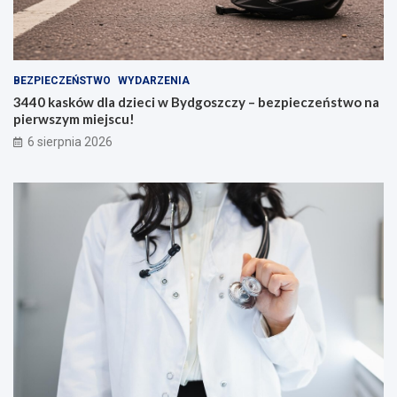
BEZPIECZEŃSTWO
WYDARZENIA
3440 kasków dla dzieci w Bydgoszczy – bezpieczeństwo na
pierwszym miejscu!
6 sierpnia 2026