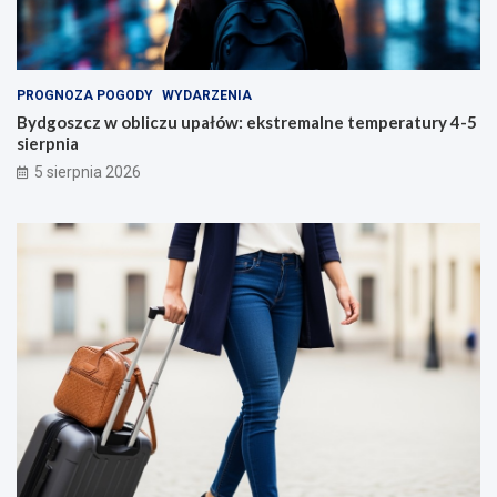
PROGNOZA POGODY
WYDARZENIA
Bydgoszcz w obliczu upałów: ekstremalne temperatury 4-5
sierpnia
5 sierpnia 2026