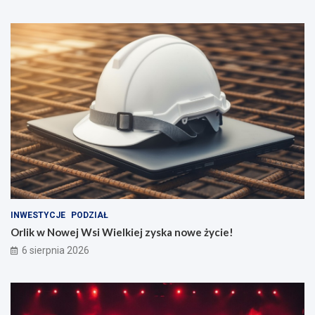
INWESTYCJE
PODZIAŁ
Orlik w Nowej Wsi Wielkiej zyska nowe życie!
6 sierpnia 2026