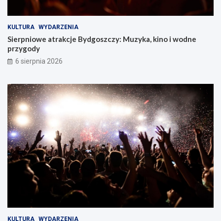
KULTURA
WYDARZENIA
Sierpniowe atrakcje Bydgoszczy: Muzyka, kino i wodne
przygody
6 sierpnia 2026
KULTURA
WYDARZENIA