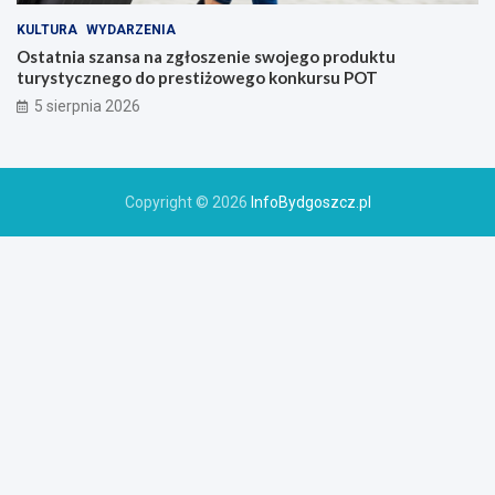
KULTURA
WYDARZENIA
Ostatnia szansa na zgłoszenie swojego produktu
turystycznego do prestiżowego konkursu POT
5 sierpnia 2026
Copyright © 2026
InfoBydgoszcz.pl