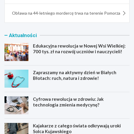
Obława na 44-letniego mordercę trwa na terenie Pomorza
Aktualności
Edukacyjna rewolucja w Nowej Wsi Wielkiej:
700 tys. zł na rozwój uczniów i nauczycieli!
Zapraszamy na aktywny dzień w Białych
Błotach: ruch, natura i zdrowie!
Cyfrowa rewolucja w zdrowiu: Jak
technologia zmienia medycynę?
Kajakarze z całego świata odkrywają uroki
Solca Kujawskiego