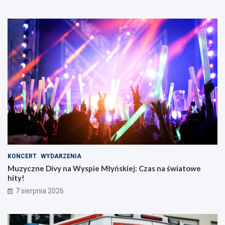
KONCERT
WYDARZENIA
Muzyczne Divy na Wyspie Młyńskiej: Czas na światowe
hity!
7 sierpnia 2026