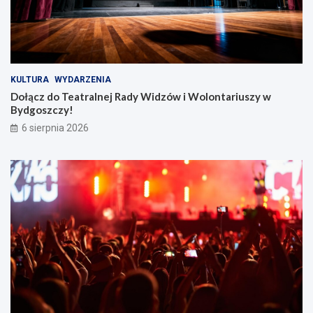
KULTURA
WYDARZENIA
Dołącz do Teatralnej Rady Widzów i Wolontariuszy w
Bydgoszczy!
6 sierpnia 2026