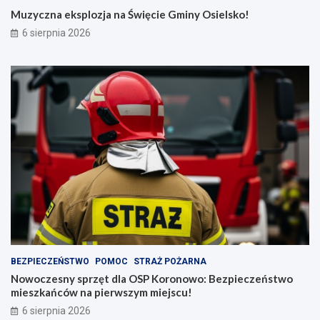
Muzyczna eksplozja na Święcie Gminy Osielsko!
6 sierpnia 2026
BEZPIECZEŃSTWO
POMOC
STRAŻ POŻARNA
Nowoczesny sprzęt dla OSP Koronowo: Bezpieczeństwo
mieszkańców na pierwszym miejscu!
6 sierpnia 2026