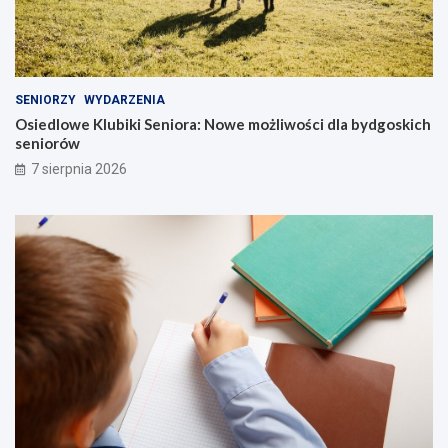
SENIORZY
WYDARZENIA
Osiedlowe Klubiki Seniora: Nowe możliwości dla bydgoskich
seniorów
7 sierpnia 2026