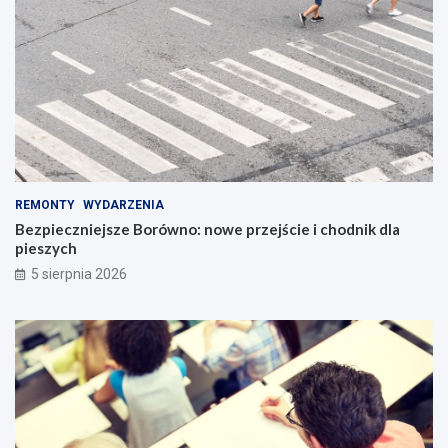
REMONTY
WYDARZENIA
Bezpieczniejsze Borówno: nowe przejście i chodnik dla
pieszych
5 sierpnia 2026