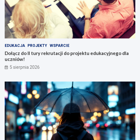
EDUKACJA
PROJEKTY
WSPARCIE
Dołącz do II tury rekrutacji do projektu edukacyjnego dla
uczniów!
5 sierpnia 2026