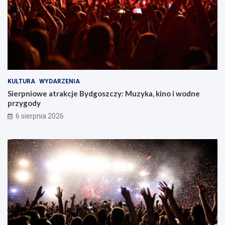
KULTURA
WYDARZENIA
Sierpniowe atrakcje Bydgoszczy: Muzyka, kino i wodne
przygody
6 sierpnia 2026