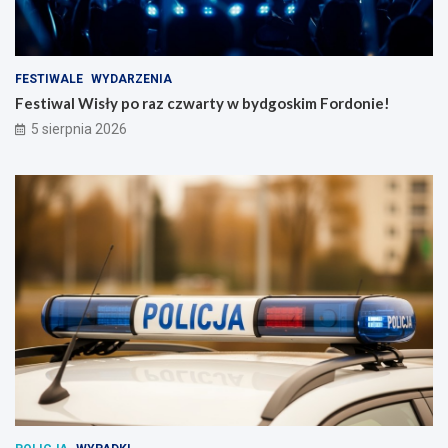
FESTIWALE
WYDARZENIA
Festiwal Wisły po raz czwarty w bydgoskim Fordonie!
5 sierpnia 2026