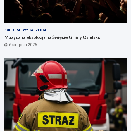
KULTURA
WYDARZENIA
Muzyczna eksplozja na Święcie Gminy Osielsko!
6 sierpnia 2026