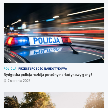
POLICJA
PRZESTĘPCZOŚĆ NARKOTYKOWA
Bydgoska policja rozbija potężny narkotykowy gang!
7 sierpnia 2026