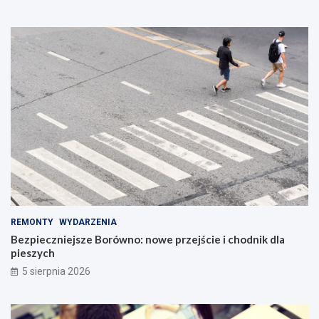
REMONTY
WYDARZENIA
Bezpieczniejsze Borówno: nowe przejście i chodnik dla
pieszych
5 sierpnia 2026