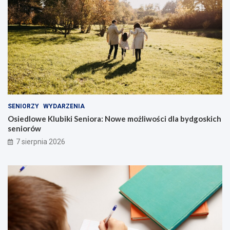
SENIORZY
WYDARZENIA
Osiedlowe Klubiki Seniora: Nowe możliwości dla bydgoskich
seniorów
7 sierpnia 2026