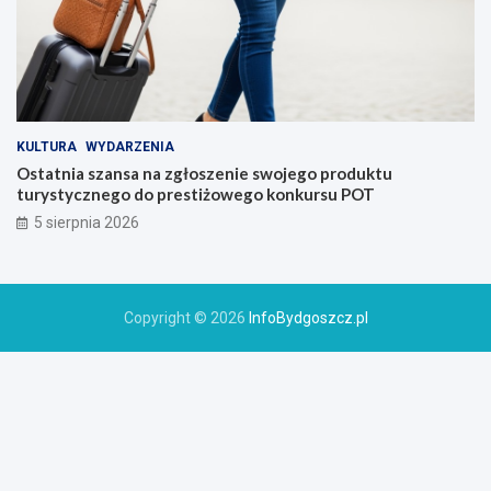
KULTURA
WYDARZENIA
Ostatnia szansa na zgłoszenie swojego produktu
turystycznego do prestiżowego konkursu POT
5 sierpnia 2026
Copyright © 2026
InfoBydgoszcz.pl