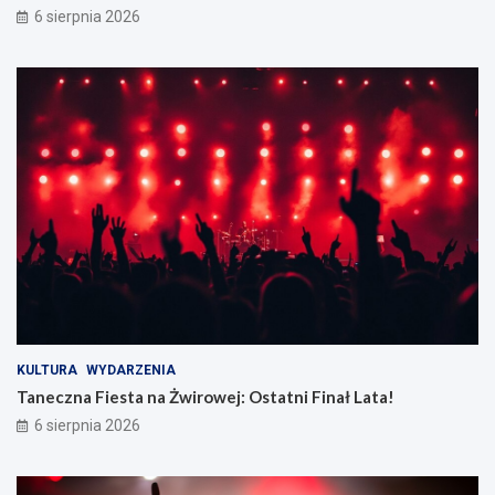
6 sierpnia 2026
KULTURA
WYDARZENIA
Taneczna Fiesta na Żwirowej: Ostatni Finał Lata!
6 sierpnia 2026