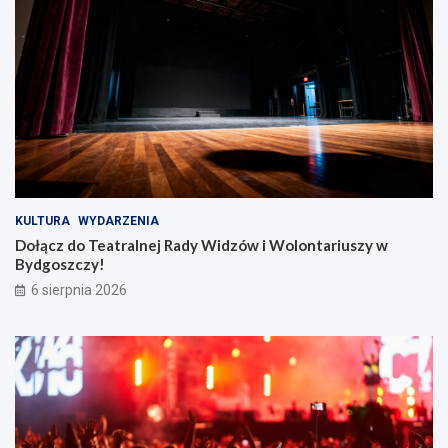
KULTURA
WYDARZENIA
Dołącz do Teatralnej Rady Widzów i Wolontariuszy w
Bydgoszczy!
6 sierpnia 2026