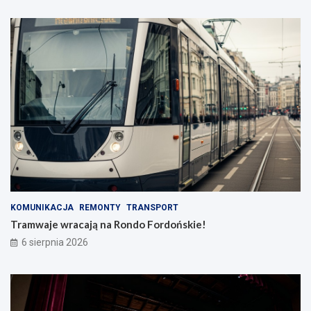
KOMUNIKACJA
REMONTY
TRANSPORT
Tramwaje wracają na Rondo Fordońskie!
6 sierpnia 2026