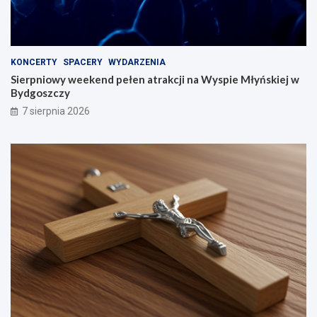
KONCERTY
SPACERY
WYDARZENIA
Sierpniowy weekend pełen atrakcji na Wyspie Młyńskiej w
Bydgoszczy
7 sierpnia 2026