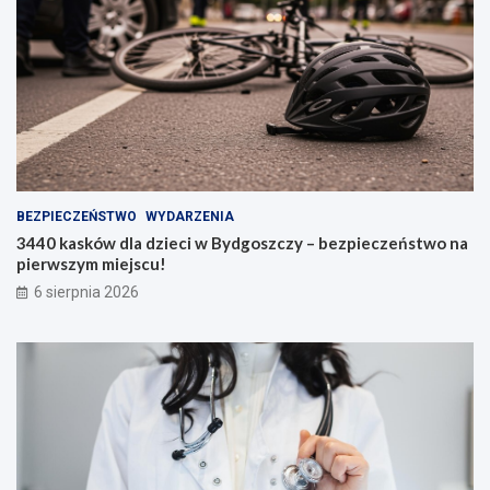
BEZPIECZEŃSTWO
WYDARZENIA
3440 kasków dla dzieci w Bydgoszczy – bezpieczeństwo na
pierwszym miejscu!
6 sierpnia 2026