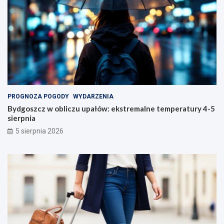
PROGNOZA POGODY
WYDARZENIA
Bydgoszcz w obliczu upałów: ekstremalne temperatury 4-5
sierpnia
5 sierpnia 2026