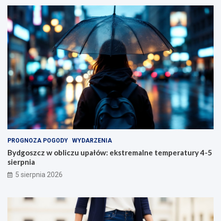
PROGNOZA POGODY
WYDARZENIA
Bydgoszcz w obliczu upałów: ekstremalne temperatury 4-5
sierpnia
5 sierpnia 2026