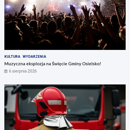
KULTURA
WYDARZENIA
Muzyczna eksplozja na Święcie Gminy Osielsko!
6 sierpnia 2026