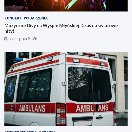
KONCERT
WYDARZENIA
Muzyczne Divy na Wyspie Młyńskiej: Czas na światowe
hity!
7 sierpnia 2026