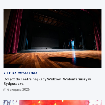
KULTURA
WYDARZENIA
Dołącz do Teatralnej Rady Widzów i Wolontariuszy w
Bydgoszczy!
6 sierpnia 2026