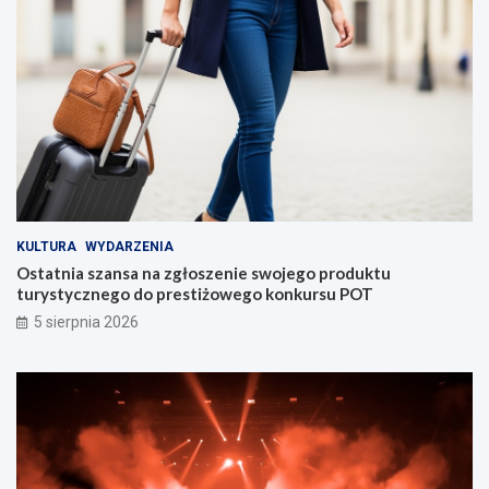
KULTURA
WYDARZENIA
Ostatnia szansa na zgłoszenie swojego produktu
turystycznego do prestiżowego konkursu POT
5 sierpnia 2026