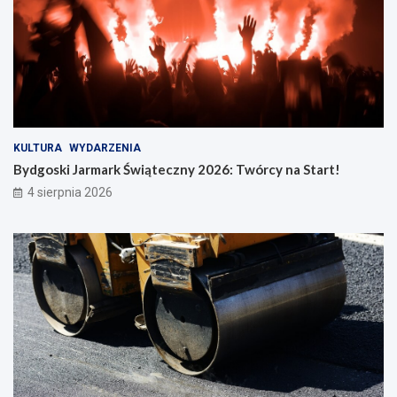
KULTURA
WYDARZENIA
Bydgoski Jarmark Świąteczny 2026: Twórcy na Start!
4 sierpnia 2026