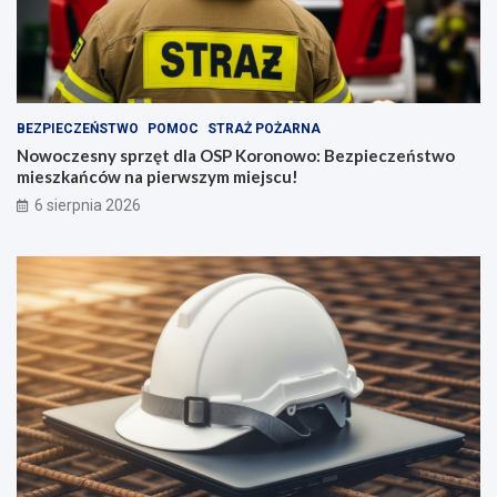
BEZPIECZEŃSTWO
POMOC
STRAŻ POŻARNA
Nowoczesny sprzęt dla OSP Koronowo: Bezpieczeństwo
mieszkańców na pierwszym miejscu!
6 sierpnia 2026