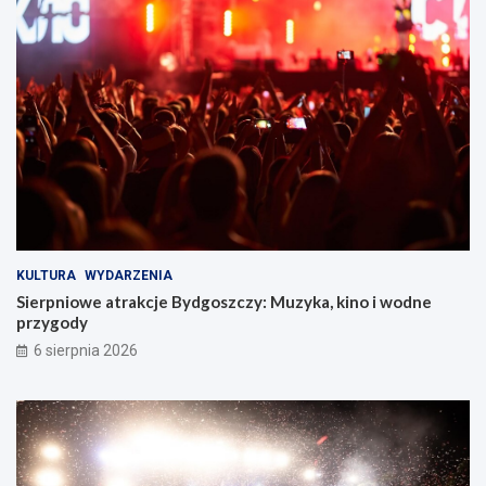
KULTURA
WYDARZENIA
Sierpniowe atrakcje Bydgoszczy: Muzyka, kino i wodne
przygody
6 sierpnia 2026