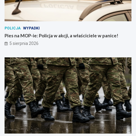
POLICJA
WYPADKI
Pies na MOP-ie: Policja w akcji, a właściciele w panice!
5 sierpnia 2026