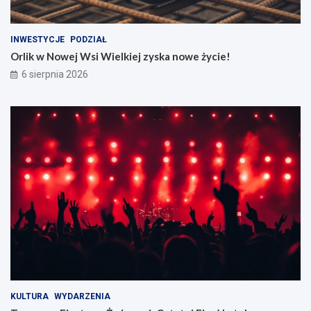
INWESTYCJE
PODZIAŁ
Orlik w Nowej Wsi Wielkiej zyska nowe życie!
6 sierpnia 2026
KULTURA
WYDARZENIA