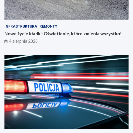
INFRASTRUKTURA
REMONTY
Nowe życie kładki: Oświetlenie, które zmienia wszystko!
4 sierpnia 2026