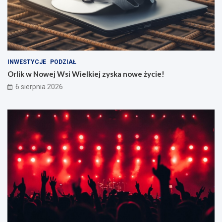
INWESTYCJE
PODZIAŁ
Orlik w Nowej Wsi Wielkiej zyska nowe życie!
6 sierpnia 2026