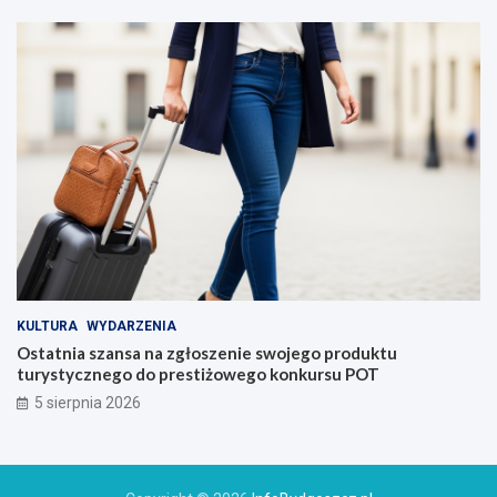
KULTURA
WYDARZENIA
Ostatnia szansa na zgłoszenie swojego produktu
turystycznego do prestiżowego konkursu POT
5 sierpnia 2026