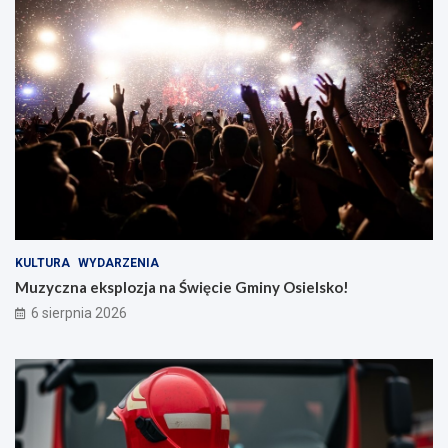
KULTURA
WYDARZENIA
Muzyczna eksplozja na Święcie Gminy Osielsko!
6 sierpnia 2026