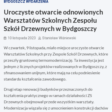
BYDGOSZCZ WYDARZENIA
Uroczyste otwarcie odnowionych
Warsztatów Szkolnych Zespołu
Szkół Drzewnych w Bydgoszczy
10 listopada 2023
Stanisław Wiśniewski
W czwartek, 9 listopada, miało miejsce uroczyste otwarcie
Warsztatów Szkolnych przy Zespole Szkół Drzewnych, które
przeszły gruntowną termomodernizację. Ta inwestycja jest
jednym z licznych projektów realizowanych w Bydgoszczy, z
sfinansowaniem unijnym, które mają na celu podniesienie
standardu kształcenia zawodowego.
Drugi etap renowacji budynków przeznaczonych do
kształcenia praktycznego w ramach działalności ZS
Drzewnych obejmował przede wszystkim warsztaty.
Modernizacja wiązała się z umocnieniem konstrukcji dachów