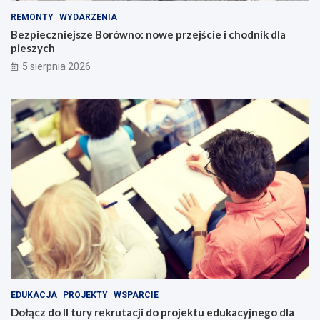
REMONTY
WYDARZENIA
Bezpieczniejsze Borówno: nowe przejście i chodnik dla
pieszych
5 sierpnia 2026
EDUKACJA
PROJEKTY
WSPARCIE
Dołącz do II tury rekrutacji do projektu edukacyjnego dla