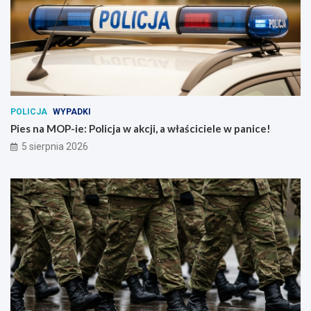
POLICJA
WYPADKI
Pies na MOP-ie: Policja w akcji, a właściciele w panice!
5 sierpnia 2026