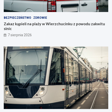
BEZPIECZEŃSTWO
ZDROWIE
Zakaz kąpieli na plaży w Wierzchucinku z powodu zakwitu
sinic
7 sierpnia 2026