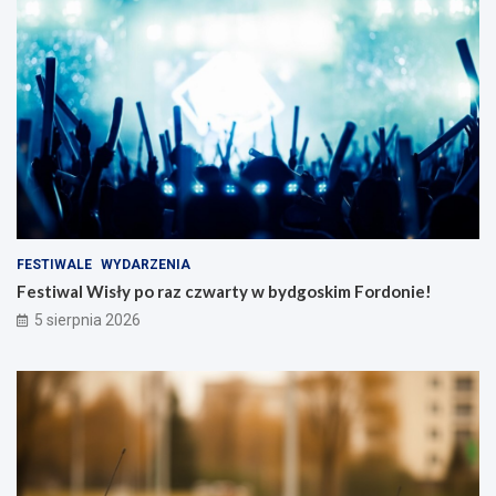
FESTIWALE
WYDARZENIA
Festiwal Wisły po raz czwarty w bydgoskim Fordonie!
5 sierpnia 2026