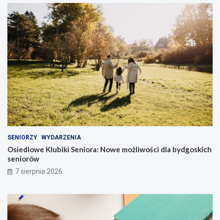
SENIORZY
WYDARZENIA
Osiedlowe Klubiki Seniora: Nowe możliwości dla bydgoskich
seniorów
7 sierpnia 2026