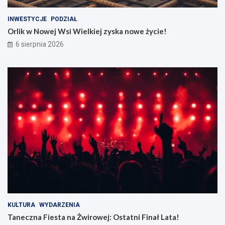
INWESTYCJE
PODZIAŁ
Orlik w Nowej Wsi Wielkiej zyska nowe życie!
6 sierpnia 2026
KULTURA
WYDARZENIA
Taneczna Fiesta na Żwirowej: Ostatni Finał Lata!