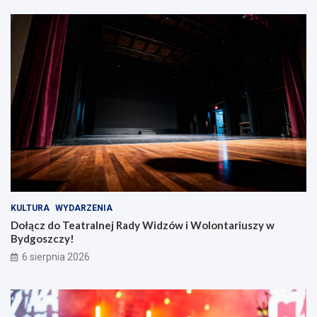
KULTURA
WYDARZENIA
Dołącz do Teatralnej Rady Widzów i Wolontariuszy w
Bydgoszczy!
6 sierpnia 2026