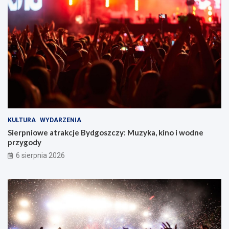
KULTURA
WYDARZENIA
Sierpniowe atrakcje Bydgoszczy: Muzyka, kino i wodne
przygody
6 sierpnia 2026