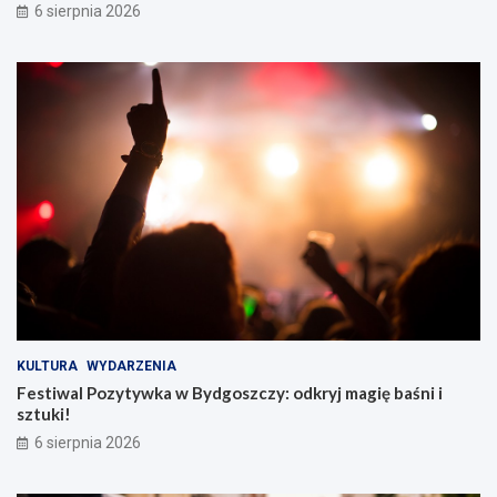
6 sierpnia 2026
KULTURA
WYDARZENIA
Festiwal Pozytywka w Bydgoszczy: odkryj magię baśni i
sztuki!
6 sierpnia 2026