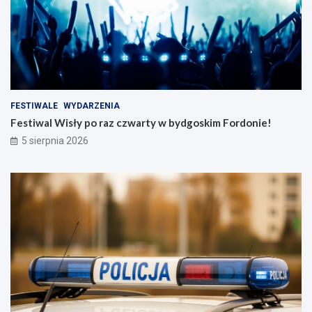
FESTIWALE
WYDARZENIA
Festiwal Wisły po raz czwarty w bydgoskim Fordonie!
5 sierpnia 2026