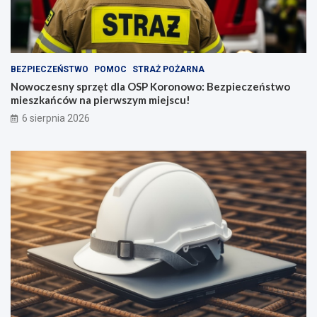
BEZPIECZEŃSTWO
POMOC
STRAŻ POŻARNA
Nowoczesny sprzęt dla OSP Koronowo: Bezpieczeństwo
mieszkańców na pierwszym miejscu!
6 sierpnia 2026