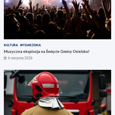
KULTURA
WYDARZENIA
Muzyczna eksplozja na Święcie Gminy Osielsko!
6 sierpnia 2026