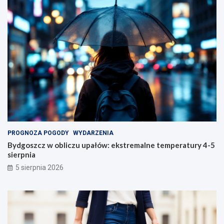
PROGNOZA POGODY
WYDARZENIA
Bydgoszcz w obliczu upałów: ekstremalne temperatury 4-5
sierpnia
5 sierpnia 2026