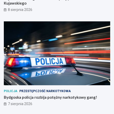
Kujawskiego
8 sierpnia 2026
POLICJA
PRZESTĘPCZOŚĆ NARKOTYKOWA
Bydgoska policja rozbija potężny narkotykowy gang!
7 sierpnia 2026