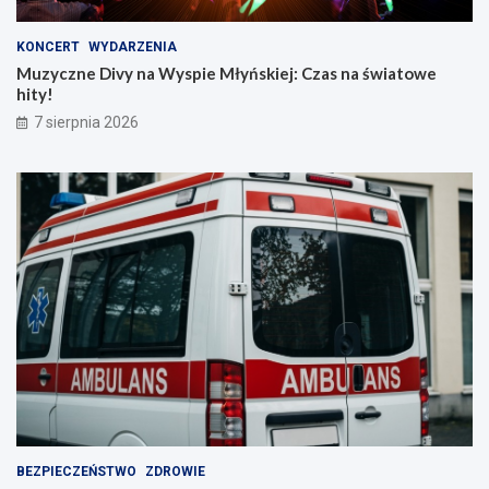
KONCERT
WYDARZENIA
Muzyczne Divy na Wyspie Młyńskiej: Czas na światowe
hity!
7 sierpnia 2026
BEZPIECZEŃSTWO
ZDROWIE