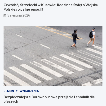
Czwórbój Strzelecki w Kusowie: Rodzinne Święto Wojska
Polskiego pełne emocji!
5 sierpnia 2026
REMONTY
WYDARZENIA
Bezpieczniejsze Borówno: nowe przejście i chodnik dla
pieszych