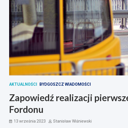
AKTUALNOŚCI
BYDGOSZCZ WIADOMOŚCI
Zapowiedź realizacji pierwsz
Fordonu
13 września 2023
Stanisław Wiśniewski