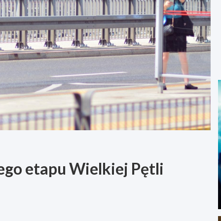
ego etapu Wielkiej Pętli