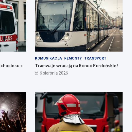
KOMUNIKACJA
REMONTY
TRANSPORT
zchucinku z
Tramwaje wracają na Rondo Fordońskie!
6 sierpnia 2026