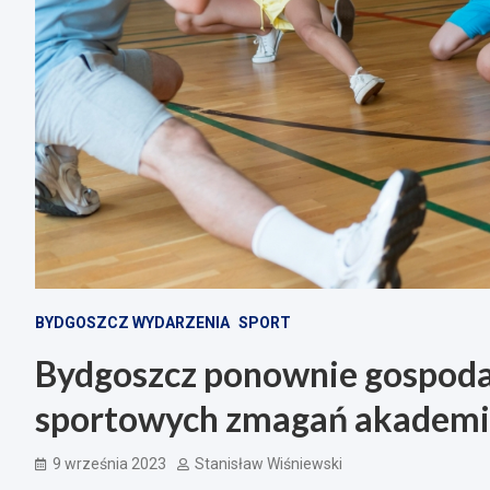
BYDGOSZCZ WYDARZENIA
SPORT
Bydgoszcz ponownie gospod
sportowych zmagań akademi
9 września 2023
Stanisław Wiśniewski