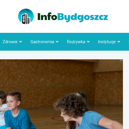
Info
Zdrowie
Gastronomia
Rozrywka
Instytucje