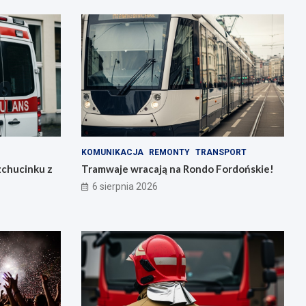
KOMUNIKACJA
REMONTY
TRANSPORT
zchucinku z
Tramwaje wracają na Rondo Fordońskie!
6 sierpnia 2026