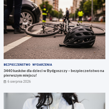
BEZPIECZEŃSTWO
WYDARZENIA
3440 kasków dla dzieci w Bydgoszczy – bezpieczeństwo na
pierwszym miejscu!
6 sierpnia 2026