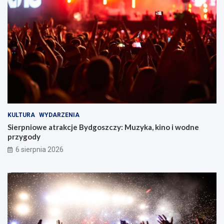
KULTURA
WYDARZENIA
Sierpniowe atrakcje Bydgoszczy: Muzyka, kino i wodne
przygody
6 sierpnia 2026