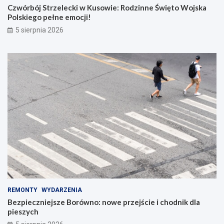
Czwórbój Strzelecki w Kusowie: Rodzinne Święto Wojska
Polskiego pełne emocji!
5 sierpnia 2026
REMONTY
WYDARZENIA
Bezpieczniejsze Borówno: nowe przejście i chodnik dla
pieszych