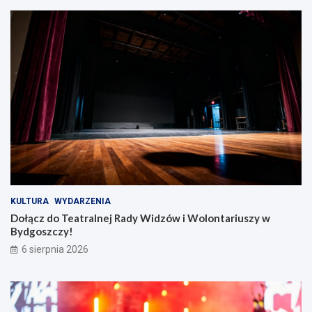
KULTURA
WYDARZENIA
Dołącz do Teatralnej Rady Widzów i Wolontariuszy w
Bydgoszczy!
6 sierpnia 2026