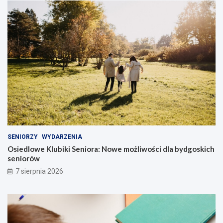
SENIORZY
WYDARZENIA
Osiedlowe Klubiki Seniora: Nowe możliwości dla bydgoskich
seniorów
7 sierpnia 2026