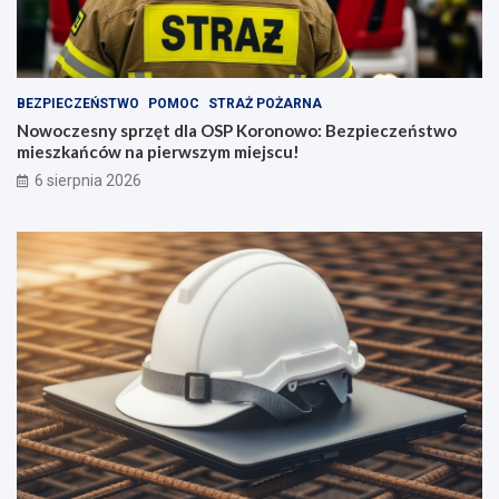
BEZPIECZEŃSTWO
POMOC
STRAŻ POŻARNA
Nowoczesny sprzęt dla OSP Koronowo: Bezpieczeństwo
mieszkańców na pierwszym miejscu!
6 sierpnia 2026