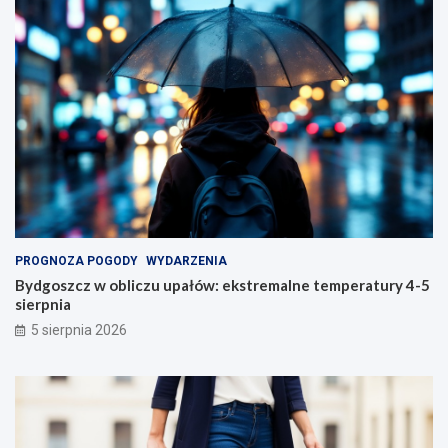
PROGNOZA POGODY
WYDARZENIA
Bydgoszcz w obliczu upałów: ekstremalne temperatury 4-5
sierpnia
5 sierpnia 2026