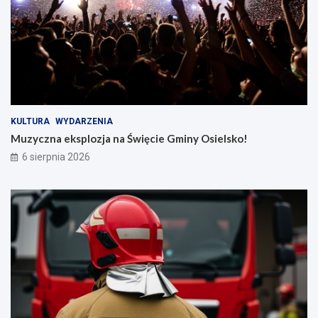
KULTURA
WYDARZENIA
Muzyczna eksplozja na Święcie Gminy Osielsko!
6 sierpnia 2026