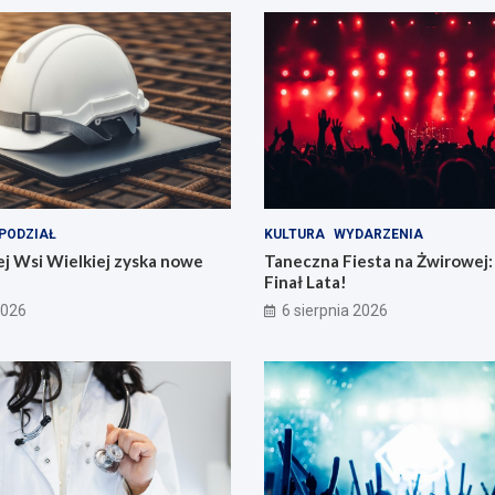
PODZIAŁ
KULTURA
WYDARZENIA
j Wsi Wielkiej zyska nowe
Taneczna Fiesta na Żwirowej:
Finał Lata!
2026
6 sierpnia 2026