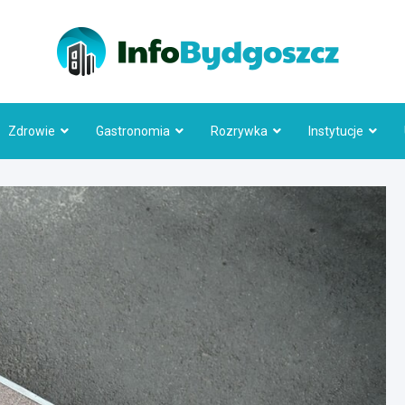
Info
Zdrowie
Gastronomia
Rozrywka
Instytucje