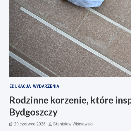
EDUKACJA
WYDARZENIA
Rodzinne korzenie, które ins
Bydgoszczy
29 czerwca 2026
Stanisław Wiśniewski