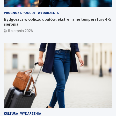
PROGNOZA POGODY
WYDARZENIA
Bydgoszcz w obliczu upałów: ekstremalne temperatury 4-5
sierpnia
5 sierpnia 2026
KULTURA
WYDARZENIA