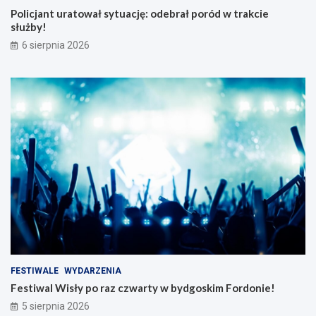
Policjant uratował sytuację: odebrał poród w trakcie
służby!
6 sierpnia 2026
FESTIWALE
WYDARZENIA
Festiwal Wisły po raz czwarty w bydgoskim Fordonie!
5 sierpnia 2026