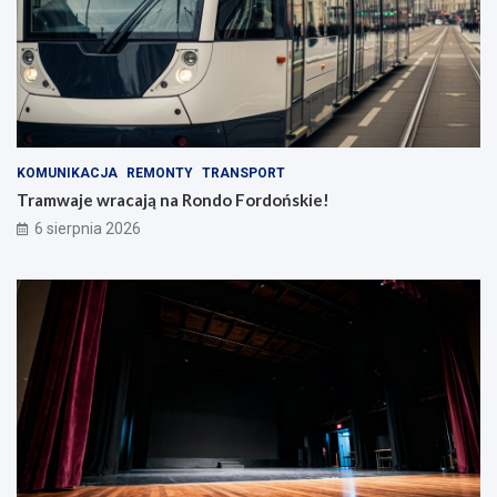
KOMUNIKACJA
REMONTY
TRANSPORT
Tramwaje wracają na Rondo Fordońskie!
6 sierpnia 2026