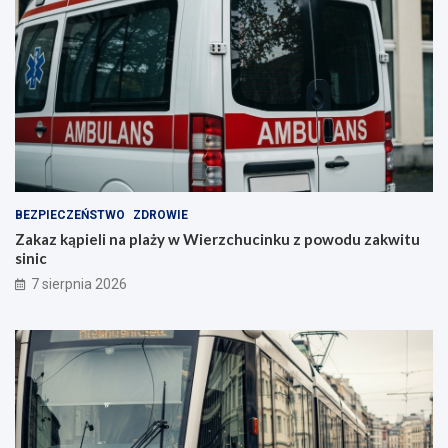
BEZPIECZEŃSTWO
ZDROWIE
Zakaz kąpieli na plaży w Wierzchucinku z powodu zakwitu
sinic
7 sierpnia 2026