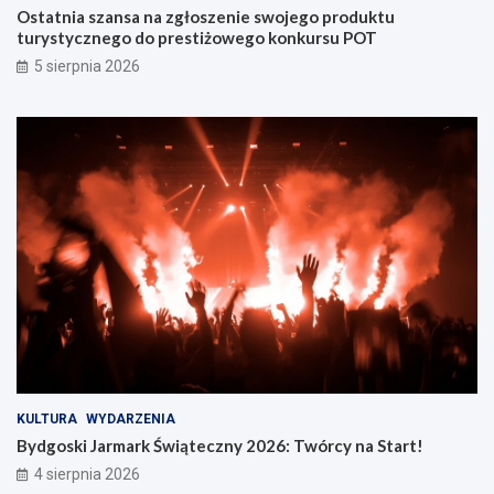
Ostatnia szansa na zgłoszenie swojego produktu
turystycznego do prestiżowego konkursu POT
5 sierpnia 2026
KULTURA
WYDARZENIA
Bydgoski Jarmark Świąteczny 2026: Twórcy na Start!
4 sierpnia 2026