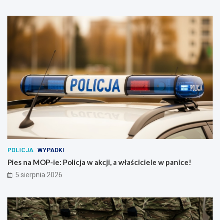
POLICJA
WYPADKI
Pies na MOP-ie: Policja w akcji, a właściciele w panice!
5 sierpnia 2026