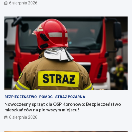
6 sierpnia 2026
BEZPIECZEŃSTWO
POMOC
STRAŻ POŻARNA
Nowoczesny sprzęt dla OSP Koronowo: Bezpieczeństwo
mieszkańców na pierwszym miejscu!
6 sierpnia 2026