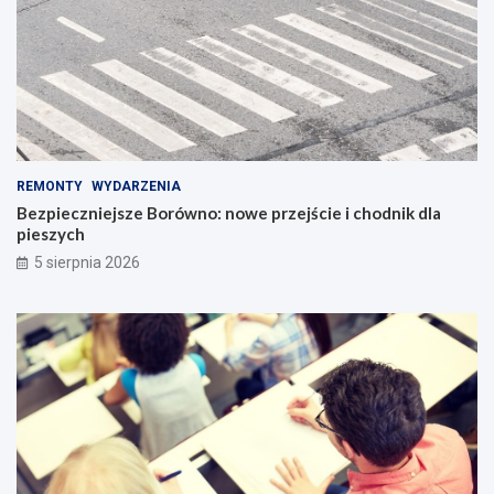
REMONTY
WYDARZENIA
Bezpieczniejsze Borówno: nowe przejście i chodnik dla
pieszych
5 sierpnia 2026