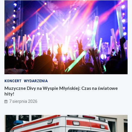
KONCERT
WYDARZENIA
Muzyczne Divy na Wyspie Młyńskiej: Czas na światowe
hity!
7 sierpnia 2026