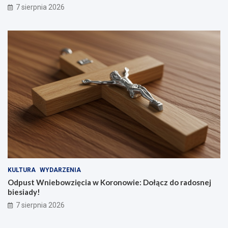
7 sierpnia 2026
KULTURA
WYDARZENIA
Odpust Wniebowzięcia w Koronowie: Dołącz do radosnej
biesiady!
7 sierpnia 2026