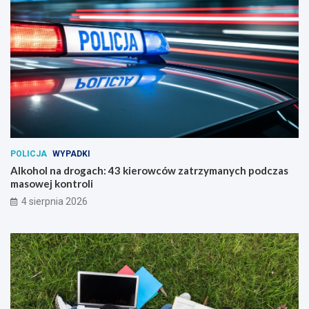
POLICJA
WYPADKI
Alkohol na drogach: 43 kierowców zatrzymanych podczas
masowej kontroli
4 sierpnia 2026