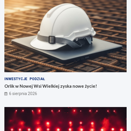
INWESTYCJE
PODZIAŁ
Orlik w Nowej Wsi Wielkiej zyska nowe życie!
6 sierpnia 2026