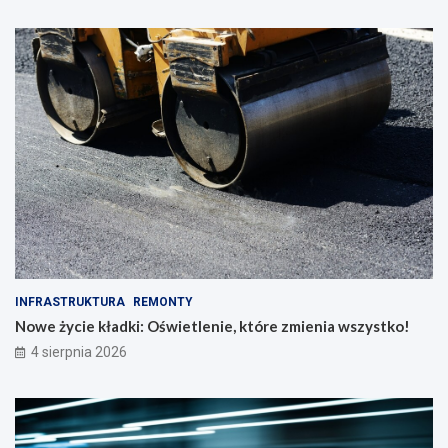
INFRASTRUKTURA
REMONTY
Nowe życie kładki: Oświetlenie, które zmienia wszystko!
4 sierpnia 2026