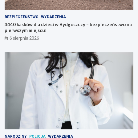
BEZPIECZEŃSTWO
WYDARZENIA
3440 kasków dla dzieci w Bydgoszczy – bezpieczeństwo na
pierwszym miejscu!
6 sierpnia 2026
NARODZINY
POLICJA
WYDARZENIA