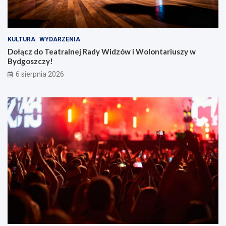
KULTURA
WYDARZENIA
Dołącz do Teatralnej Rady Widzów i Wolontariuszy w
Bydgoszczy!
6 sierpnia 2026