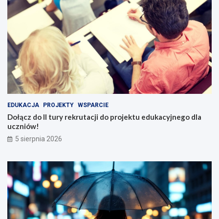
EDUKACJA
PROJEKTY
WSPARCIE
Dołącz do II tury rekrutacji do projektu edukacyjnego dla
uczniów!
5 sierpnia 2026