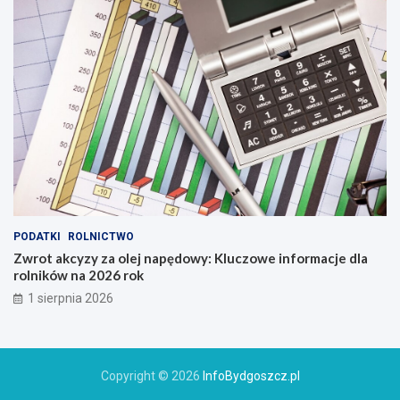
PODATKI
ROLNICTWO
Zwrot akcyzy za olej napędowy: Kluczowe informacje dla
rolników na 2026 rok
1 sierpnia 2026
Copyright © 2026
InfoBydgoszcz.pl