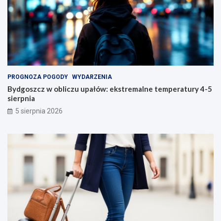
PROGNOZA POGODY
WYDARZENIA
Bydgoszcz w obliczu upałów: ekstremalne temperatury 4-5
sierpnia
5 sierpnia 2026