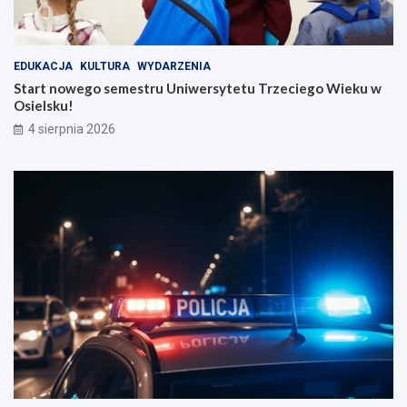
EDUKACJA
KULTURA
WYDARZENIA
Start nowego semestru Uniwersytetu Trzeciego Wieku w
Osielsku!
4 sierpnia 2026