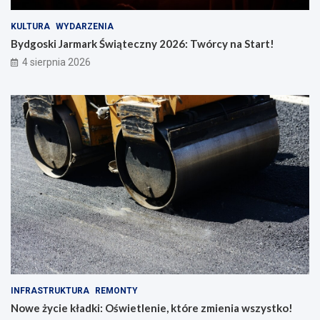
KULTURA
WYDARZENIA
Bydgoski Jarmark Świąteczny 2026: Twórcy na Start!
4 sierpnia 2026
INFRASTRUKTURA
REMONTY
Nowe życie kładki: Oświetlenie, które zmienia wszystko!