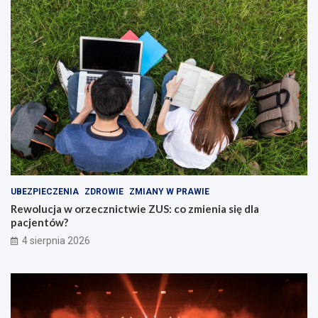
UBEZPIECZENIA
ZDROWIE
ZMIANY W PRAWIE
Rewolucja w orzecznictwie ZUS: co zmienia się dla
pacjentów?
4 sierpnia 2026