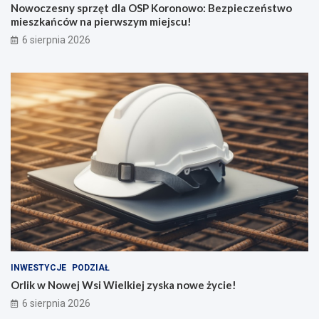
Nowoczesny sprzęt dla OSP Koronowo: Bezpieczeństwo
mieszkańców na pierwszym miejscu!
6 sierpnia 2026
INWESTYCJE
PODZIAŁ
Orlik w Nowej Wsi Wielkiej zyska nowe życie!
6 sierpnia 2026