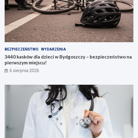
BEZPIECZEŃSTWO
WYDARZENIA
3440 kasków dla dzieci w Bydgoszczy – bezpieczeństwo na
pierwszym miejscu!
6 sierpnia 2026