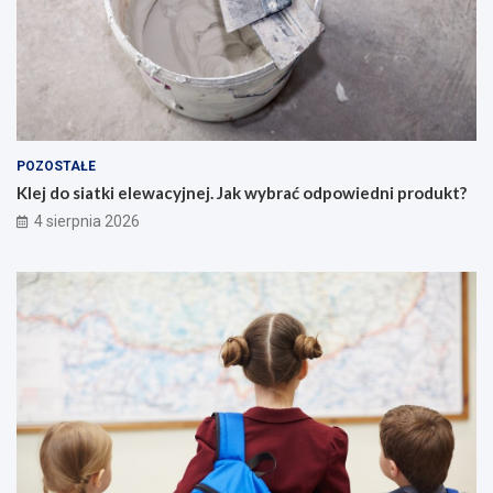
POZOSTAŁE
Klej do siatki elewacyjnej. Jak wybrać odpowiedni produkt?
4 sierpnia 2026