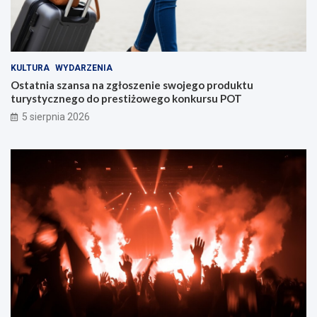
KULTURA
WYDARZENIA
Ostatnia szansa na zgłoszenie swojego produktu
turystycznego do prestiżowego konkursu POT
5 sierpnia 2026