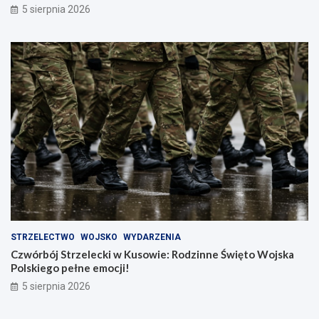
5 sierpnia 2026
STRZELECTWO
WOJSKO
WYDARZENIA
Czwórbój Strzelecki w Kusowie: Rodzinne Święto Wojska
Polskiego pełne emocji!
5 sierpnia 2026