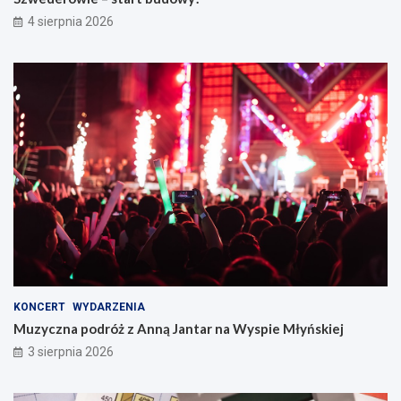
4 sierpnia 2026
KONCERT
WYDARZENIA
Muzyczna podróż z Anną Jantar na Wyspie Młyńskiej
3 sierpnia 2026