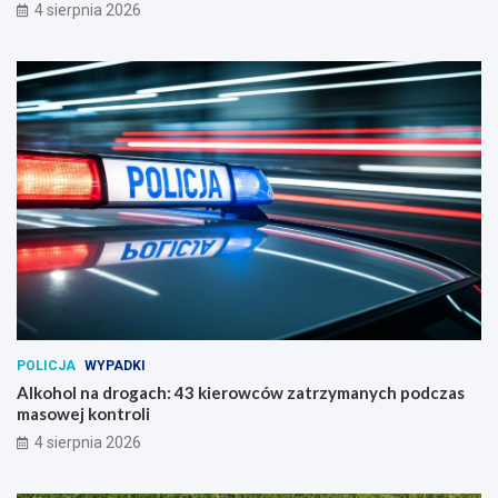
4 sierpnia 2026
POLICJA
WYPADKI
Alkohol na drogach: 43 kierowców zatrzymanych podczas
masowej kontroli
4 sierpnia 2026