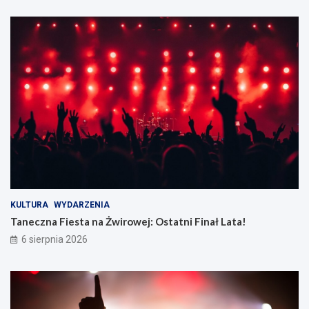
KULTURA
WYDARZENIA
Taneczna Fiesta na Żwirowej: Ostatni Finał Lata!
6 sierpnia 2026