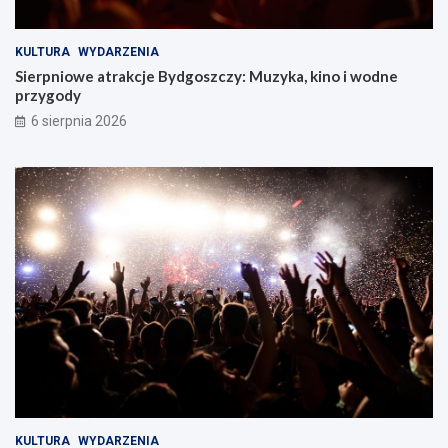
KULTURA
WYDARZENIA
Sierpniowe atrakcje Bydgoszczy: Muzyka, kino i wodne
przygody
6 sierpnia 2026
KULTURA
WYDARZENIA