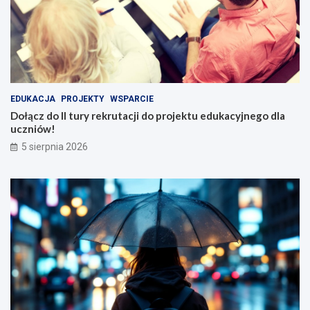
EDUKACJA
PROJEKTY
WSPARCIE
Dołącz do II tury rekrutacji do projektu edukacyjnego dla
uczniów!
5 sierpnia 2026