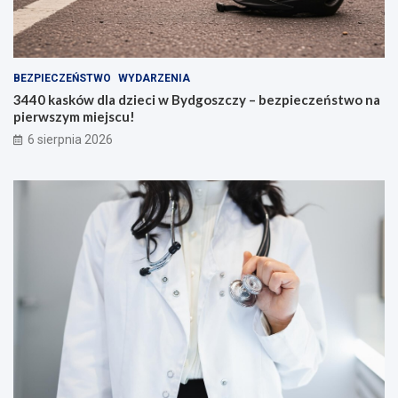
BEZPIECZEŃSTWO
WYDARZENIA
3440 kasków dla dzieci w Bydgoszczy – bezpieczeństwo na
pierwszym miejscu!
6 sierpnia 2026