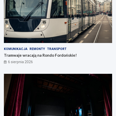
KOMUNIKACJA
REMONTY
TRANSPORT
Tramwaje wracają na Rondo Fordońskie!
6 sierpnia 2026