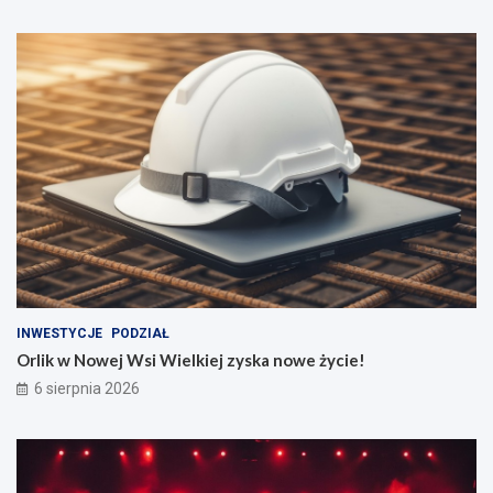
INWESTYCJE
PODZIAŁ
Orlik w Nowej Wsi Wielkiej zyska nowe życie!
6 sierpnia 2026