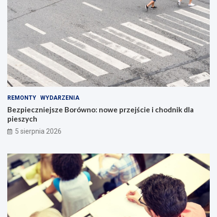
REMONTY
WYDARZENIA
Bezpieczniejsze Borówno: nowe przejście i chodnik dla
pieszych
5 sierpnia 2026