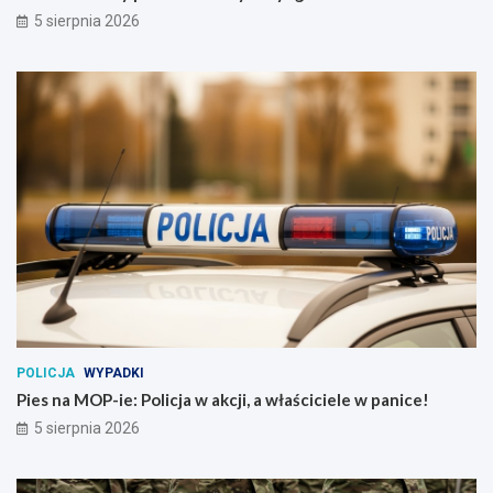
5 sierpnia 2026
POLICJA
WYPADKI
Pies na MOP-ie: Policja w akcji, a właściciele w panice!
5 sierpnia 2026