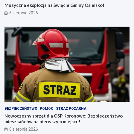
Muzyczna eksplozja na Święcie Gminy Osielsko!
6 sierpnia 2026
BEZPIECZEŃSTWO
POMOC
STRAŻ POŻARNA
Nowoczesny sprzęt dla OSP Koronowo: Bezpieczeństwo
mieszkańców na pierwszym miejscu!
6 sierpnia 2026