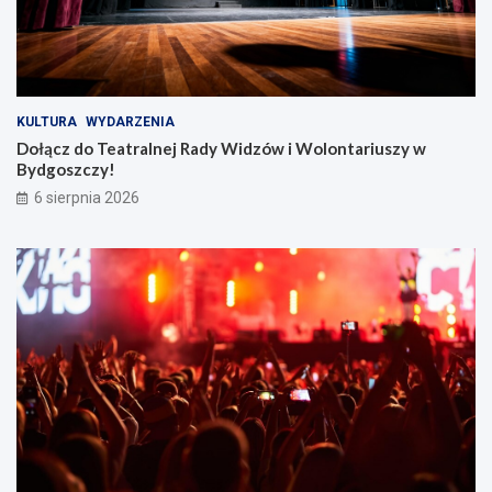
KULTURA
WYDARZENIA
Dołącz do Teatralnej Rady Widzów i Wolontariuszy w
Bydgoszczy!
6 sierpnia 2026