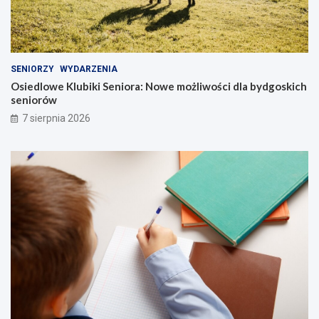
SENIORZY
WYDARZENIA
Osiedlowe Klubiki Seniora: Nowe możliwości dla bydgoskich
seniorów
7 sierpnia 2026