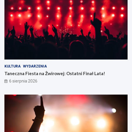
KULTURA
WYDARZENIA
Taneczna Fiesta na Żwirowej: Ostatni Finał Lata!
6 sierpnia 2026