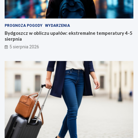
PROGNOZA POGODY
WYDARZENIA
Bydgoszcz w obliczu upałów: ekstremalne temperatury 4-5
sierpnia
5 sierpnia 2026