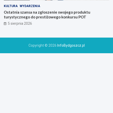
KULTURA
WYDARZENIA
Ostatnia szansa na zgłoszenie swojego produktu
turystycznego do prestiżowego konkursu POT
5 sierpnia 2026
Copyright © 2026
InfoBydgoszcz.pl