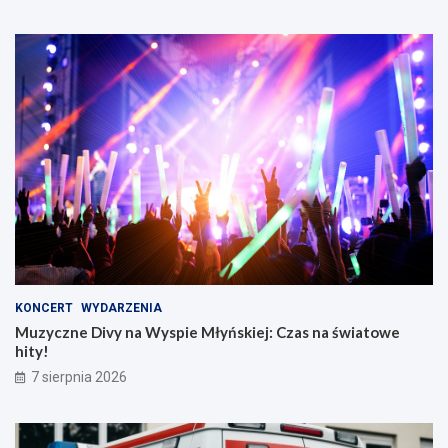
KONCERT
WYDARZENIA
Muzyczne Divy na Wyspie Młyńskiej: Czas na światowe
hity!
7 sierpnia 2026