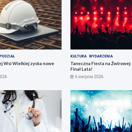
PODZIAŁ
KULTURA
WYDARZENIA
j Wsi Wielkiej zyska nowe
Taneczna Fiesta na Żwirowej:
Finał Lata!
2026
6 sierpnia 2026