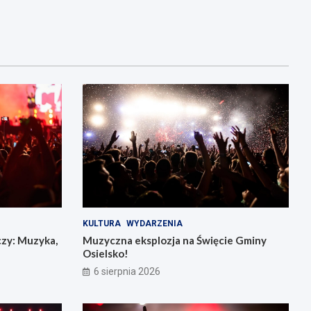
KULTURA
WYDARZENIA
czy: Muzyka,
Muzyczna eksplozja na Święcie Gminy
Osielsko!
6 sierpnia 2026