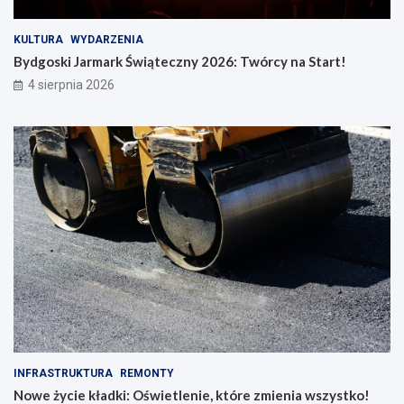
KULTURA
WYDARZENIA
Bydgoski Jarmark Świąteczny 2026: Twórcy na Start!
4 sierpnia 2026
INFRASTRUKTURA
REMONTY
Nowe życie kładki: Oświetlenie, które zmienia wszystko!