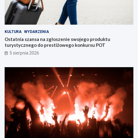
KULTURA
WYDARZENIA
Ostatnia szansa na zgłoszenie swojego produktu
turystycznego do prestiżowego konkursu POT
5 sierpnia 2026