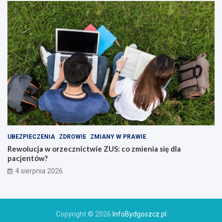
UBEZPIECZENIA
ZDROWIE
ZMIANY W PRAWIE
Rewolucja w orzecznictwie ZUS: co zmienia się dla
pacjentów?
4 sierpnia 2026
Copyright © 2026
InfoBydgoszcz.pl