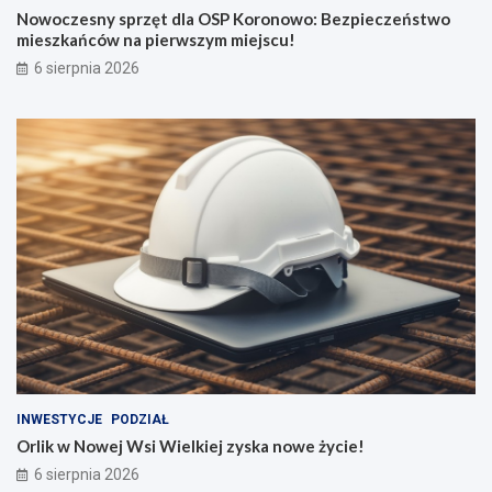
Nowoczesny sprzęt dla OSP Koronowo: Bezpieczeństwo
mieszkańców na pierwszym miejscu!
6 sierpnia 2026
INWESTYCJE
PODZIAŁ
Orlik w Nowej Wsi Wielkiej zyska nowe życie!
6 sierpnia 2026