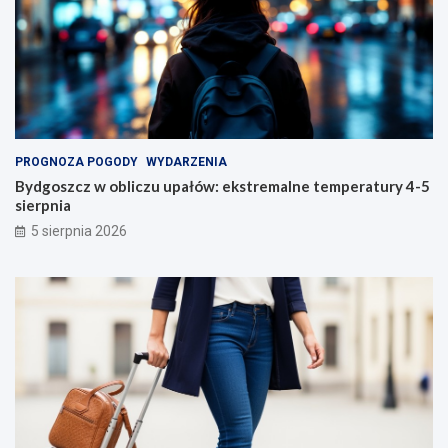
PROGNOZA POGODY
WYDARZENIA
Bydgoszcz w obliczu upałów: ekstremalne temperatury 4-5
sierpnia
5 sierpnia 2026