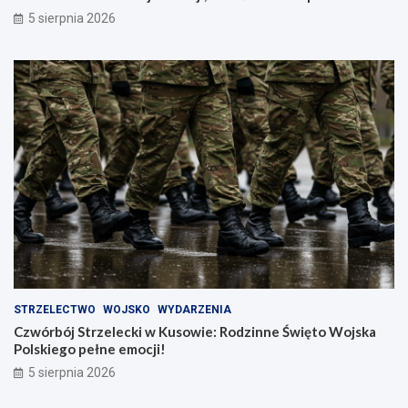
5 sierpnia 2026
STRZELECTWO
WOJSKO
WYDARZENIA
Czwórbój Strzelecki w Kusowie: Rodzinne Święto Wojska
Polskiego pełne emocji!
5 sierpnia 2026