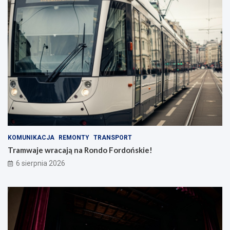
KOMUNIKACJA
REMONTY
TRANSPORT
Tramwaje wracają na Rondo Fordońskie!
6 sierpnia 2026