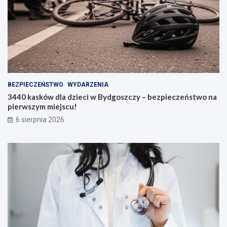
BEZPIECZEŃSTWO
WYDARZENIA
3440 kasków dla dzieci w Bydgoszczy – bezpieczeństwo na
pierwszym miejscu!
6 sierpnia 2026