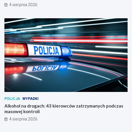
4 sierpnia 2026
POLICJA
WYPADKI
Alkohol na drogach: 43 kierowców zatrzymanych podczas
masowej kontroli
4 sierpnia 2026