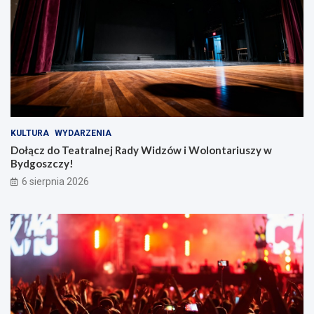
KULTURA
WYDARZENIA
Dołącz do Teatralnej Rady Widzów i Wolontariuszy w
Bydgoszczy!
6 sierpnia 2026