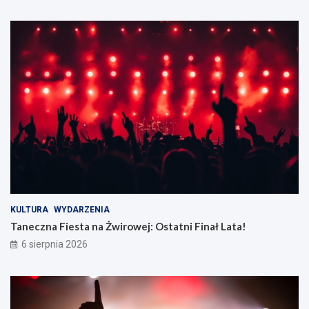
KULTURA
WYDARZENIA
Taneczna Fiesta na Żwirowej: Ostatni Finał Lata!
6 sierpnia 2026