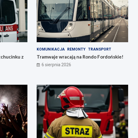
KOMUNIKACJA
REMONTY
TRANSPORT
zchucinku z
Tramwaje wracają na Rondo Fordońskie!
6 sierpnia 2026