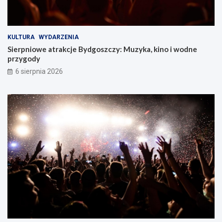
KULTURA
WYDARZENIA
Sierpniowe atrakcje Bydgoszczy: Muzyka, kino i wodne
przygody
6 sierpnia 2026