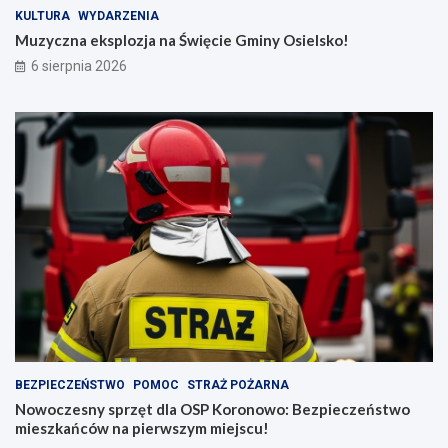
KULTURA
WYDARZENIA
Muzyczna eksplozja na Święcie Gminy Osielsko!
6 sierpnia 2026
BEZPIECZEŃSTWO
POMOC
STRAŻ POŻARNA
Nowoczesny sprzęt dla OSP Koronowo: Bezpieczeństwo
mieszkańców na pierwszym miejscu!