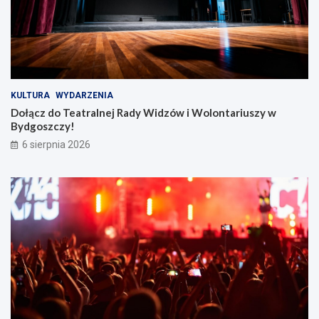
KULTURA
WYDARZENIA
Dołącz do Teatralnej Rady Widzów i Wolontariuszy w
Bydgoszczy!
6 sierpnia 2026