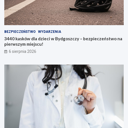
BEZPIECZEŃSTWO
WYDARZENIA
3440 kasków dla dzieci w Bydgoszczy – bezpieczeństwo na
pierwszym miejscu!
6 sierpnia 2026