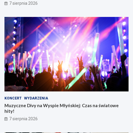
7 sierpnia 2026
KONCERT
WYDARZENIA
Muzyczne Divy na Wyspie Młyńskiej: Czas na światowe
hity!
7 sierpnia 2026