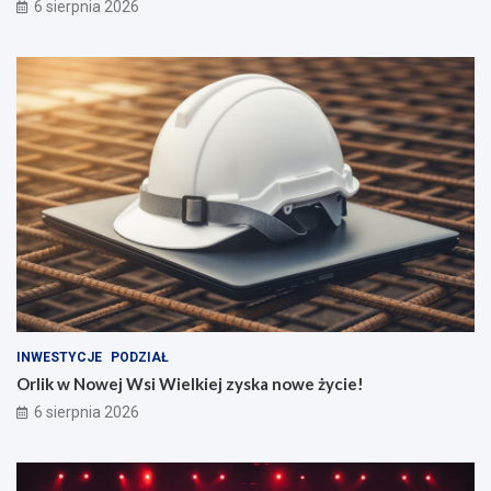
6 sierpnia 2026
INWESTYCJE
PODZIAŁ
Orlik w Nowej Wsi Wielkiej zyska nowe życie!
6 sierpnia 2026