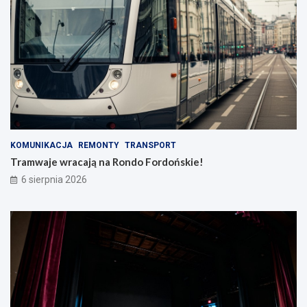
KOMUNIKACJA
REMONTY
TRANSPORT
Tramwaje wracają na Rondo Fordońskie!
6 sierpnia 2026