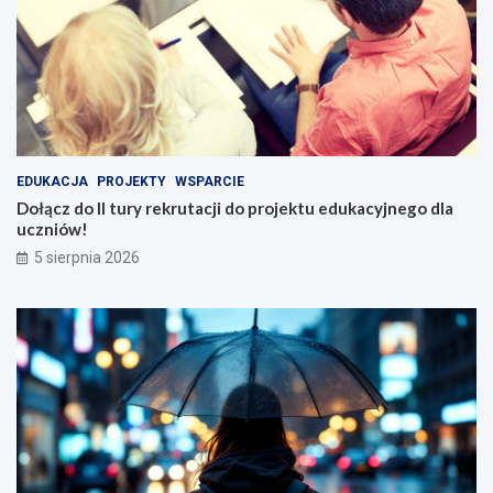
EDUKACJA
PROJEKTY
WSPARCIE
Dołącz do II tury rekrutacji do projektu edukacyjnego dla
uczniów!
5 sierpnia 2026