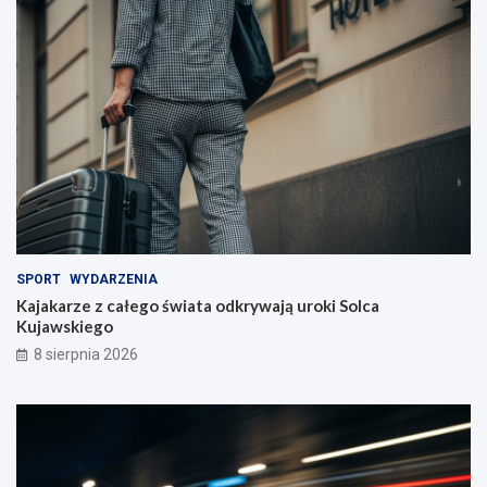
SPORT
WYDARZENIA
Kajakarze z całego świata odkrywają uroki Solca
Kujawskiego
8 sierpnia 2026