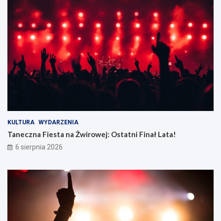
KULTURA
WYDARZENIA
Taneczna Fiesta na Żwirowej: Ostatni Finał Lata!
6 sierpnia 2026