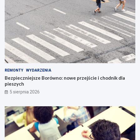
REMONTY
WYDARZENIA
Bezpieczniejsze Borówno: nowe przejście i chodnik dla
pieszych
5 sierpnia 2026