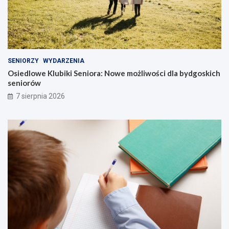
SENIORZY
WYDARZENIA
Osiedlowe Klubiki Seniora: Nowe możliwości dla bydgoskich
seniorów
7 sierpnia 2026