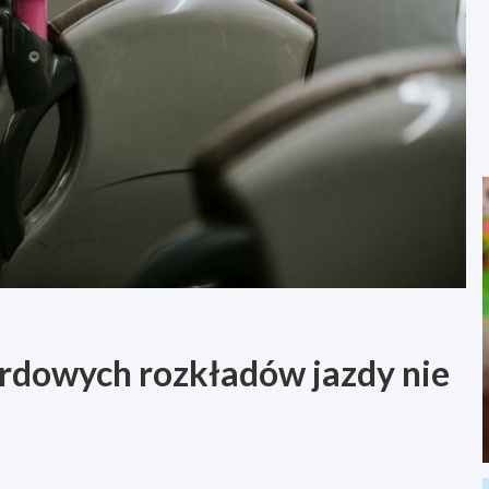
rdowych rozkładów jazdy nie